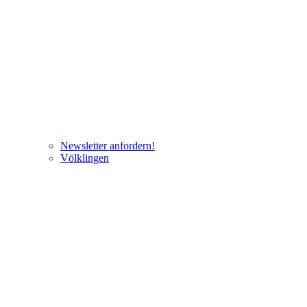
Newsletter anfordern!
Völklingen