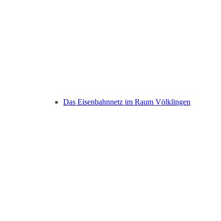
Das Eisenbahnnetz im Raum Völklingen