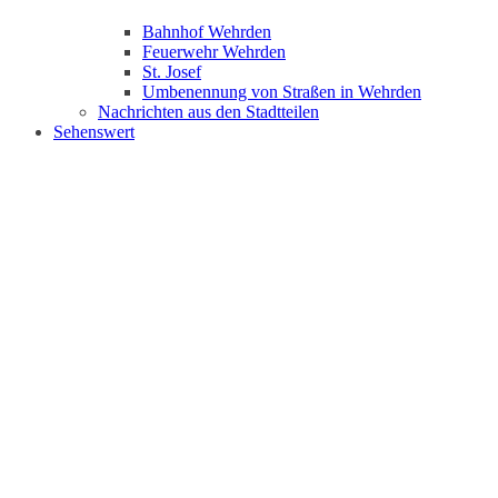
Bahnhof Wehrden
Feuerwehr Wehrden
St. Josef
Umbenennung von Straßen in Wehrden
Nachrichten aus den Stadtteilen
Sehenswert