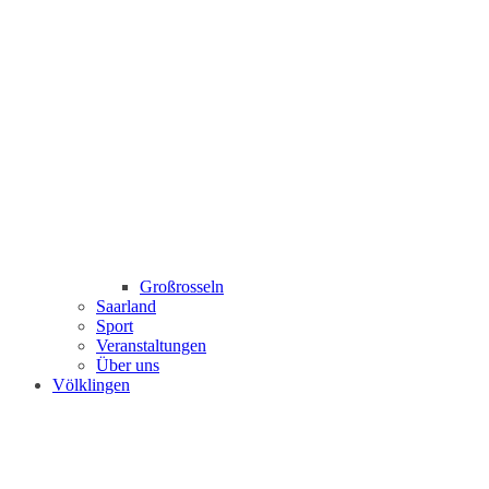
Großrosseln
Saarland
Sport
Veranstaltungen
Über uns
Völklingen