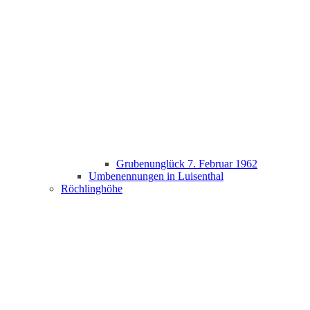
Grubenunglück 7. Februar 1962
Umbenennungen in Luisenthal
Röchlinghöhe