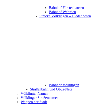
Bahnhof Fürstenhausen
Bahnhof Wehrden
Strecke Völklingen – Diedenhofen
Bahnhof Völklingen
Straßenbahn und Obus-Netz
Völklinger Namen
Völklinger Straßennamen
Wappen der Stadt