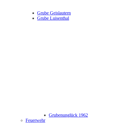
Grube Geislautern
Grube Luisenthal
Grubenunglück 1962
Feuerwehr