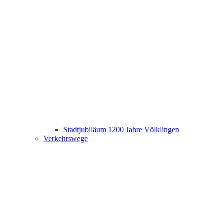
Stadtjubiläum 1200 Jahre Völklingen
Verkehrswege