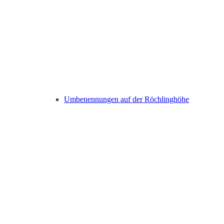
Umbenennungen auf der Röchlinghöhe