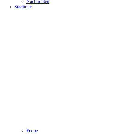
Nachrichten
Stadtteile
Fenne