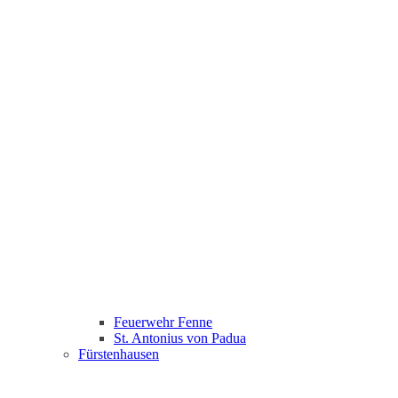
Feuerwehr Fenne
St. Antonius von Padua
Fürstenhausen