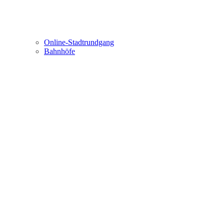
Online-Stadtrundgang
Bahnhöfe