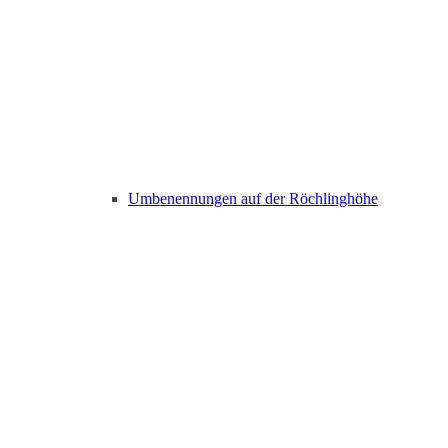
Umbenennungen auf der Röchlinghöhe