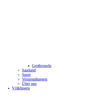
Großrosseln
Saarland
Sport
Veranstaltungen
Über uns
Völklingen