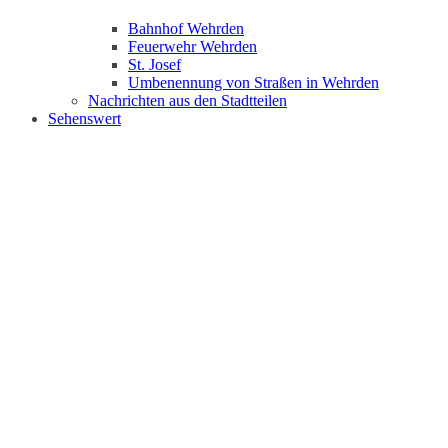
Bahnhof Wehrden
Feuerwehr Wehrden
St. Josef
Umbenennung von Straßen in Wehrden
Nachrichten aus den Stadtteilen
Sehenswert