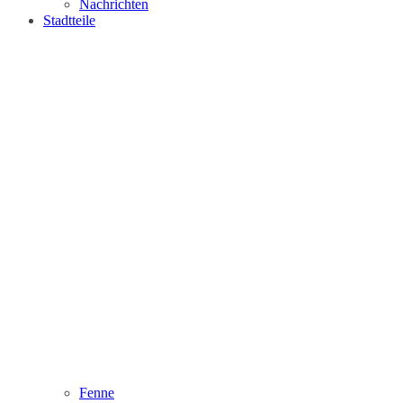
Nachrichten
Stadtteile
Fenne