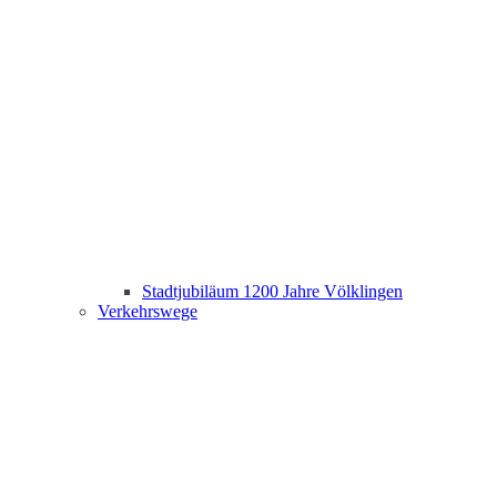
Stadtjubiläum 1200 Jahre Völklingen
Verkehrswege