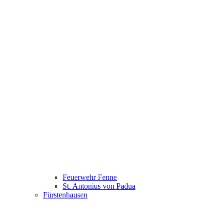
Feuerwehr Fenne
St. Antonius von Padua
Fürstenhausen