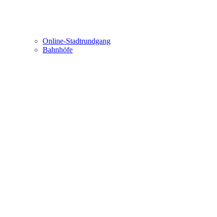
Online-Stadtrundgang
Bahnhöfe