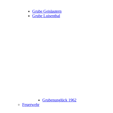
Grube Geislautern
Grube Luisenthal
Grubenunglück 1962
Feuerwehr