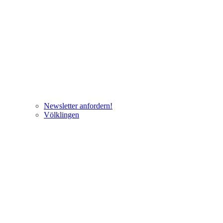
Newsletter anfordern!
Völklingen