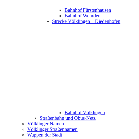
Bahnhof Fürstenhausen
Bahnhof Wehrden
Strecke Völklingen – Diedenhofen
Bahnhof Völklingen
Straßenbahn und Obus-Netz
Völklinger Namen
Völklinger Straßennamen
Wappen der Stadt