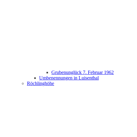
Grubenunglück 7. Februar 1962
Umbenennungen in Luisenthal
Röchlinghöhe