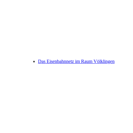
Das Eisenbahnnetz im Raum Völklingen