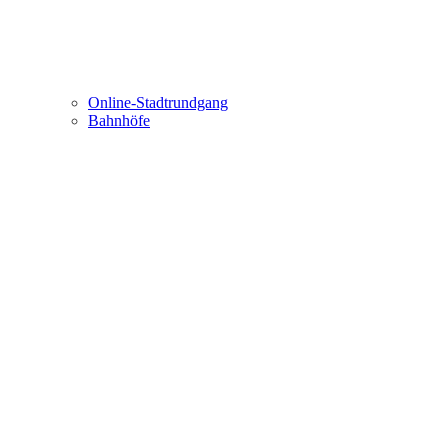
Online-Stadtrundgang
Bahnhöfe