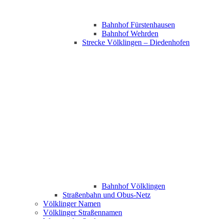
Bahnhof Fürstenhausen
Bahnhof Wehrden
Strecke Völklingen – Diedenhofen
Bahnhof Völklingen
Straßenbahn und Obus-Netz
Völklinger Namen
Völklinger Straßennamen