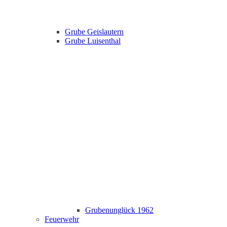
Grube Geislautern
Grube Luisenthal
Grubenunglück 1962
Feuerwehr