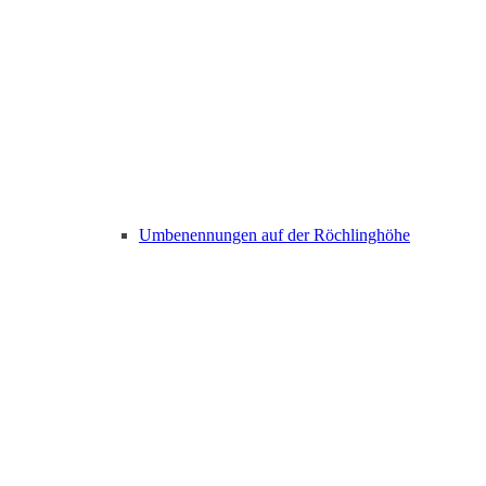
Umbenennungen auf der Röchlinghöhe