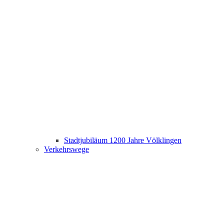
Stadtjubiläum 1200 Jahre Völklingen
Verkehrswege