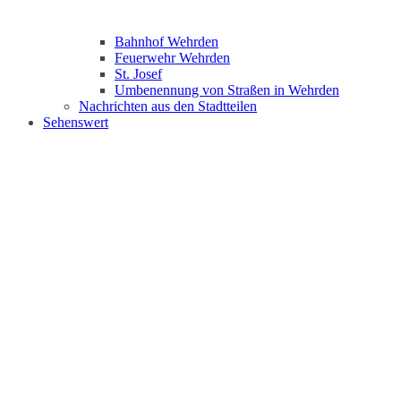
Bahnhof Wehrden
Feuerwehr Wehrden
St. Josef
Umbenennung von Straßen in Wehrden
Nachrichten aus den Stadtteilen
Sehenswert