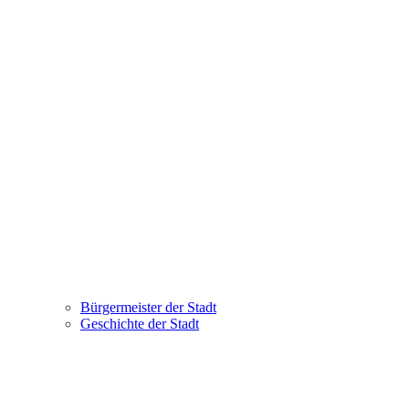
Bürgermeister der Stadt
Geschichte der Stadt