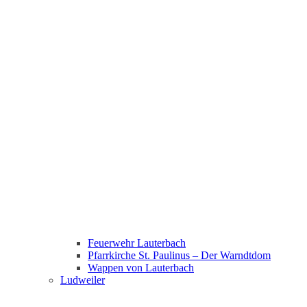
Feuerwehr Lauterbach
Pfarrkirche St. Paulinus – Der Warndtdom
Wappen von Lauterbach
Ludweiler