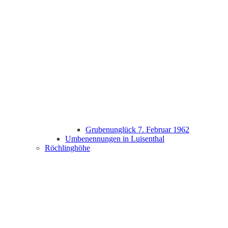
Grubenunglück 7. Februar 1962
Umbenennungen in Luisenthal
Röchlinghöhe