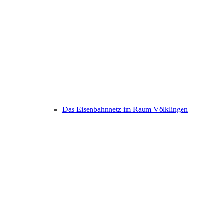
Das Eisenbahnnetz im Raum Völklingen