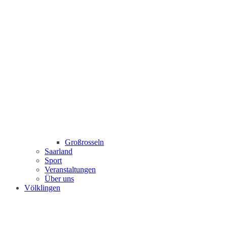
Großrosseln
Saarland
Sport
Veranstaltungen
Über uns
Völklingen