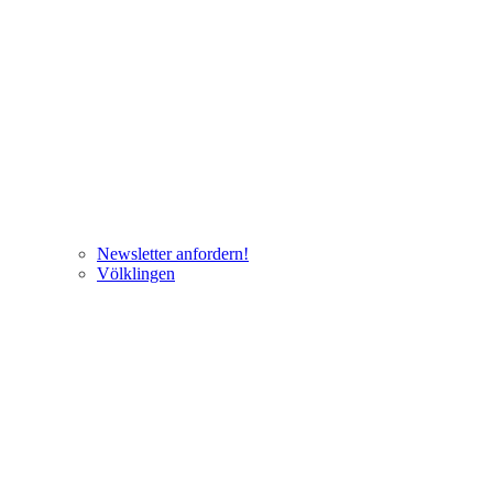
Newsletter anfordern!
Völklingen