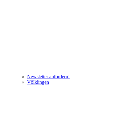
Newsletter anfordern!
Völklingen