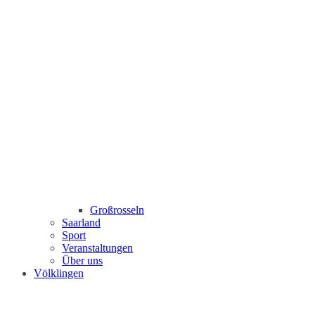
Großrosseln
Saarland
Sport
Veranstaltungen
Über uns
Völklingen