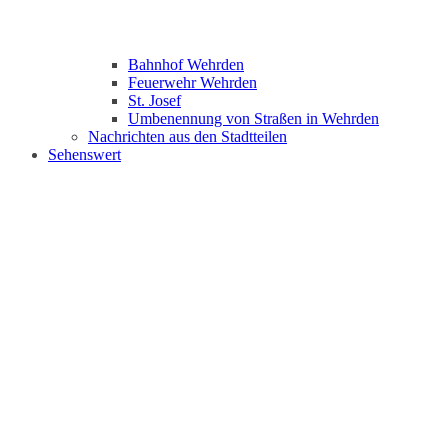
Bahnhof Wehrden
Feuerwehr Wehrden
St. Josef
Umbenennung von Straßen in Wehrden
Nachrichten aus den Stadtteilen
Sehenswert