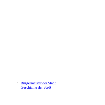
Bürgermeister der Stadt
Geschichte der Stadt