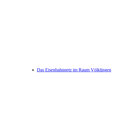
Das Eisenbahnnetz im Raum Völklingen