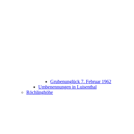
Grubenunglück 7. Februar 1962
Umbenennungen in Luisenthal
Röchlinghöhe