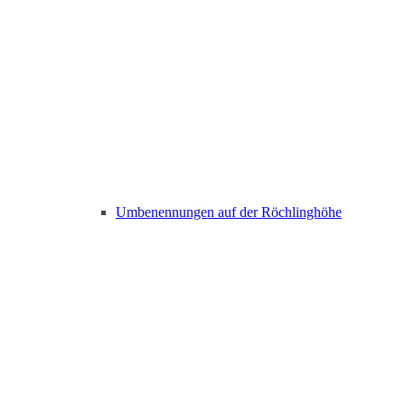
Umbenennungen auf der Röchlinghöhe