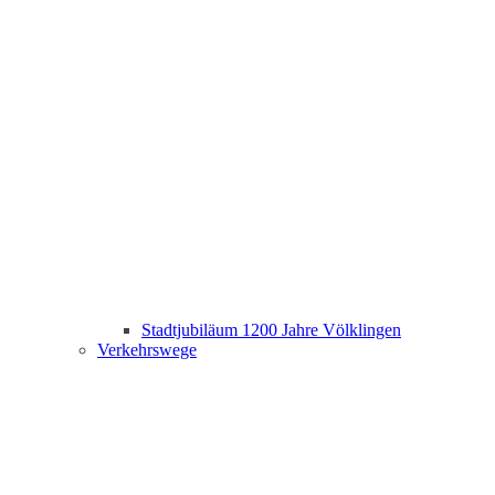
Stadtjubiläum 1200 Jahre Völklingen
Verkehrswege