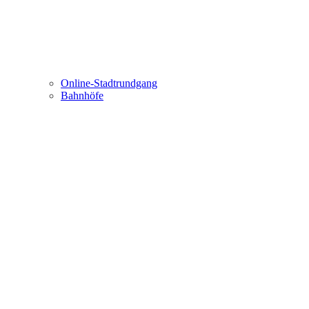
Online-Stadtrundgang
Bahnhöfe