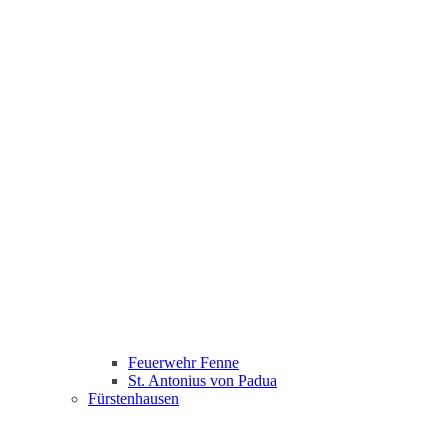
Feuerwehr Fenne
St. Antonius von Padua
Fürstenhausen