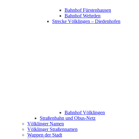
Bahnhof Fürstenhausen
Bahnhof Wehrden
Strecke Völklingen – Diedenhofen
Bahnhof Völklingen
Straßenbahn und Obus-Netz
Völklinger Namen
Völklinger Straßennamen
Wappen der Stadt