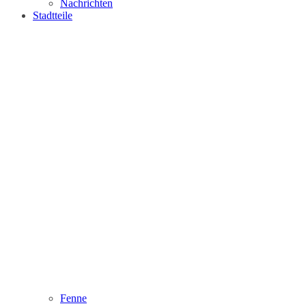
Nachrichten
Stadtteile
Fenne