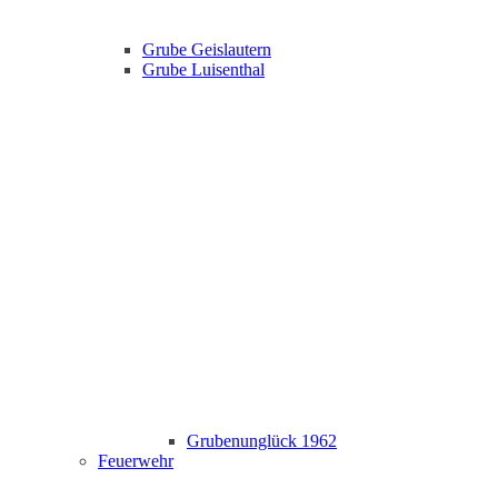
Grube Geislautern
Grube Luisenthal
Grubenunglück 1962
Feuerwehr