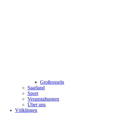
Großrosseln
Saarland
Sport
Veranstaltungen
Über uns
Völklingen