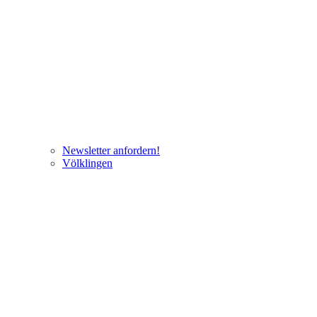
Newsletter anfordern!
Völklingen