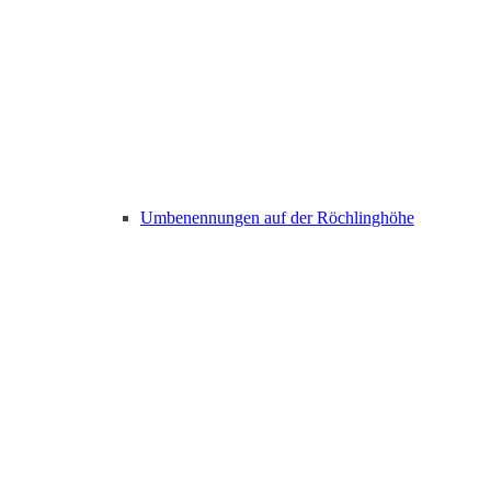
Umbenennungen auf der Röchlinghöhe