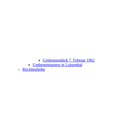
Grubenunglück 7. Februar 1962
Umbenennungen in Luisenthal
Röchlinghöhe