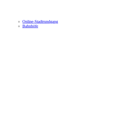
Online-Stadtrundgang
Bahnhöfe