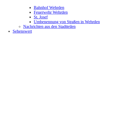
Bahnhof Wehrden
Feuerwehr Wehrden
St. Josef
Umbenennung von Straßen in Wehrden
Nachrichten aus den Stadtteilen
Sehenswert