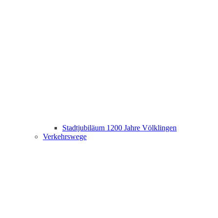
Stadtjubiläum 1200 Jahre Völklingen
Verkehrswege