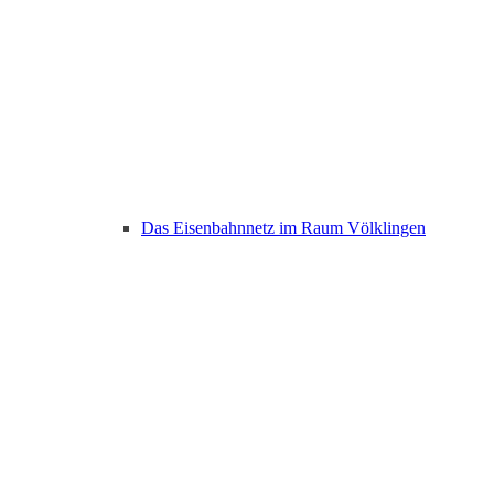
Das Eisenbahnnetz im Raum Völklingen