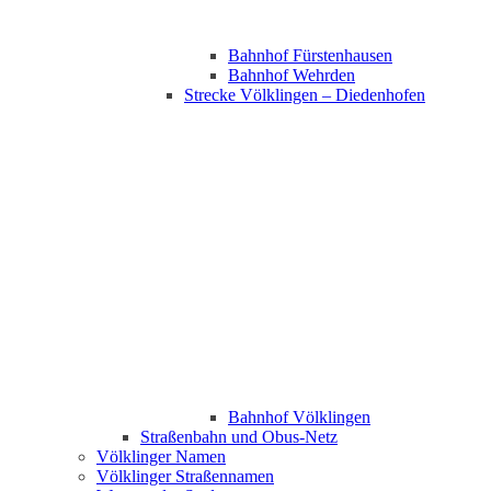
Bahnhof Fürstenhausen
Bahnhof Wehrden
Strecke Völklingen – Diedenhofen
Bahnhof Völklingen
Straßenbahn und Obus-Netz
Völklinger Namen
Völklinger Straßennamen