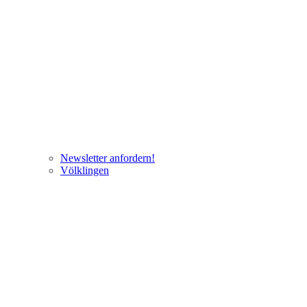
Newsletter anfordern!
Völklingen