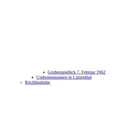
Grubenunglück 7. Februar 1962
Umbenennungen in Luisenthal
Röchlinghöhe