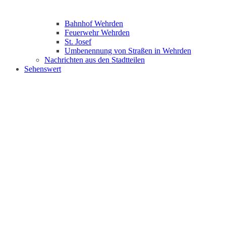
Bahnhof Wehrden
Feuerwehr Wehrden
St. Josef
Umbenennung von Straßen in Wehrden
Nachrichten aus den Stadtteilen
Sehenswert