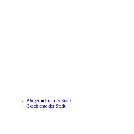
Bürgermeister der Stadt
Geschichte der Stadt