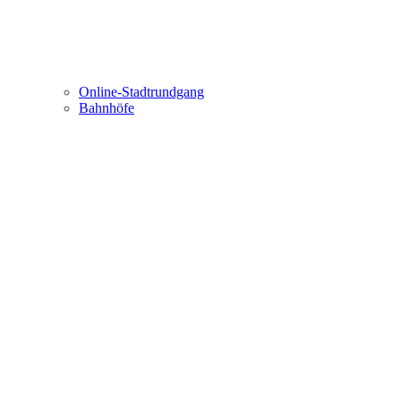
Online-Stadtrundgang
Bahnhöfe