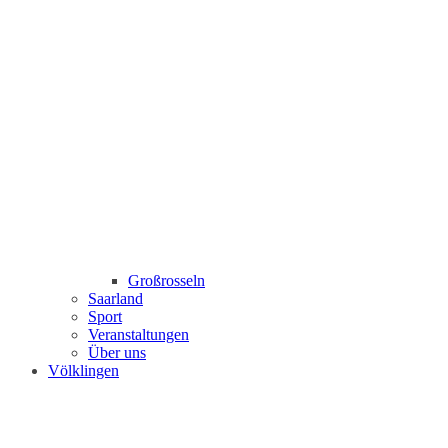
Großrosseln
Saarland
Sport
Veranstaltungen
Über uns
Völklingen