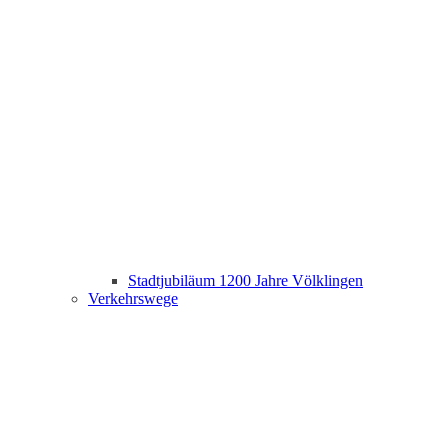
Stadtjubiläum 1200 Jahre Völklingen
Verkehrswege