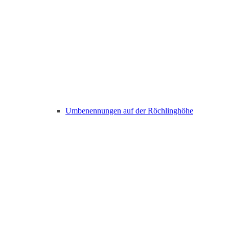
Umbenennungen auf der Röchlinghöhe