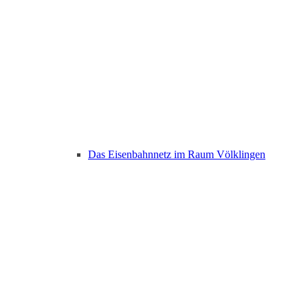
Das Eisenbahnnetz im Raum Völklingen