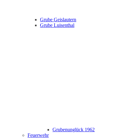
Grube Geislautern
Grube Luisenthal
Grubenunglück 1962
Feuerwehr