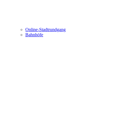
Online-Stadtrundgang
Bahnhöfe