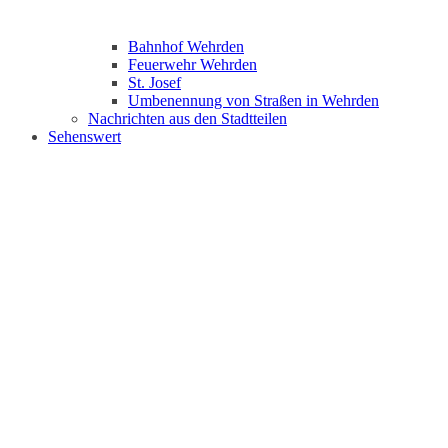
Bahnhof Wehrden
Feuerwehr Wehrden
St. Josef
Umbenennung von Straßen in Wehrden
Nachrichten aus den Stadtteilen
Sehenswert