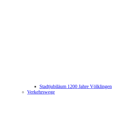
Stadtjubiläum 1200 Jahre Völklingen
Verkehrswege