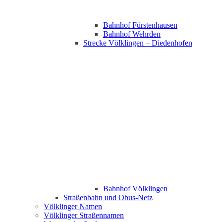
Bahnhof Fürstenhausen
Bahnhof Wehrden
Strecke Völklingen – Diedenhofen
Bahnhof Völklingen
Straßenbahn und Obus-Netz
Völklinger Namen
Völklinger Straßennamen