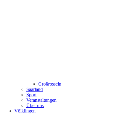
Großrosseln
Saarland
Sport
Veranstaltungen
Über uns
Völklingen