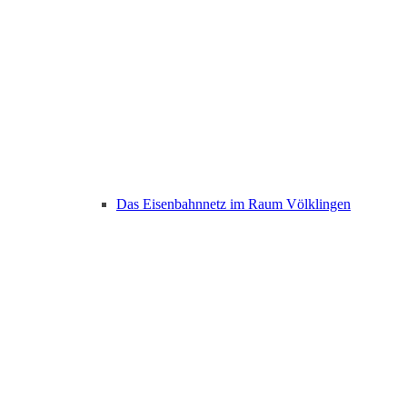
Das Eisenbahnnetz im Raum Völklingen