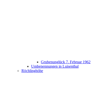
Grubenunglück 7. Februar 1962
Umbenennungen in Luisenthal
Röchlinghöhe