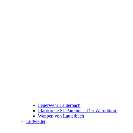
Feuerwehr Lauterbach
Pfarrkirche St. Paulinus – Der Warndtdom
Wappen von Lauterbach
Ludweiler