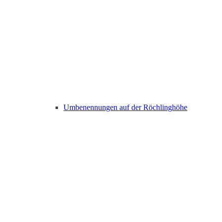
Umbenennungen auf der Röchlinghöhe