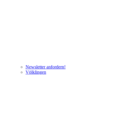
Newsletter anfordern!
Völklingen