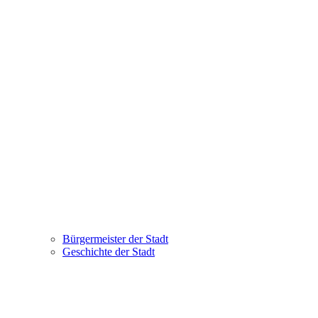
Bürgermeister der Stadt
Geschichte der Stadt