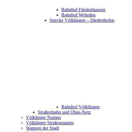
Bahnhof Fürstenhausen
Bahnhof Wehrden
Strecke Völklingen – Diedenhofen
Bahnhof Völklingen
Straßenbahn und Obus-Netz
Völklinger Namen
Völklinger Straßennamen
Wappen der Stadt