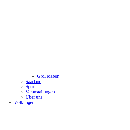
Großrosseln
Saarland
Sport
Veranstaltungen
Über uns
Völklingen