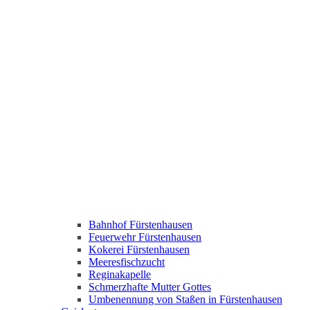
Bahnhof Fürstenhausen
Feuerwehr Fürstenhausen
Kokerei Fürstenhausen
Meeresfischzucht
Reginakapelle
Schmerzhafte Mutter Gottes
Umbenennung von Staßen in Fürstenhausen