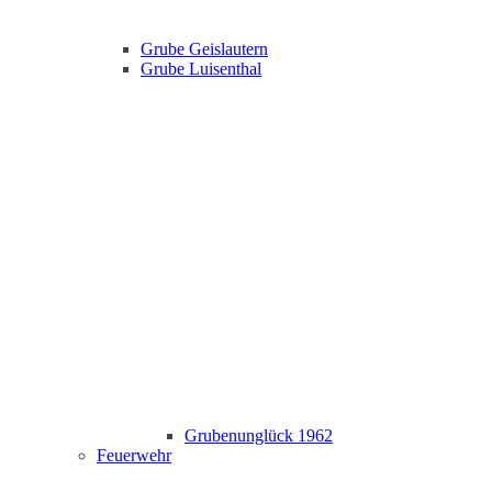
Grube Geislautern
Grube Luisenthal
Grubenunglück 1962
Feuerwehr