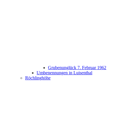
Grubenunglück 7. Februar 1962
Umbenennungen in Luisenthal
Röchlinghöhe