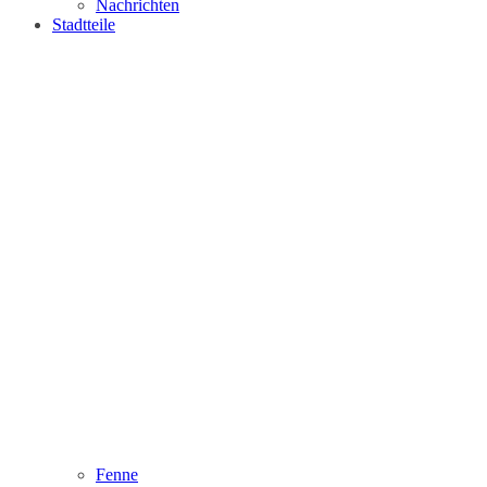
Nachrichten
Stadtteile
Fenne