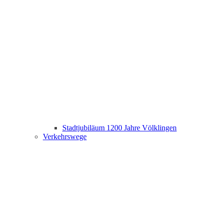
Stadtjubiläum 1200 Jahre Völklingen
Verkehrswege