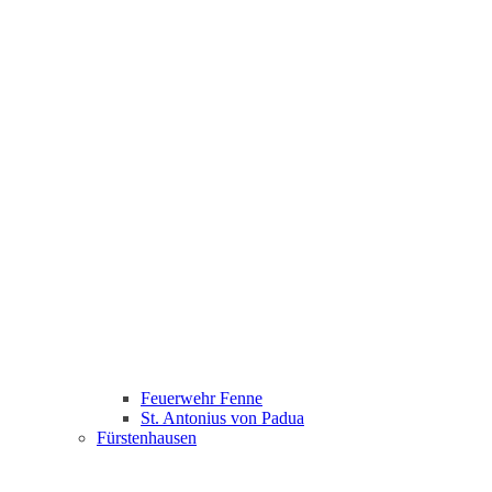
Feuerwehr Fenne
St. Antonius von Padua
Fürstenhausen