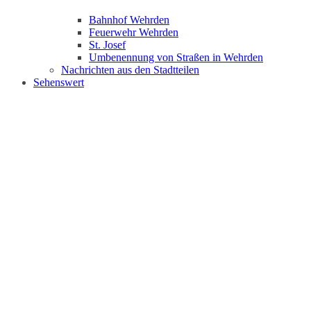
Bahnhof Wehrden
Feuerwehr Wehrden
St. Josef
Umbenennung von Straßen in Wehrden
Nachrichten aus den Stadtteilen
Sehenswert