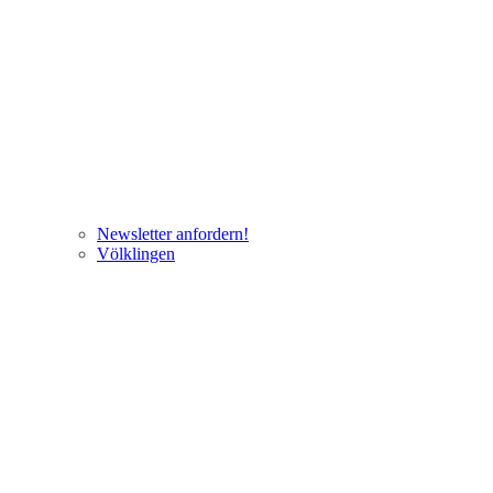
Newsletter anfordern!
Völklingen