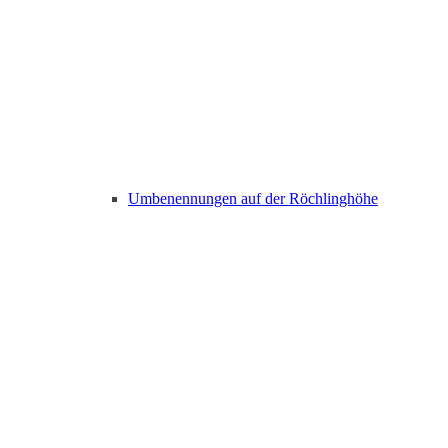
Umbenennungen auf der Röchlinghöhe