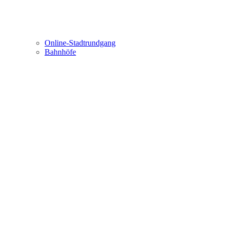
Online-Stadtrundgang
Bahnhöfe