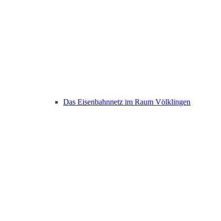
Das Eisenbahnnetz im Raum Völklingen