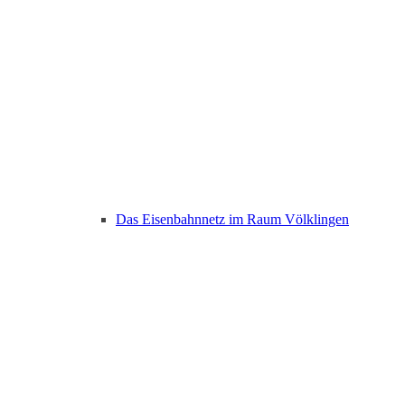
Das Eisenbahnnetz im Raum Völklingen