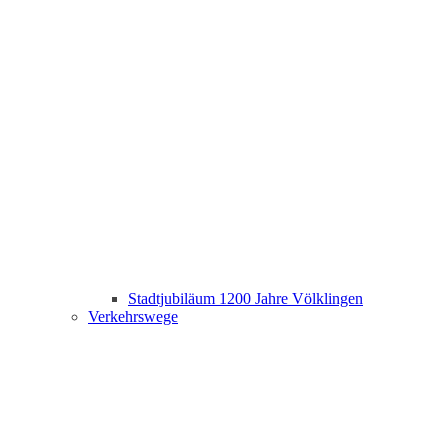
Stadtjubiläum 1200 Jahre Völklingen
Verkehrswege