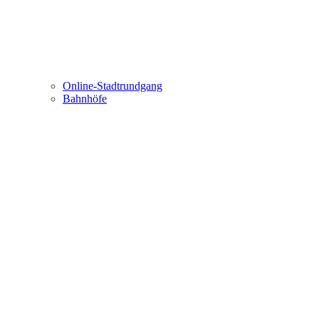
Online-Stadtrundgang
Bahnhöfe