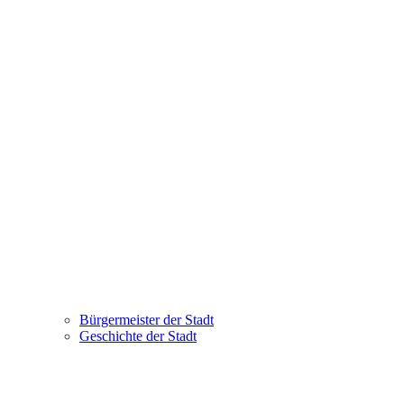
Bürgermeister der Stadt
Geschichte der Stadt