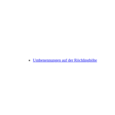
Umbenennungen auf der Röchlinghöhe