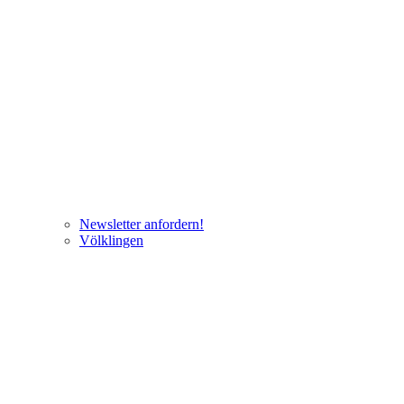
Newsletter anfordern!
Völklingen