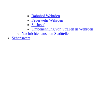
Bahnhof Wehrden
Feuerwehr Wehrden
St. Josef
Umbenennung von Straßen in Wehrden
Nachrichten aus den Stadtteilen
Sehenswert