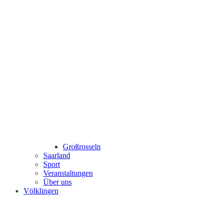
Großrosseln
Saarland
Sport
Veranstaltungen
Über uns
Völklingen