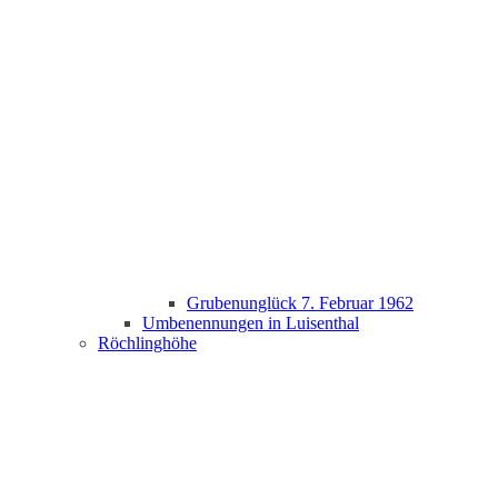
Grubenunglück 7. Februar 1962
Umbenennungen in Luisenthal
Röchlinghöhe