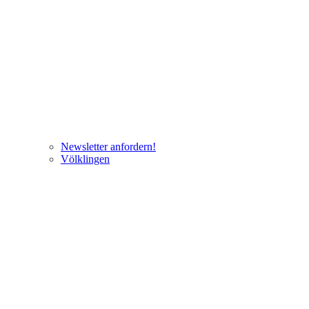
Newsletter anfordern!
Völklingen