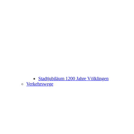
Stadtjubiläum 1200 Jahre Völklingen
Verkehrswege