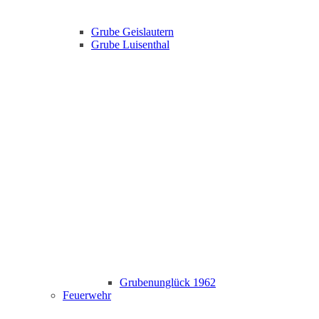
Grube Geislautern
Grube Luisenthal
Grubenunglück 1962
Feuerwehr