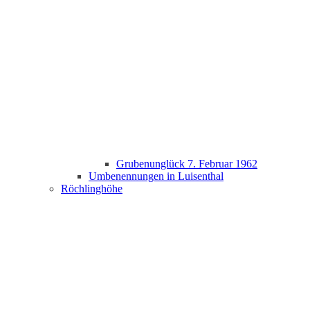
Grubenunglück 7. Februar 1962
Umbenennungen in Luisenthal
Röchlinghöhe