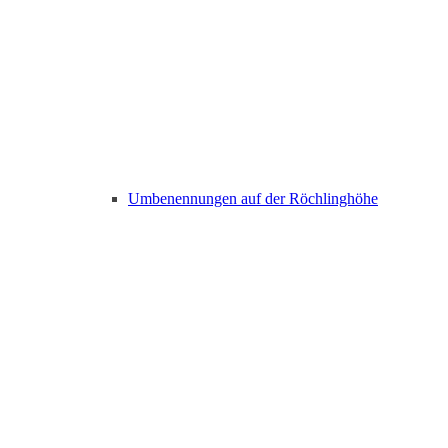
Umbenennungen auf der Röchlinghöhe