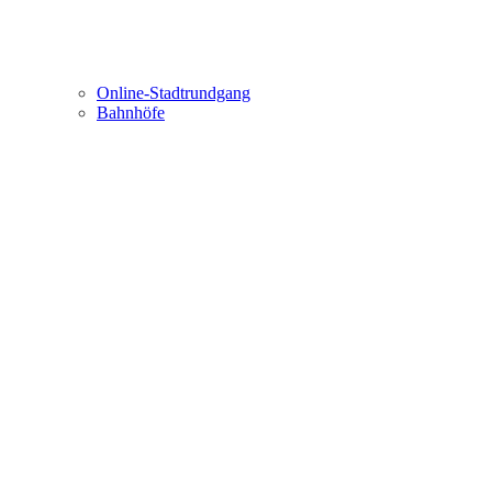
Online-Stadtrundgang
Bahnhöfe