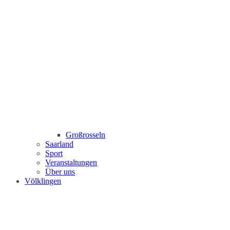
Großrosseln
Saarland
Sport
Veranstaltungen
Über uns
Völklingen