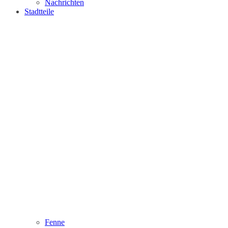
Nachrichten
Stadtteile
Fenne