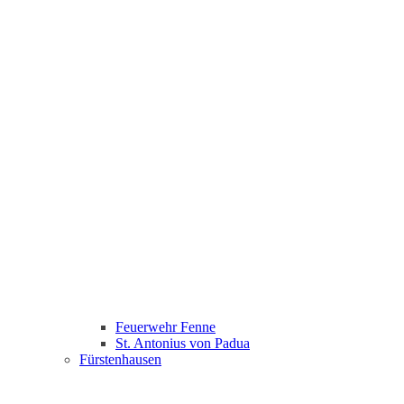
Feuerwehr Fenne
St. Antonius von Padua
Fürstenhausen