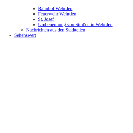
Bahnhof Wehrden
Feuerwehr Wehrden
St. Josef
Umbenennung von Straßen in Wehrden
Nachrichten aus den Stadtteilen
Sehenswert