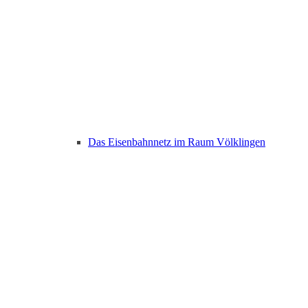
Das Eisenbahnnetz im Raum Völklingen