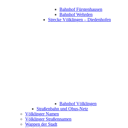
Bahnhof Fürstenhausen
Bahnhof Wehrden
Strecke Völklingen – Diedenhofen
Bahnhof Völklingen
Straßenbahn und Obus-Netz
Völklinger Namen
Völklinger Straßennamen
Wappen der Stadt