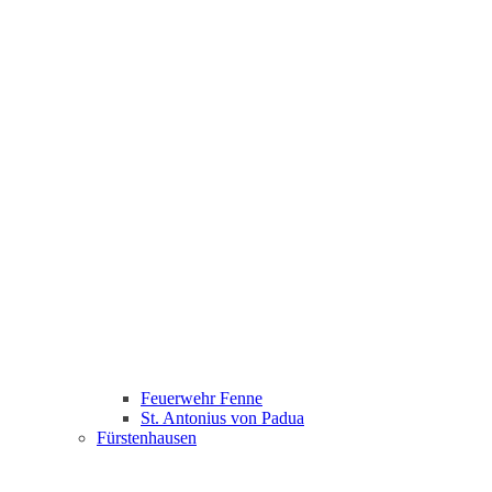
Feuerwehr Fenne
St. Antonius von Padua
Fürstenhausen