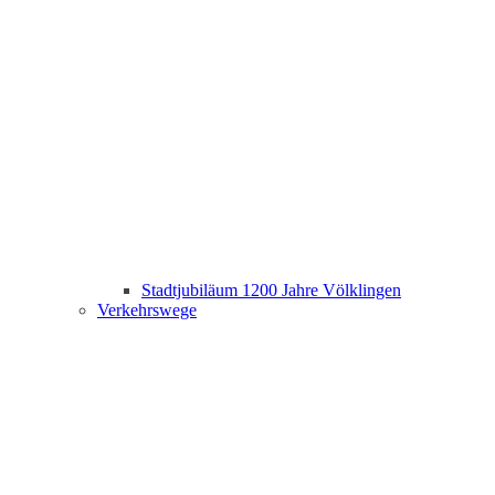
Stadtjubiläum 1200 Jahre Völklingen
Verkehrswege