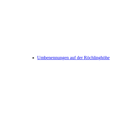
Umbenennungen auf der Röchlinghöhe