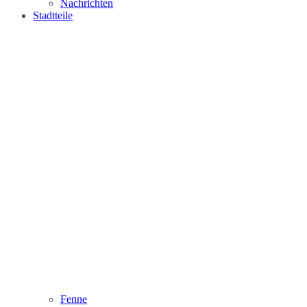
Nachrichten
Stadtteile
Fenne