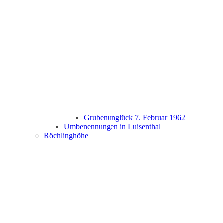
Grubenunglück 7. Februar 1962
Umbenennungen in Luisenthal
Röchlinghöhe