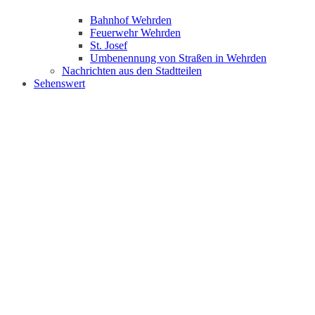
Bahnhof Wehrden
Feuerwehr Wehrden
St. Josef
Umbenennung von Straßen in Wehrden
Nachrichten aus den Stadtteilen
Sehenswert