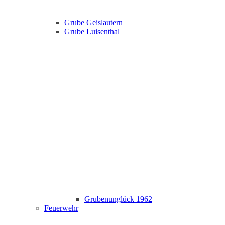
Grube Geislautern
Grube Luisenthal
Grubenunglück 1962
Feuerwehr