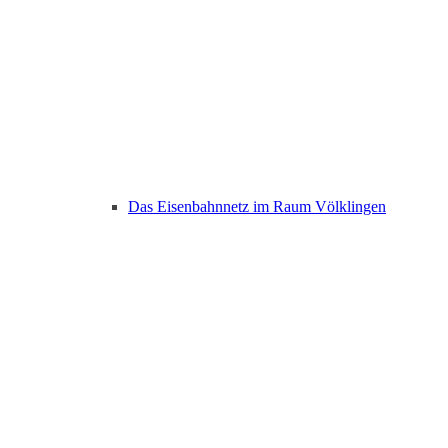
Das Eisenbahnnetz im Raum Völklingen