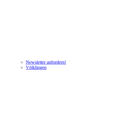
Newsletter anfordern!
Völklingen