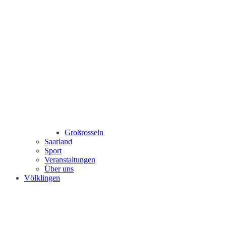
Großrosseln
Saarland
Sport
Veranstaltungen
Über uns
Völklingen