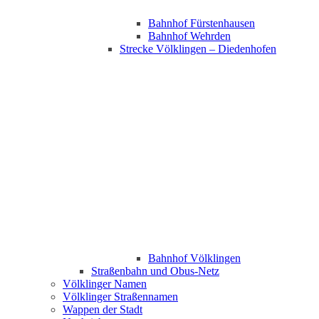
Bahnhof Fürstenhausen
Bahnhof Wehrden
Strecke Völklingen – Diedenhofen
Bahnhof Völklingen
Straßenbahn und Obus-Netz
Völklinger Namen
Völklinger Straßennamen
Wappen der Stadt