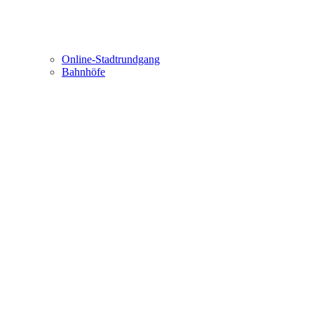
Online-Stadtrundgang
Bahnhöfe