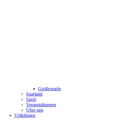
Großrosseln
Saarland
Sport
Veranstaltungen
Über uns
Völklingen