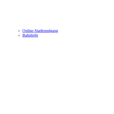
Online-Stadtrundgang
Bahnhöfe