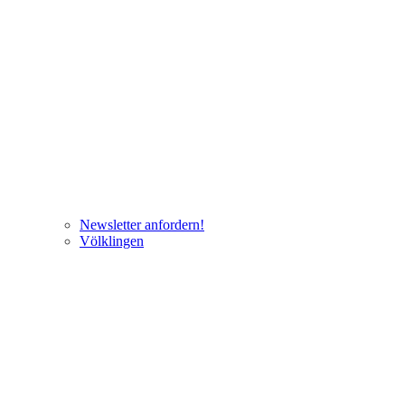
Newsletter anfordern!
Völklingen