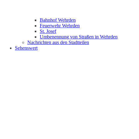
Bahnhof Wehrden
Feuerwehr Wehrden
St. Josef
Umbenennung von Straßen in Wehrden
Nachrichten aus den Stadtteilen
Sehenswert