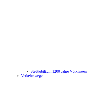
Stadtjubiläum 1200 Jahre Völklingen
Verkehrswege