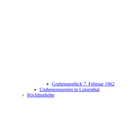
Grubenunglück 7. Februar 1962
Umbenennungen in Luisenthal
Röchlinghöhe