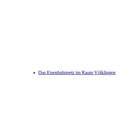
Das Eisenbahnnetz im Raum Völklingen