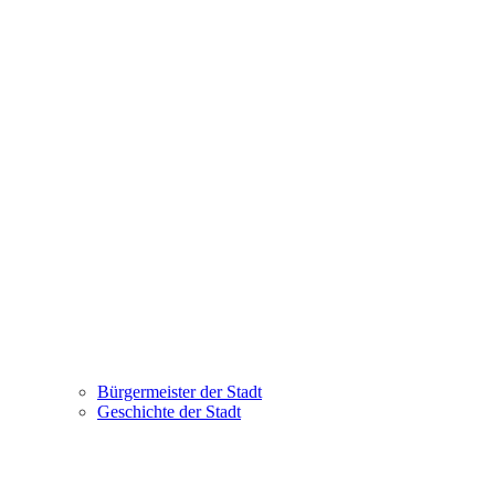
Bürgermeister der Stadt
Geschichte der Stadt