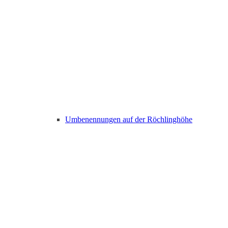
Umbenennungen auf der Röchlinghöhe