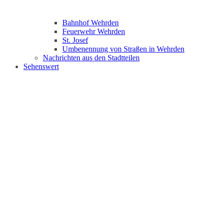
Bahnhof Wehrden
Feuerwehr Wehrden
St. Josef
Umbenennung von Straßen in Wehrden
Nachrichten aus den Stadtteilen
Sehenswert