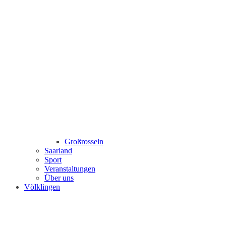
Großrosseln
Saarland
Sport
Veranstaltungen
Über uns
Völklingen