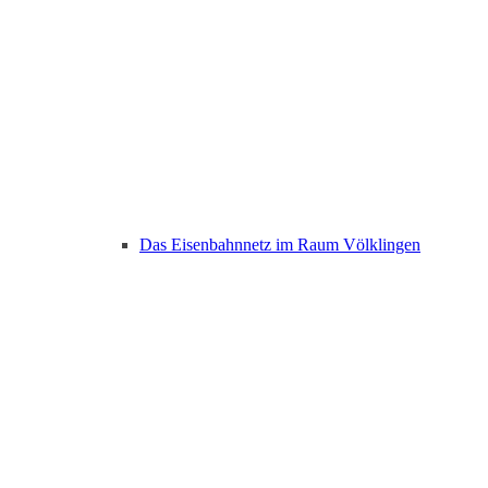
Das Eisenbahnnetz im Raum Völklingen