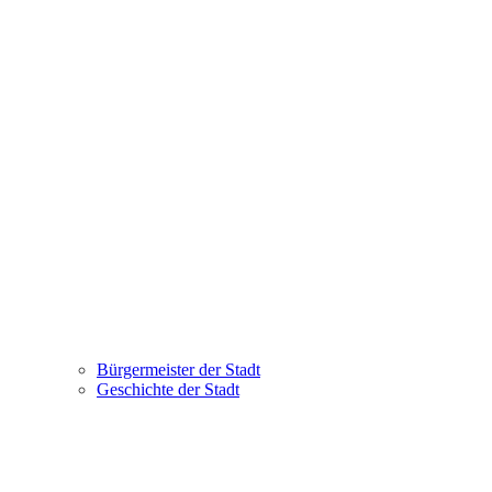
Bürgermeister der Stadt
Geschichte der Stadt