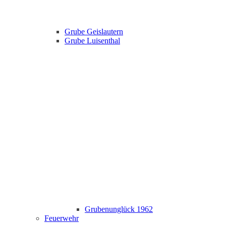
Grube Geislautern
Grube Luisenthal
Grubenunglück 1962
Feuerwehr