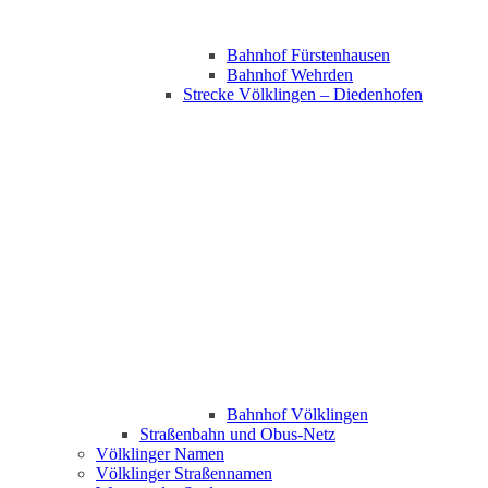
Bahnhof Fürstenhausen
Bahnhof Wehrden
Strecke Völklingen – Diedenhofen
Bahnhof Völklingen
Straßenbahn und Obus-Netz
Völklinger Namen
Völklinger Straßennamen