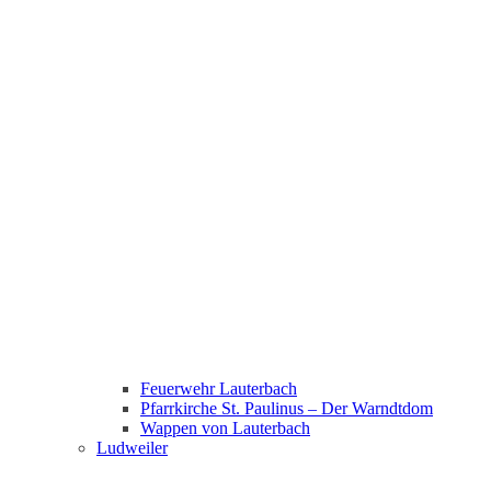
Feuerwehr Lauterbach
Pfarrkirche St. Paulinus – Der Warndtdom
Wappen von Lauterbach
Ludweiler