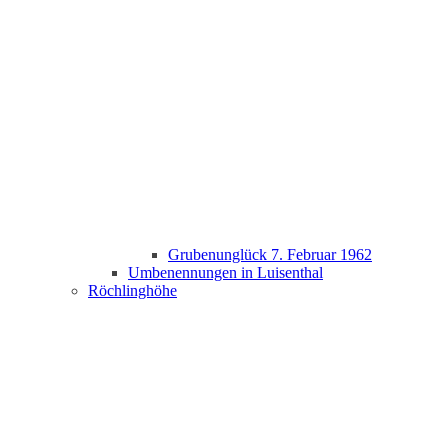
Grubenunglück 7. Februar 1962
Umbenennungen in Luisenthal
Röchlinghöhe