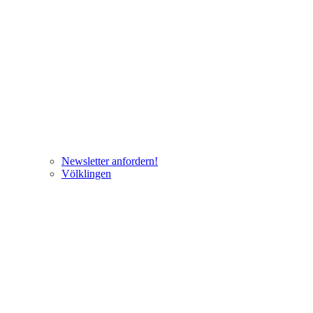
Newsletter anfordern!
Völklingen