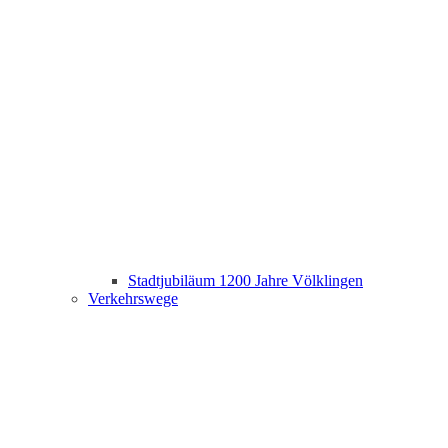
Stadtjubiläum 1200 Jahre Völklingen
Verkehrswege