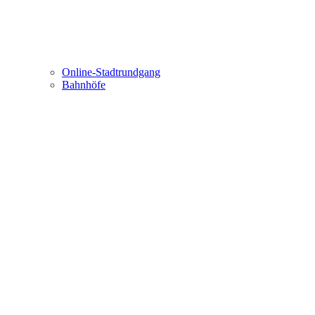
Online-Stadtrundgang
Bahnhöfe