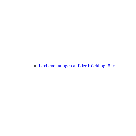
Umbenennungen auf der Röchlinghöhe