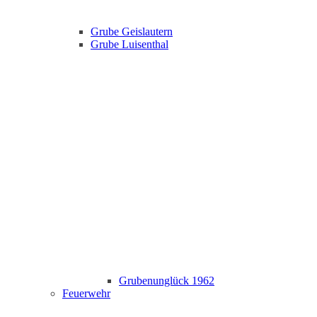
Grube Geislautern
Grube Luisenthal
Grubenunglück 1962
Feuerwehr