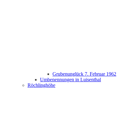
Grubenunglück 7. Februar 1962
Umbenennungen in Luisenthal
Röchlinghöhe