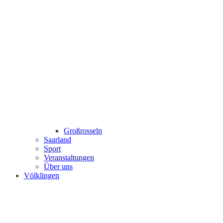
Großrosseln
Saarland
Sport
Veranstaltungen
Über uns
Völklingen