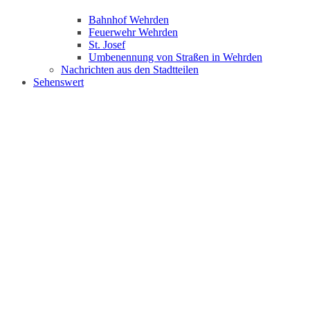
Bahnhof Wehrden
Feuerwehr Wehrden
St. Josef
Umbenennung von Straßen in Wehrden
Nachrichten aus den Stadtteilen
Sehenswert