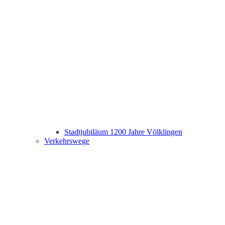
Stadtjubiläum 1200 Jahre Völklingen
Verkehrswege