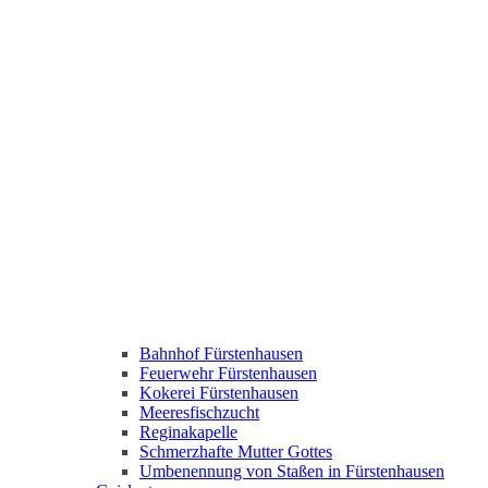
Bahnhof Fürstenhausen
Feuerwehr Fürstenhausen
Kokerei Fürstenhausen
Meeresfischzucht
Reginakapelle
Schmerzhafte Mutter Gottes
Umbenennung von Staßen in Fürstenhausen