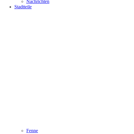
Nachrichten
Stadtteile
Fenne