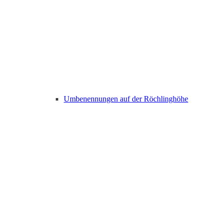
Umbenennungen auf der Röchlinghöhe