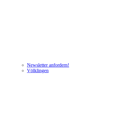
Newsletter anfordern!
Völklingen