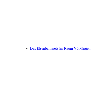
Das Eisenbahnnetz im Raum Völklingen