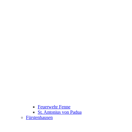
Feuerwehr Fenne
St. Antonius von Padua
Fürstenhausen