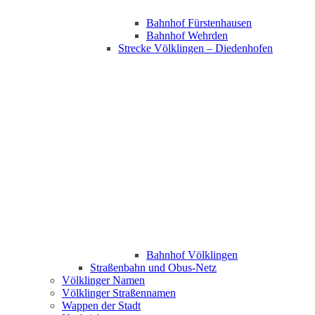
Bahnhof Fürstenhausen
Bahnhof Wehrden
Strecke Völklingen – Diedenhofen
Bahnhof Völklingen
Straßenbahn und Obus-Netz
Völklinger Namen
Völklinger Straßennamen
Wappen der Stadt