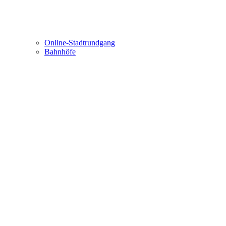
Online-Stadtrundgang
Bahnhöfe