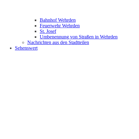
Bahnhof Wehrden
Feuerwehr Wehrden
St. Josef
Umbenennung von Straßen in Wehrden
Nachrichten aus den Stadtteilen
Sehenswert