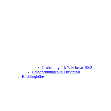
Grubenunglück 7. Februar 1962
Umbenennungen in Luisenthal
Röchlinghöhe