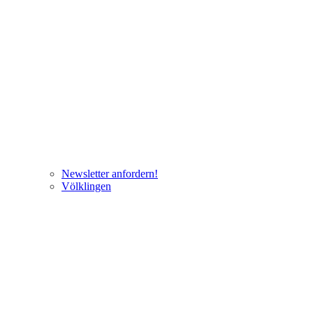
Newsletter anfordern!
Völklingen