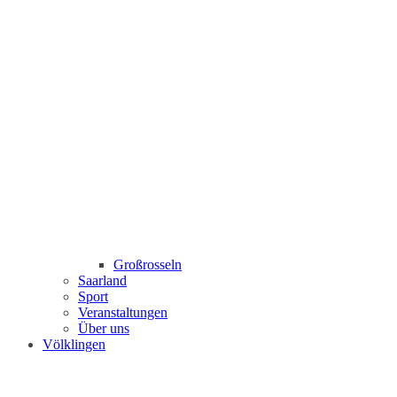
Großrosseln
Saarland
Sport
Veranstaltungen
Über uns
Völklingen