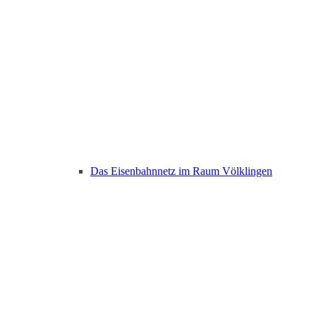
Das Eisenbahnnetz im Raum Völklingen