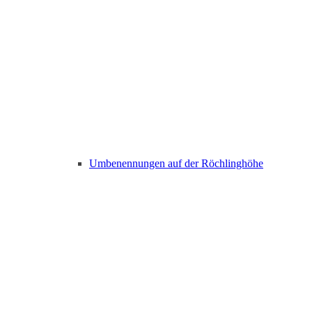
Umbenennungen auf der Röchlinghöhe