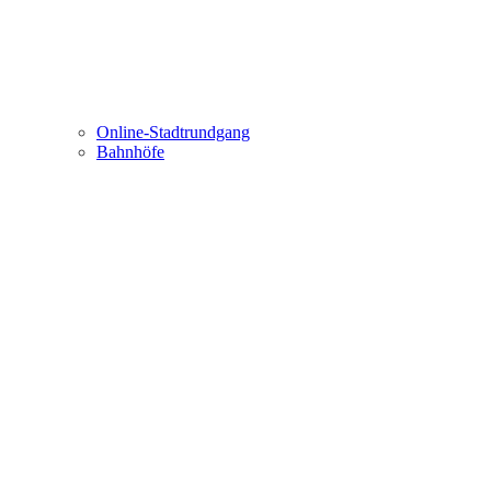
Online-Stadtrundgang
Bahnhöfe