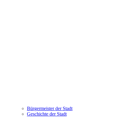
Bürgermeister der Stadt
Geschichte der Stadt