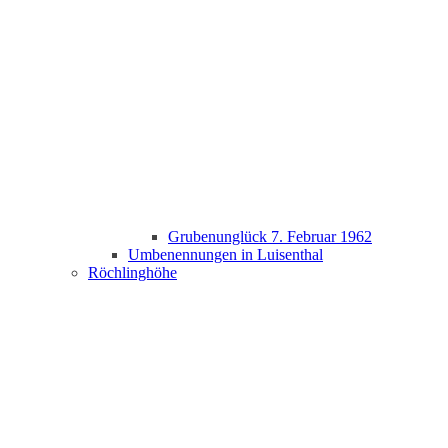
Grubenunglück 7. Februar 1962
Umbenennungen in Luisenthal
Röchlinghöhe