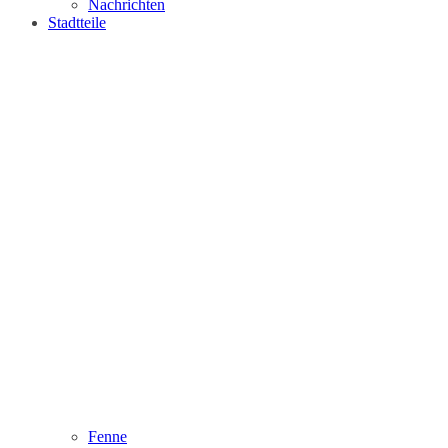
Nachrichten
Stadtteile
Fenne