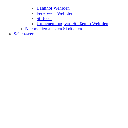
Bahnhof Wehrden
Feuerwehr Wehrden
St. Josef
Umbenennung von Straßen in Wehrden
Nachrichten aus den Stadtteilen
Sehenswert