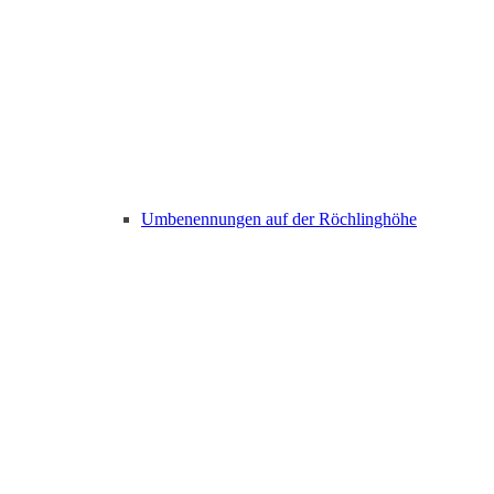
Umbenennungen auf der Röchlinghöhe