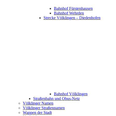
Bahnhof Fürstenhausen
Bahnhof Wehrden
Strecke Völklingen – Diedenhofen
Bahnhof Völklingen
Straßenbahn und Obus-Netz
Völklinger Namen
Völklinger Straßennamen
Wappen der Stadt