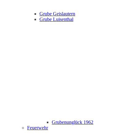
Grube Geislautern
Grube Luisenthal
Grubenunglück 1962
Feuerwehr