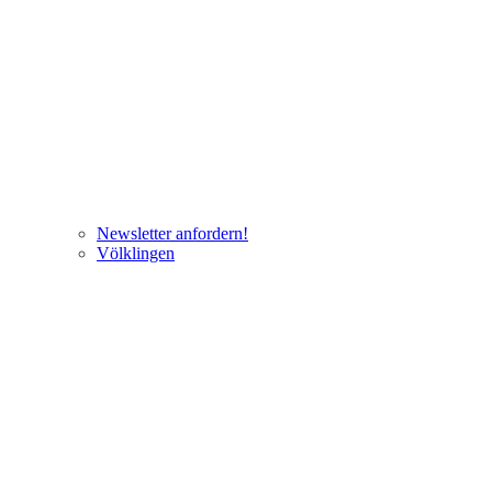
Newsletter anfordern!
Völklingen