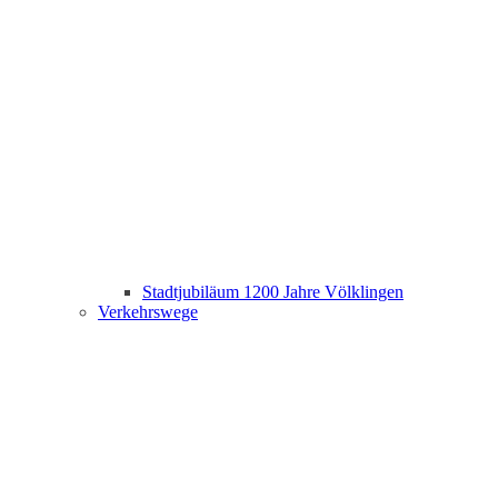
Stadtjubiläum 1200 Jahre Völklingen
Verkehrswege