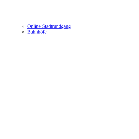
Online-Stadtrundgang
Bahnhöfe