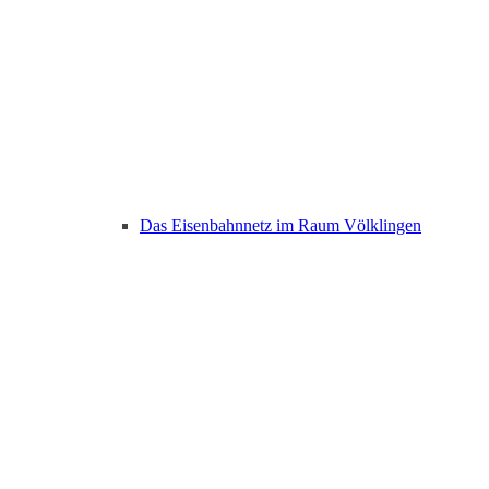
Das Eisenbahnnetz im Raum Völklingen