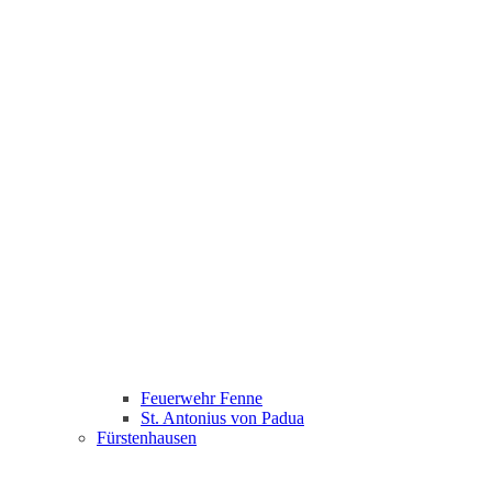
Feuerwehr Fenne
St. Antonius von Padua
Fürstenhausen