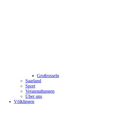
Großrosseln
Saarland
Sport
Veranstaltungen
Über uns
Völklingen