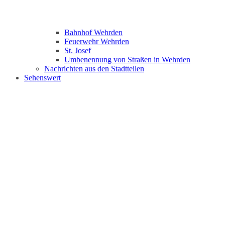
Bahnhof Wehrden
Feuerwehr Wehrden
St. Josef
Umbenennung von Straßen in Wehrden
Nachrichten aus den Stadtteilen
Sehenswert