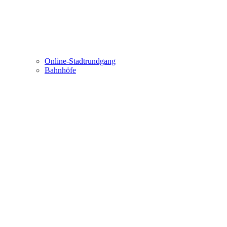
Online-Stadtrundgang
Bahnhöfe