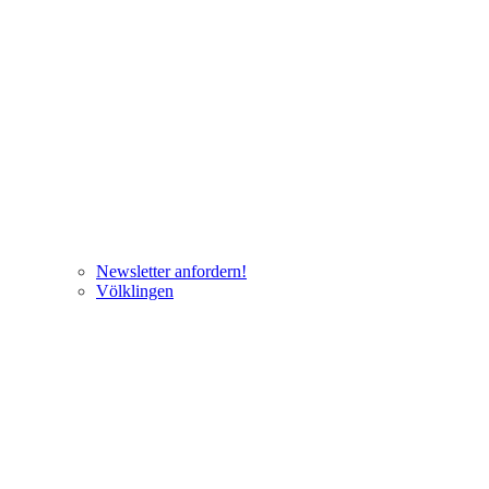
Newsletter anfordern!
Völklingen