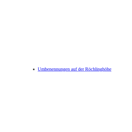
Umbenennungen auf der Röchlinghöhe