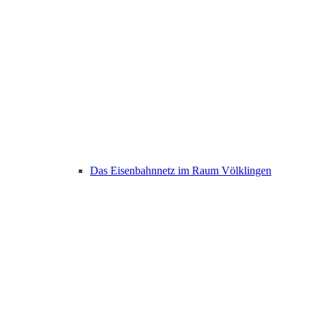
Das Eisenbahnnetz im Raum Völklingen