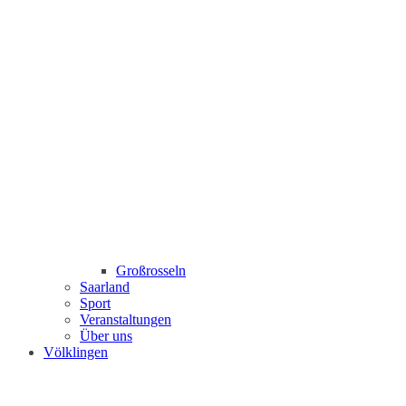
Großrosseln
Saarland
Sport
Veranstaltungen
Über uns
Völklingen