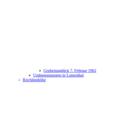
Grubenunglück 7. Februar 1962
Umbenennungen in Luisenthal
Röchlinghöhe