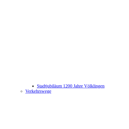
Stadtjubiläum 1200 Jahre Völklingen
Verkehrswege