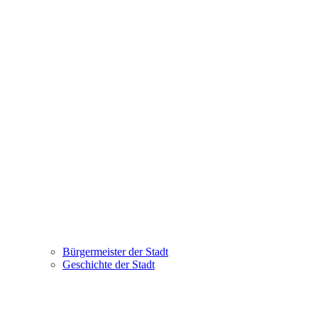
Bürgermeister der Stadt
Geschichte der Stadt