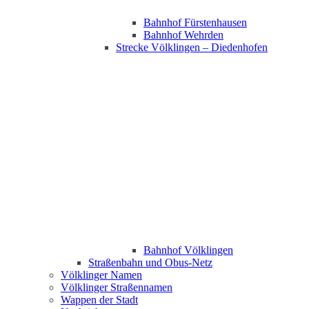
Bahnhof Fürstenhausen
Bahnhof Wehrden
Strecke Völklingen – Diedenhofen
Bahnhof Völklingen
Straßenbahn und Obus-Netz
Völklinger Namen
Völklinger Straßennamen
Wappen der Stadt