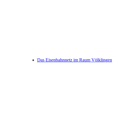
Das Eisenbahnnetz im Raum Völklingen