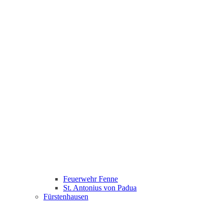
Feuerwehr Fenne
St. Antonius von Padua
Fürstenhausen