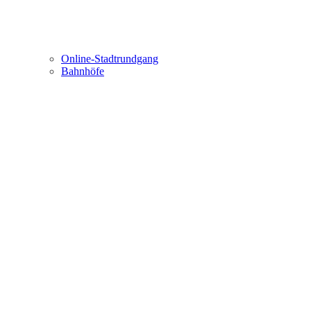
Online-Stadtrundgang
Bahnhöfe