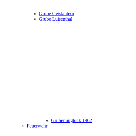
Grube Geislautern
Grube Luisenthal
Grubenunglück 1962
Feuerwehr