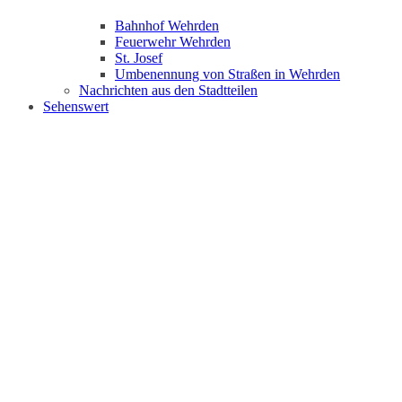
Bahnhof Wehrden
Feuerwehr Wehrden
St. Josef
Umbenennung von Straßen in Wehrden
Nachrichten aus den Stadtteilen
Sehenswert