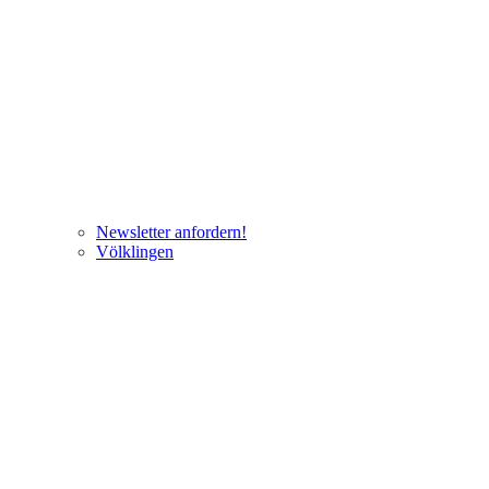
Newsletter anfordern!
Völklingen