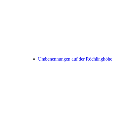
Umbenennungen auf der Röchlinghöhe