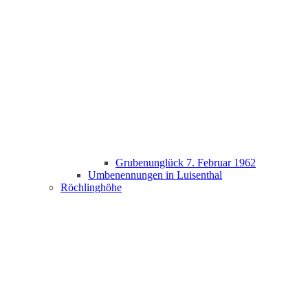
Grubenunglück 7. Februar 1962
Umbenennungen in Luisenthal
Röchlinghöhe