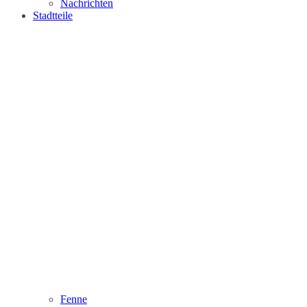
Nachrichten
Stadtteile
Fenne