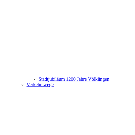
Stadtjubiläum 1200 Jahre Völklingen
Verkehrswege