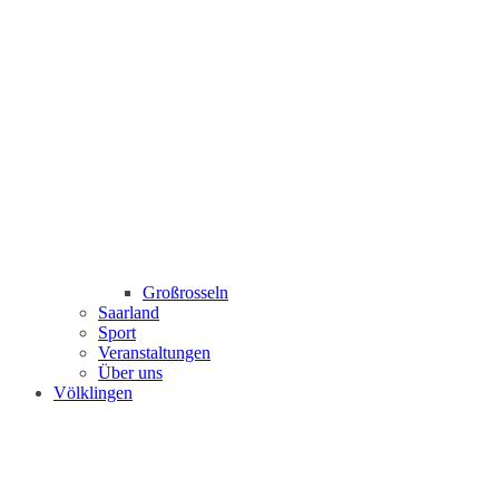
Großrosseln
Saarland
Sport
Veranstaltungen
Über uns
Völklingen