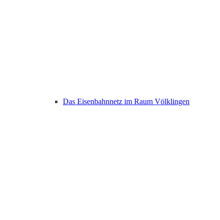
Das Eisenbahnnetz im Raum Völklingen