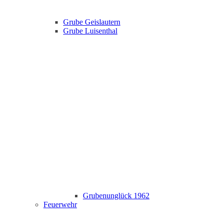
Grube Geislautern
Grube Luisenthal
Grubenunglück 1962
Feuerwehr