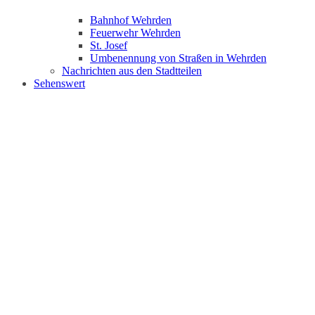
Bahnhof Wehrden
Feuerwehr Wehrden
St. Josef
Umbenennung von Straßen in Wehrden
Nachrichten aus den Stadtteilen
Sehenswert