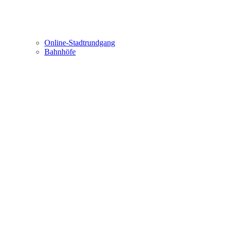
Online-Stadtrundgang
Bahnhöfe