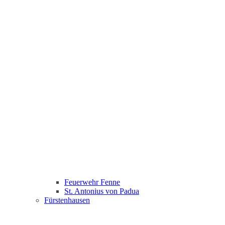
Feuerwehr Fenne
St. Antonius von Padua
Fürstenhausen