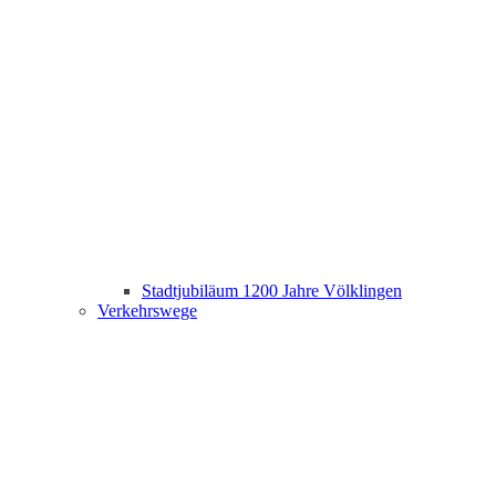
Stadtjubiläum 1200 Jahre Völklingen
Verkehrswege