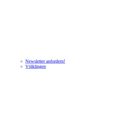
Newsletter anfordern!
Völklingen