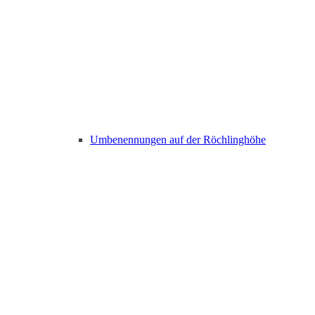
Umbenennungen auf der Röchlinghöhe