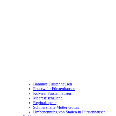
Bahnhof Fürstenhausen
Feuerwehr Fürstenhausen
Kokerei Fürstenhausen
Meeresfischzucht
Reginakapelle
Schmerzhafte Mutter Gottes
Umbenennung von Staßen in Fürstenhausen