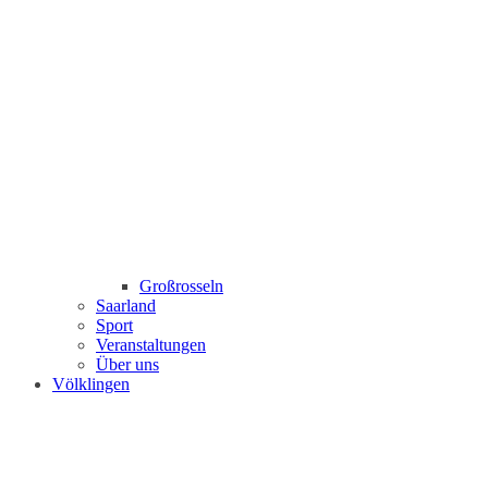
Großrosseln
Saarland
Sport
Veranstaltungen
Über uns
Völklingen