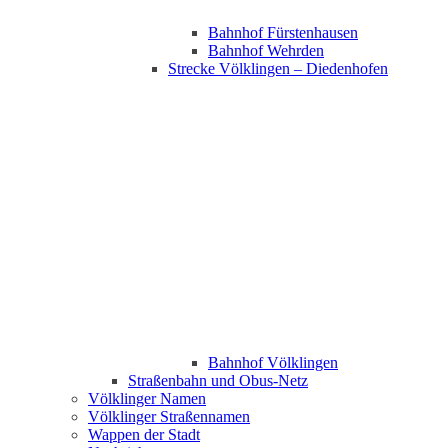
Bahnhof Fürstenhausen
Bahnhof Wehrden
Strecke Völklingen – Diedenhofen
Bahnhof Völklingen
Straßenbahn und Obus-Netz
Völklinger Namen
Völklinger Straßennamen
Wappen der Stadt