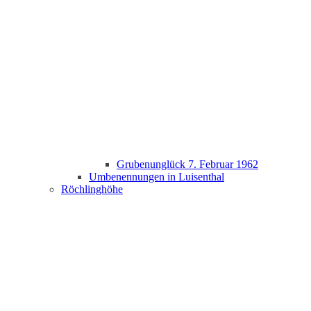
Grubenunglück 7. Februar 1962
Umbenennungen in Luisenthal
Röchlinghöhe