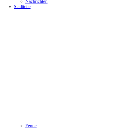
Nachrichten
Stadtteile
Fenne