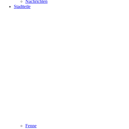
Nachrichten
Stadtteile
Fenne