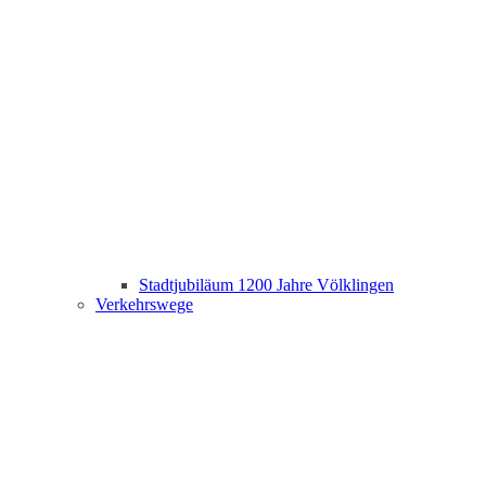
Stadtjubiläum 1200 Jahre Völklingen
Verkehrswege