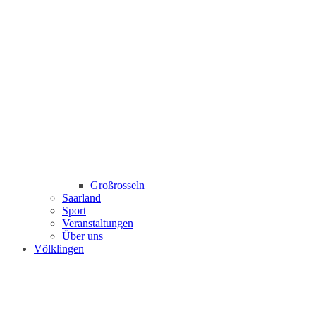
Großrosseln
Saarland
Sport
Veranstaltungen
Über uns
Völklingen