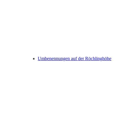
Umbenennungen auf der Röchlinghöhe