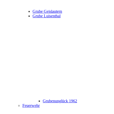
Grube Geislautern
Grube Luisenthal
Grubenunglück 1962
Feuerwehr