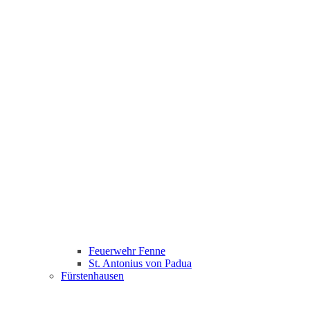
Feuerwehr Fenne
St. Antonius von Padua
Fürstenhausen