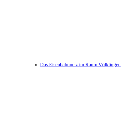
Das Eisenbahnnetz im Raum Völklingen