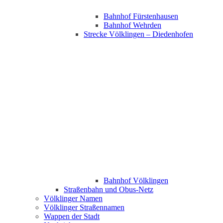
Bahnhof Fürstenhausen
Bahnhof Wehrden
Strecke Völklingen – Diedenhofen
Bahnhof Völklingen
Straßenbahn und Obus-Netz
Völklinger Namen
Völklinger Straßennamen
Wappen der Stadt