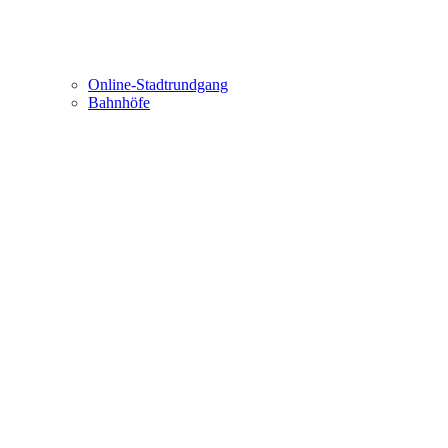
Online-Stadtrundgang
Bahnhöfe