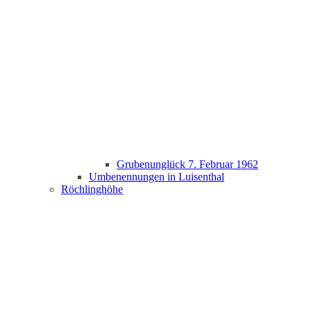
Grubenunglück 7. Februar 1962
Umbenennungen in Luisenthal
Röchlinghöhe