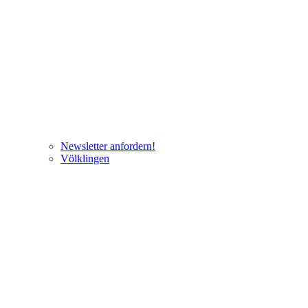
Newsletter anfordern!
Völklingen