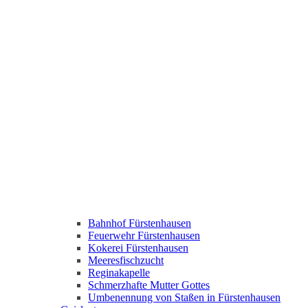
Bahnhof Fürstenhausen
Feuerwehr Fürstenhausen
Kokerei Fürstenhausen
Meeresfischzucht
Reginakapelle
Schmerzhafte Mutter Gottes
Umbenennung von Staßen in Fürstenhausen