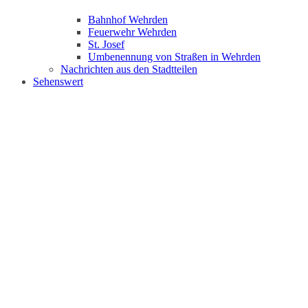
Bahnhof Wehrden
Feuerwehr Wehrden
St. Josef
Umbenennung von Straßen in Wehrden
Nachrichten aus den Stadtteilen
Sehenswert