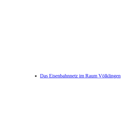
Das Eisenbahnnetz im Raum Völklingen