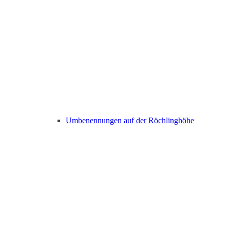
Umbenennungen auf der Röchlinghöhe