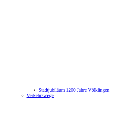
Stadtjubiläum 1200 Jahre Völklingen
Verkehrswege