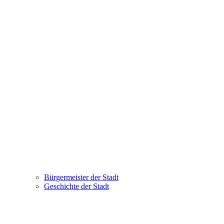
Bürgermeister der Stadt
Geschichte der Stadt