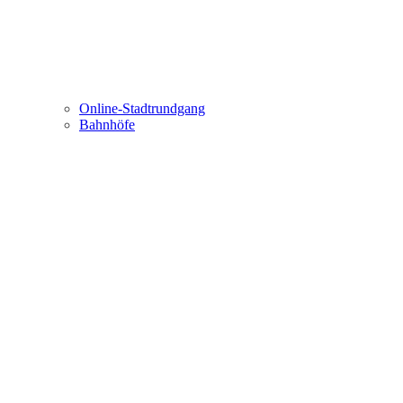
Online-Stadtrundgang
Bahnhöfe