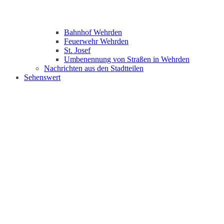
Bahnhof Wehrden
Feuerwehr Wehrden
St. Josef
Umbenennung von Straßen in Wehrden
Nachrichten aus den Stadtteilen
Sehenswert