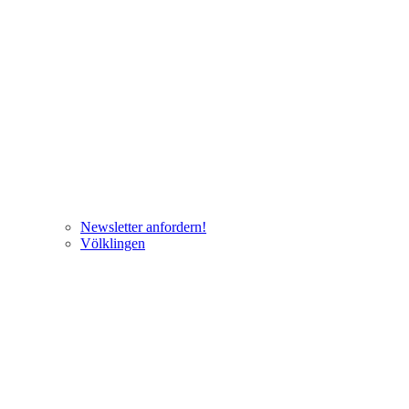
Newsletter anfordern!
Völklingen