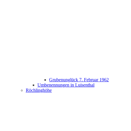
Grubenunglück 7. Februar 1962
Umbenennungen in Luisenthal
Röchlinghöhe