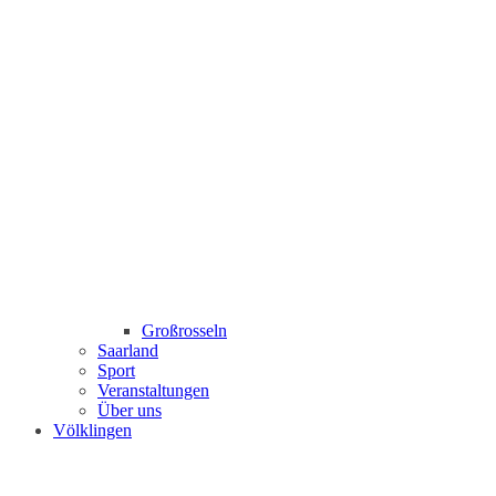
Großrosseln
Saarland
Sport
Veranstaltungen
Über uns
Völklingen