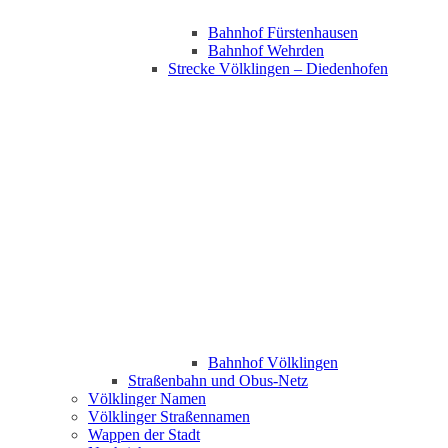
Bahnhof Fürstenhausen
Bahnhof Wehrden
Strecke Völklingen – Diedenhofen
Bahnhof Völklingen
Straßenbahn und Obus-Netz
Völklinger Namen
Völklinger Straßennamen
Wappen der Stadt