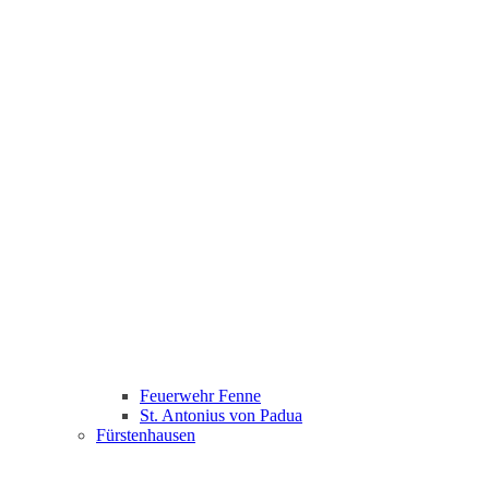
Feuerwehr Fenne
St. Antonius von Padua
Fürstenhausen