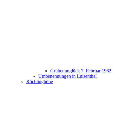
Grubenunglück 7. Februar 1962
Umbenennungen in Luisenthal
Röchlinghöhe