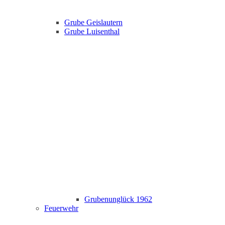
Grube Geislautern
Grube Luisenthal
Grubenunglück 1962
Feuerwehr