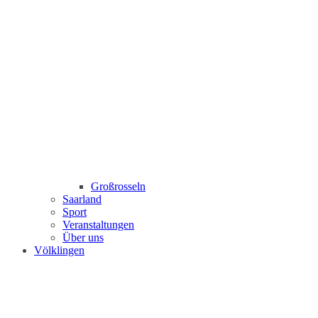
Großrosseln
Saarland
Sport
Veranstaltungen
Über uns
Völklingen