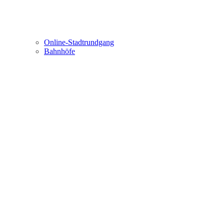
Online-Stadtrundgang
Bahnhöfe