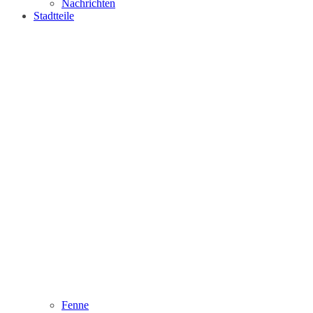
Nachrichten
Stadtteile
Fenne