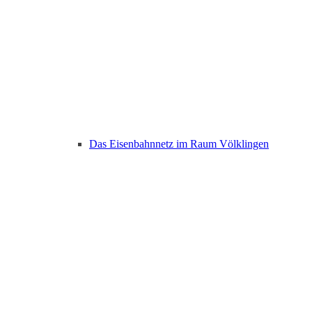
Das Eisenbahnnetz im Raum Völklingen