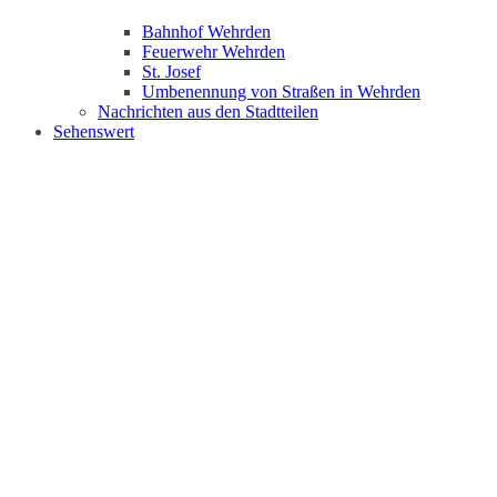
Bahnhof Wehrden
Feuerwehr Wehrden
St. Josef
Umbenennung von Straßen in Wehrden
Nachrichten aus den Stadtteilen
Sehenswert