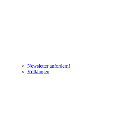
Newsletter anfordern!
Völklingen