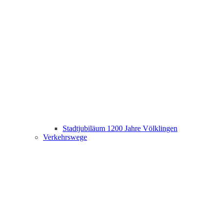
Stadtjubiläum 1200 Jahre Völklingen
Verkehrswege