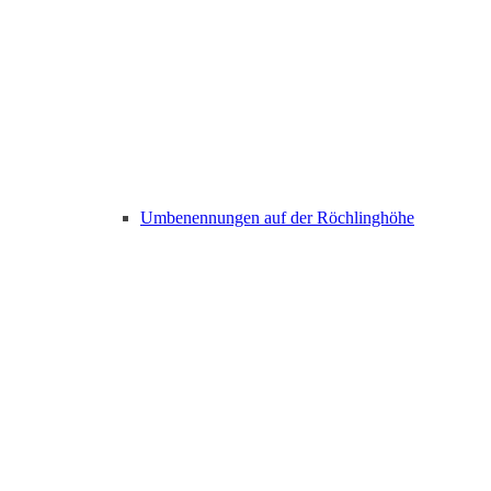
Umbenennungen auf der Röchlinghöhe