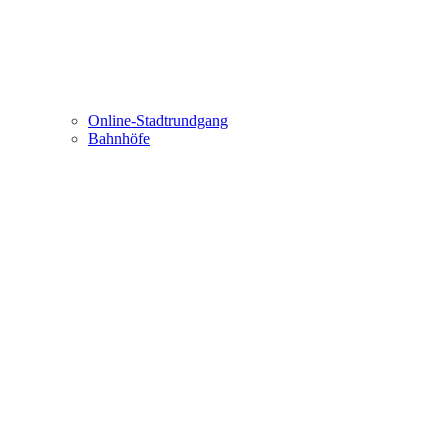
Online-Stadtrundgang
Bahnhöfe