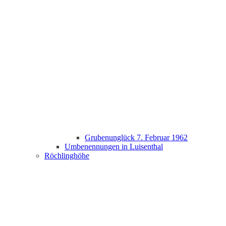
Grubenunglück 7. Februar 1962
Umbenennungen in Luisenthal
Röchlinghöhe