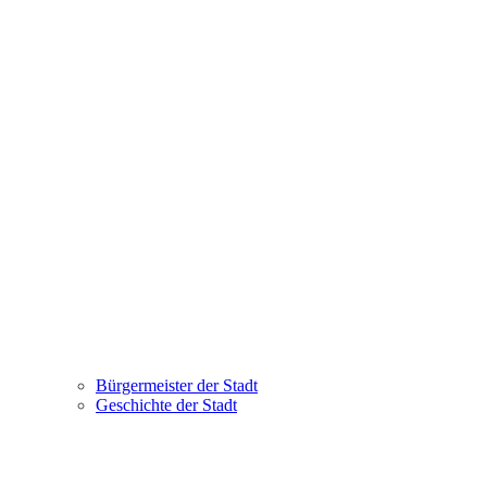
Bürgermeister der Stadt
Geschichte der Stadt