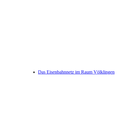
Das Eisenbahnnetz im Raum Völklingen