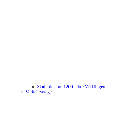
Stadtjubiläum 1200 Jahre Völklingen
Verkehrswege