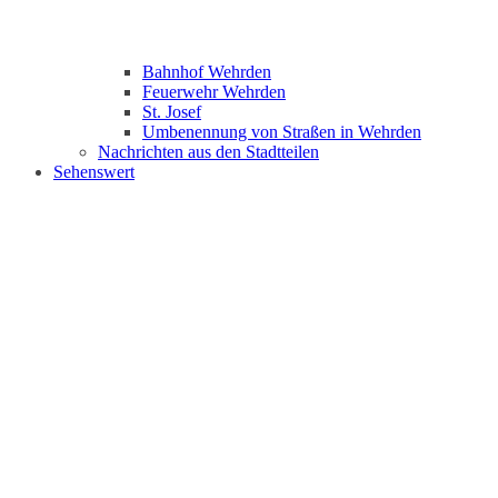
Bahnhof Wehrden
Feuerwehr Wehrden
St. Josef
Umbenennung von Straßen in Wehrden
Nachrichten aus den Stadtteilen
Sehenswert