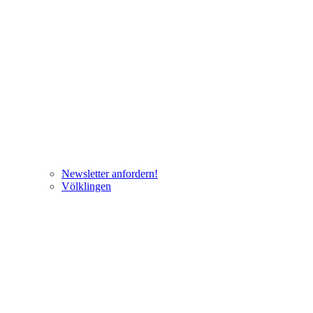
Newsletter anfordern!
Völklingen