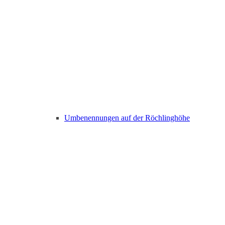
Umbenennungen auf der Röchlinghöhe