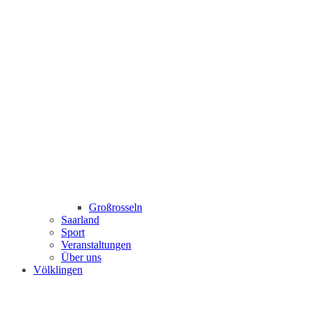
Großrosseln
Saarland
Sport
Veranstaltungen
Über uns
Völklingen