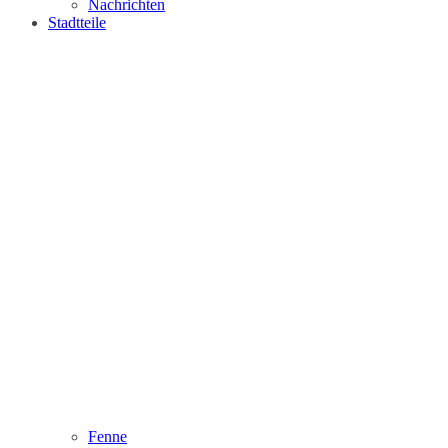
Nachrichten
Stadtteile
Fenne