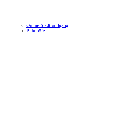
Online-Stadtrundgang
Bahnhöfe