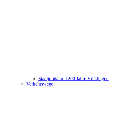
Stadtjubiläum 1200 Jahre Völklingen
Verkehrswege