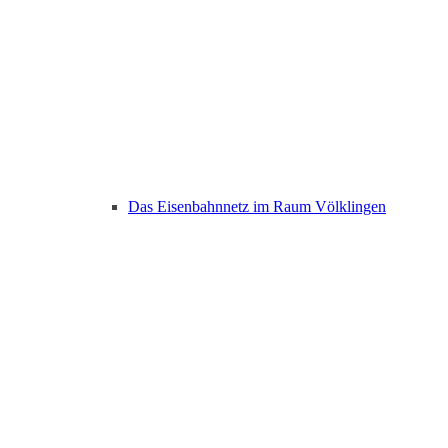
Das Eisenbahnnetz im Raum Völklingen