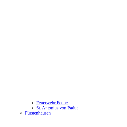
Feuerwehr Fenne
St. Antonius von Padua
Fürstenhausen