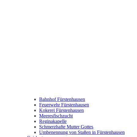
Bahnhof Fürstenhausen
Feuerwehr Fürstenhausen
Kokerei Fürstenhausen
Meeresfischzucht
Reginakapelle
Schmerzhafte Mutter Gottes
Umbenennung von Staßen in Fürstenhausen