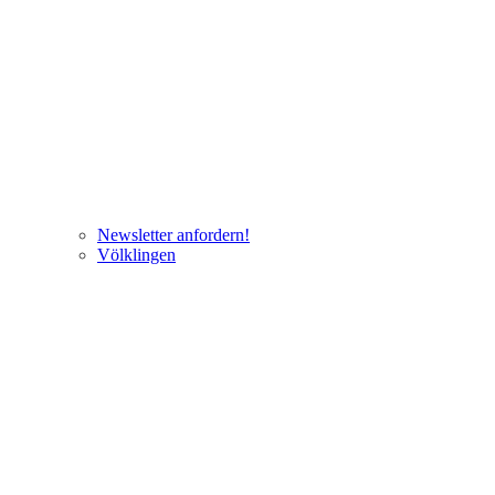
Newsletter anfordern!
Völklingen