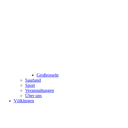
Großrosseln
Saarland
Sport
Veranstaltungen
Über uns
Völklingen