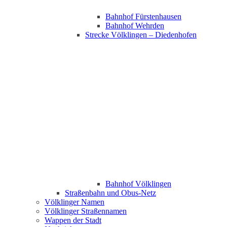
Bahnhof Fürstenhausen
Bahnhof Wehrden
Strecke Völklingen – Diedenhofen
Bahnhof Völklingen
Straßenbahn und Obus-Netz
Völklinger Namen
Völklinger Straßennamen
Wappen der Stadt