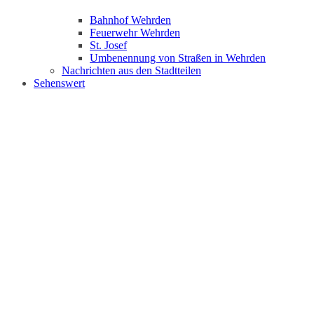
Bahnhof Wehrden
Feuerwehr Wehrden
St. Josef
Umbenennung von Straßen in Wehrden
Nachrichten aus den Stadtteilen
Sehenswert