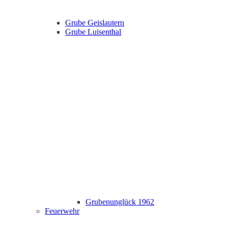
Grube Geislautern
Grube Luisenthal
Grubenunglück 1962
Feuerwehr