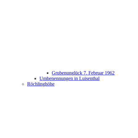
Grubenunglück 7. Februar 1962
Umbenennungen in Luisenthal
Röchlinghöhe