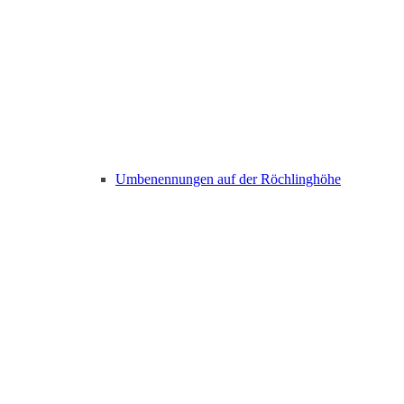
Umbenennungen auf der Röchlinghöhe