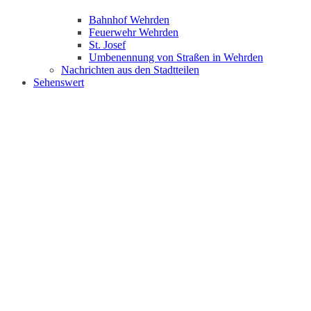
Bahnhof Wehrden
Feuerwehr Wehrden
St. Josef
Umbenennung von Straßen in Wehrden
Nachrichten aus den Stadtteilen
Sehenswert