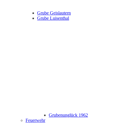
Grube Geislautern
Grube Luisenthal
Grubenunglück 1962
Feuerwehr