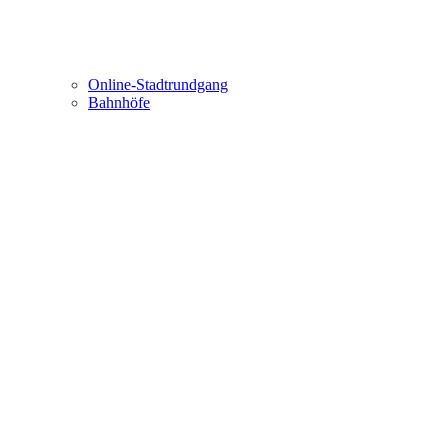
Online-Stadtrundgang
Bahnhöfe