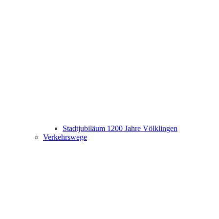
Stadtjubiläum 1200 Jahre Völklingen
Verkehrswege