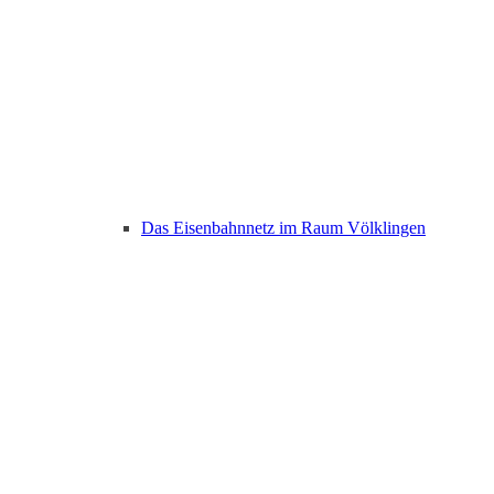
Das Eisenbahnnetz im Raum Völklingen