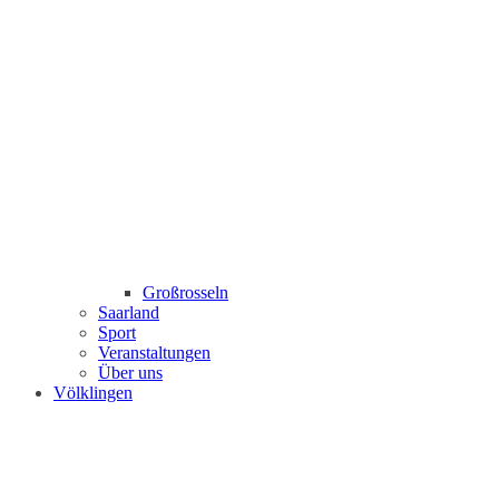
Großrosseln
Saarland
Sport
Veranstaltungen
Über uns
Völklingen