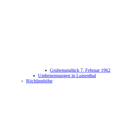
Grubenunglück 7. Februar 1962
Umbenennungen in Luisenthal
Röchlinghöhe