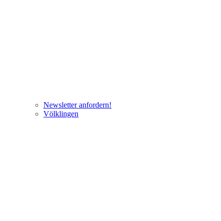
Newsletter anfordern!
Völklingen