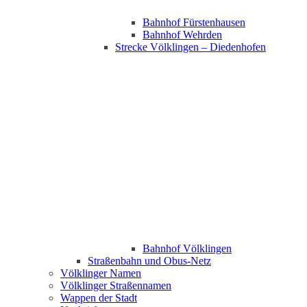
Bahnhof Fürstenhausen
Bahnhof Wehrden
Strecke Völklingen – Diedenhofen
Bahnhof Völklingen
Straßenbahn und Obus-Netz
Völklinger Namen
Völklinger Straßennamen
Wappen der Stadt