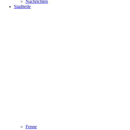
Nachrichten
Stadtteile
Fenne