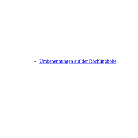
Umbenennungen auf der Röchlinghöhe