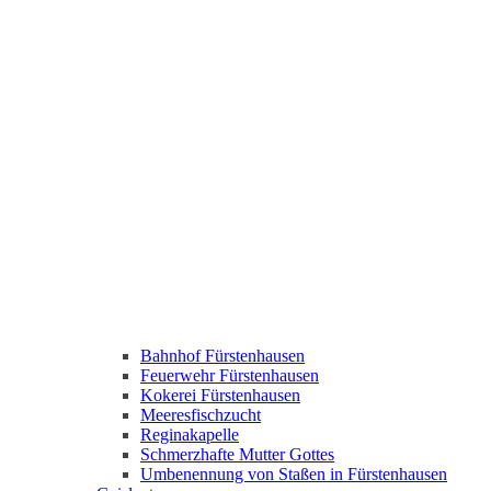
Bahnhof Fürstenhausen
Feuerwehr Fürstenhausen
Kokerei Fürstenhausen
Meeresfischzucht
Reginakapelle
Schmerzhafte Mutter Gottes
Umbenennung von Staßen in Fürstenhausen