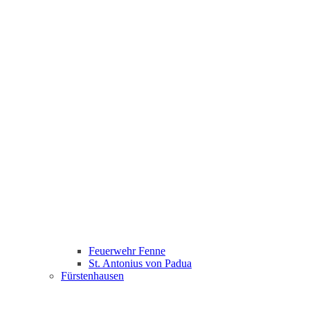
Feuerwehr Fenne
St. Antonius von Padua
Fürstenhausen