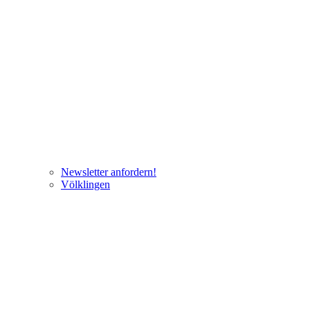
Newsletter anfordern!
Völklingen