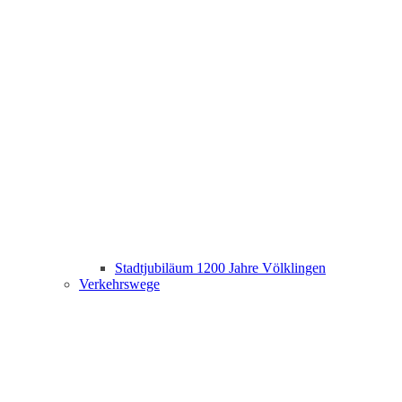
Stadtjubiläum 1200 Jahre Völklingen
Verkehrswege