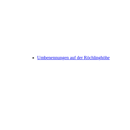
Umbenennungen auf der Röchlinghöhe