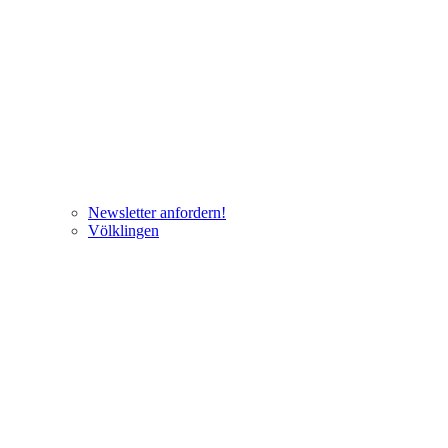
Newsletter anfordern!
Völklingen