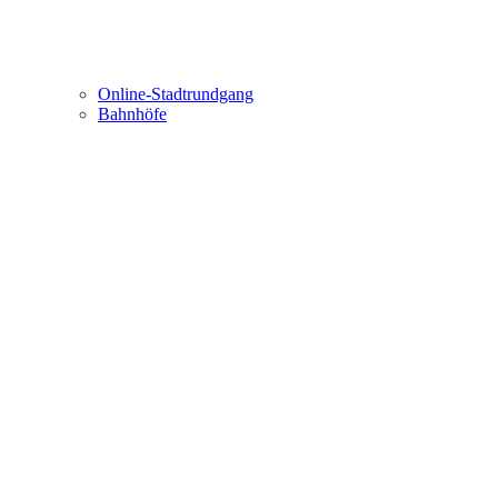
Online-Stadtrundgang
Bahnhöfe