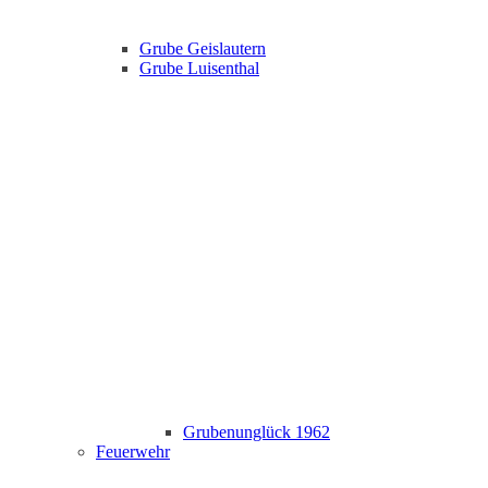
Grube Geislautern
Grube Luisenthal
Grubenunglück 1962
Feuerwehr