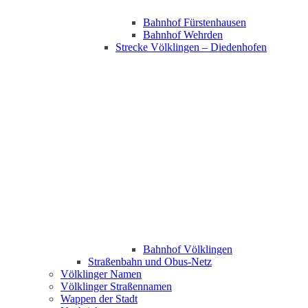
Bahnhof Fürstenhausen
Bahnhof Wehrden
Strecke Völklingen – Diedenhofen
Bahnhof Völklingen
Straßenbahn und Obus-Netz
Völklinger Namen
Völklinger Straßennamen
Wappen der Stadt