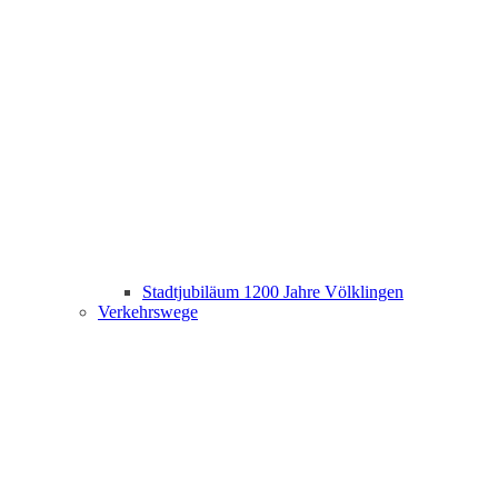
Stadtjubiläum 1200 Jahre Völklingen
Verkehrswege