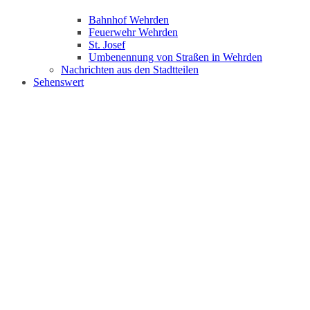
Bahnhof Wehrden
Feuerwehr Wehrden
St. Josef
Umbenennung von Straßen in Wehrden
Nachrichten aus den Stadtteilen
Sehenswert