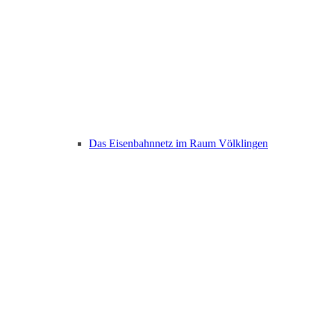
Das Eisenbahnnetz im Raum Völklingen