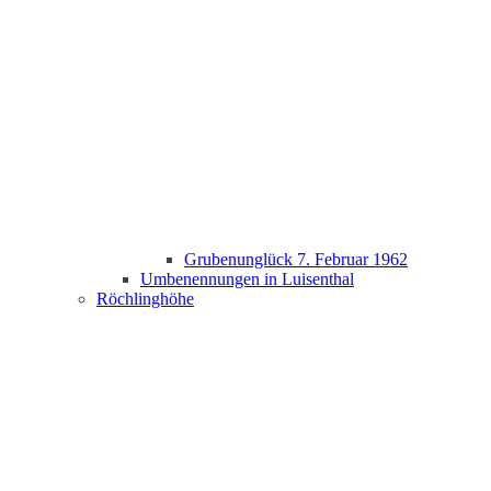
Grubenunglück 7. Februar 1962
Umbenennungen in Luisenthal
Röchlinghöhe