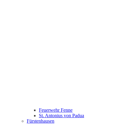
Feuerwehr Fenne
St. Antonius von Padua
Fürstenhausen