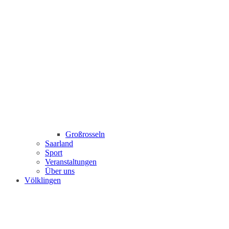
Großrosseln
Saarland
Sport
Veranstaltungen
Über uns
Völklingen