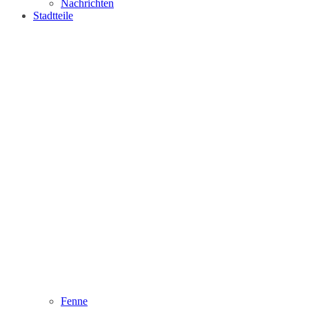
Nachrichten
Stadtteile
Fenne