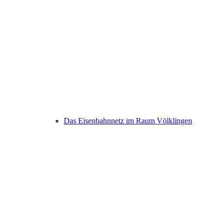
Das Eisenbahnnetz im Raum Völklingen