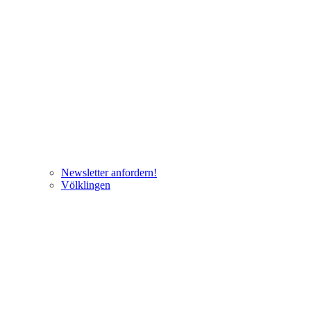
Newsletter anfordern!
Völklingen