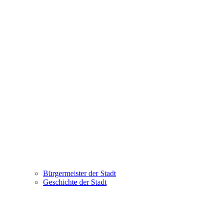
Bürgermeister der Stadt
Geschichte der Stadt