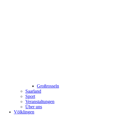
Großrosseln
Saarland
Sport
Veranstaltungen
Über uns
Völklingen