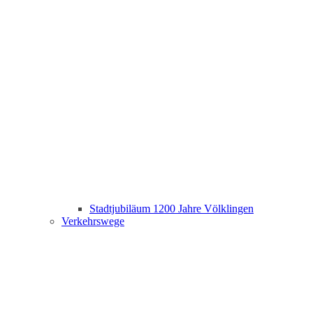
Stadtjubiläum 1200 Jahre Völklingen
Verkehrswege