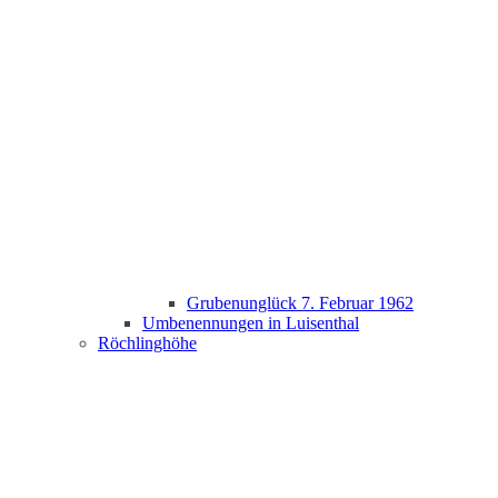
Grubenunglück 7. Februar 1962
Umbenennungen in Luisenthal
Röchlinghöhe