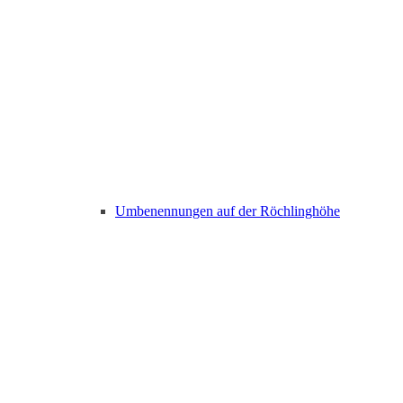
Umbenennungen auf der Röchlinghöhe