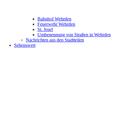
Bahnhof Wehrden
Feuerwehr Wehrden
St. Josef
Umbenennung von Straßen in Wehrden
Nachrichten aus den Stadtteilen
Sehenswert