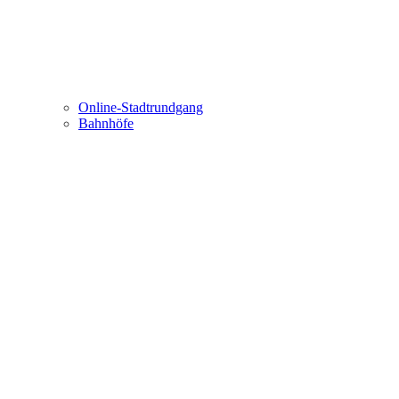
Online-Stadtrundgang
Bahnhöfe