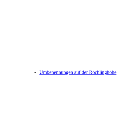
Umbenennungen auf der Röchlinghöhe