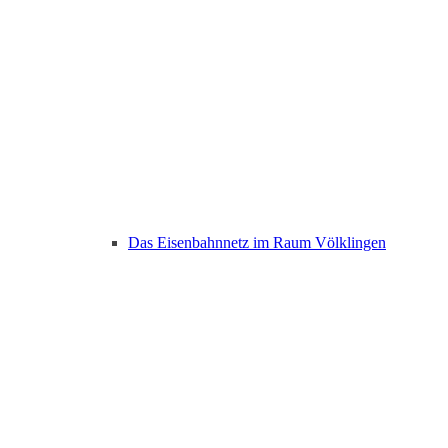
Das Eisenbahnnetz im Raum Völklingen