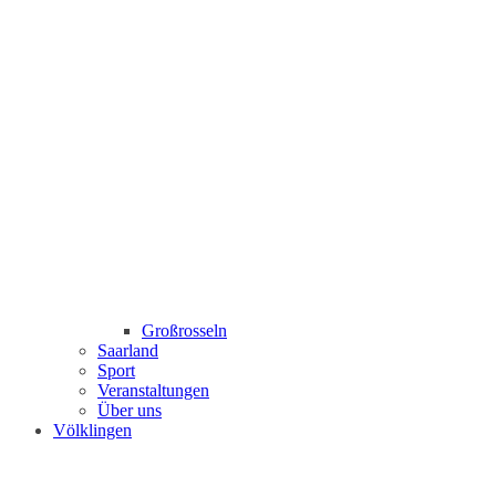
Großrosseln
Saarland
Sport
Veranstaltungen
Über uns
Völklingen