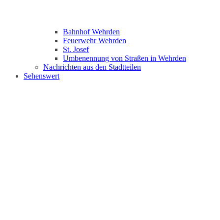
Bahnhof Wehrden
Feuerwehr Wehrden
St. Josef
Umbenennung von Straßen in Wehrden
Nachrichten aus den Stadtteilen
Sehenswert