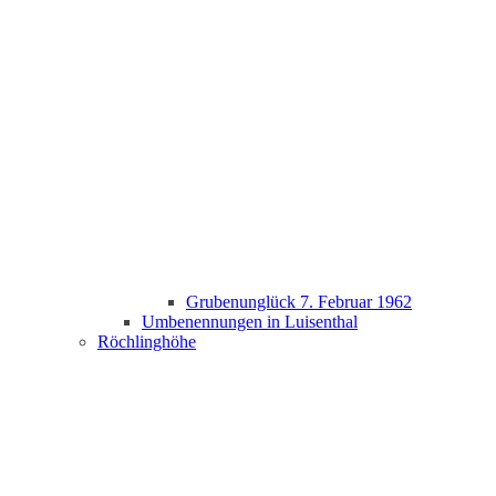
Grubenunglück 7. Februar 1962
Umbenennungen in Luisenthal
Röchlinghöhe