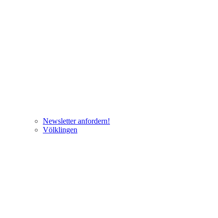
Newsletter anfordern!
Völklingen