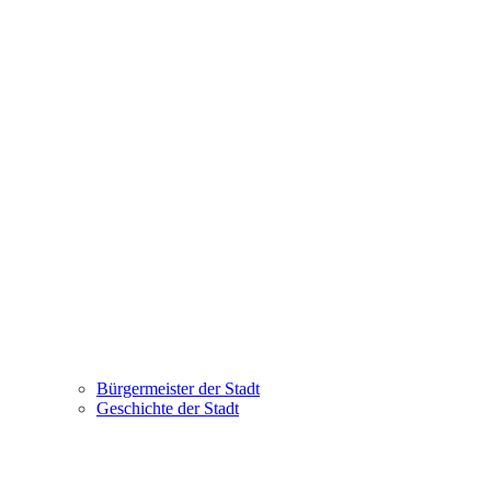
Bürgermeister der Stadt
Geschichte der Stadt