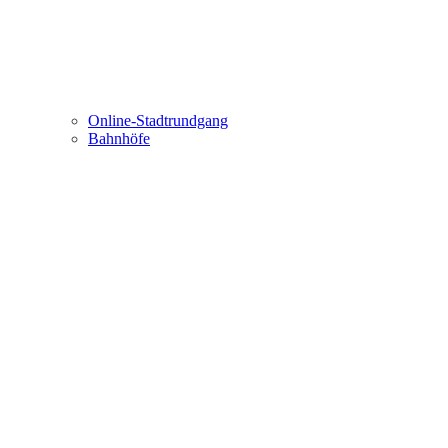
Online-Stadtrundgang
Bahnhöfe