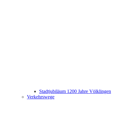
Stadtjubiläum 1200 Jahre Völklingen
Verkehrswege