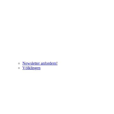
Newsletter anfordern!
Völklingen