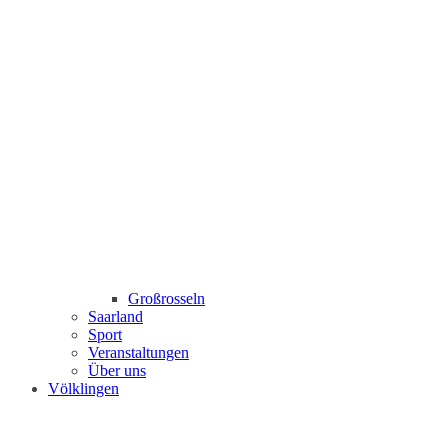
Großrosseln
Saarland
Sport
Veranstaltungen
Über uns
Völklingen