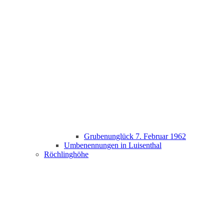
Grubenunglück 7. Februar 1962
Umbenennungen in Luisenthal
Röchlinghöhe