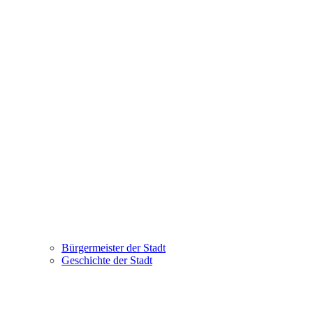
Bürgermeister der Stadt
Geschichte der Stadt