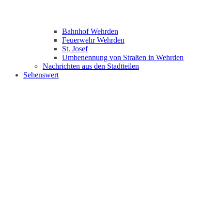
Bahnhof Wehrden
Feuerwehr Wehrden
St. Josef
Umbenennung von Straßen in Wehrden
Nachrichten aus den Stadtteilen
Sehenswert