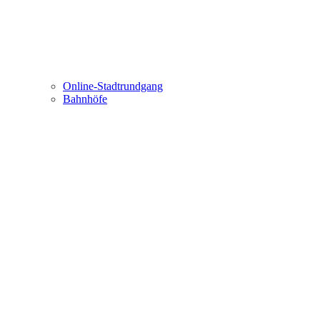
Online-Stadtrundgang
Bahnhöfe