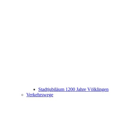
Stadtjubiläum 1200 Jahre Völklingen
Verkehrswege