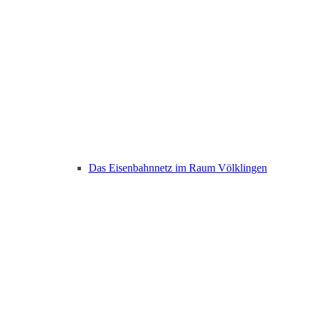
Das Eisenbahnnetz im Raum Völklingen