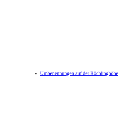
Umbenennungen auf der Röchlinghöhe