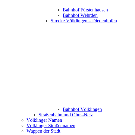
Bahnhof Fürstenhausen
Bahnhof Wehrden
Strecke Völklingen – Diedenhofen
Bahnhof Völklingen
Straßenbahn und Obus-Netz
Völklinger Namen
Völklinger Straßennamen
Wappen der Stadt