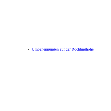
Umbenennungen auf der Röchlinghöhe