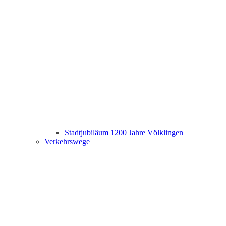
Stadtjubiläum 1200 Jahre Völklingen
Verkehrswege