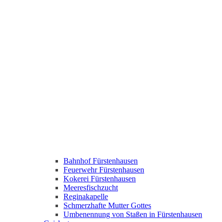
Bahnhof Fürstenhausen
Feuerwehr Fürstenhausen
Kokerei Fürstenhausen
Meeresfischzucht
Reginakapelle
Schmerzhafte Mutter Gottes
Umbenennung von Staßen in Fürstenhausen