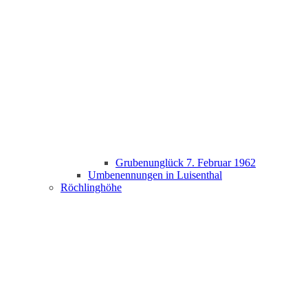
Grubenunglück 7. Februar 1962
Umbenennungen in Luisenthal
Röchlinghöhe