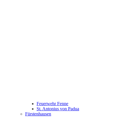
Feuerwehr Fenne
St. Antonius von Padua
Fürstenhausen