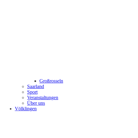
Großrosseln
Saarland
Sport
Veranstaltungen
Über uns
Völklingen