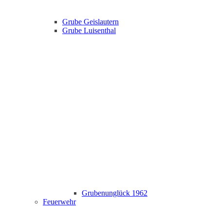
Grube Geislautern
Grube Luisenthal
Grubenunglück 1962
Feuerwehr