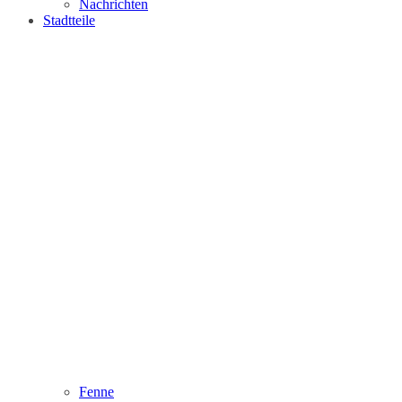
Nachrichten
Stadtteile
Fenne