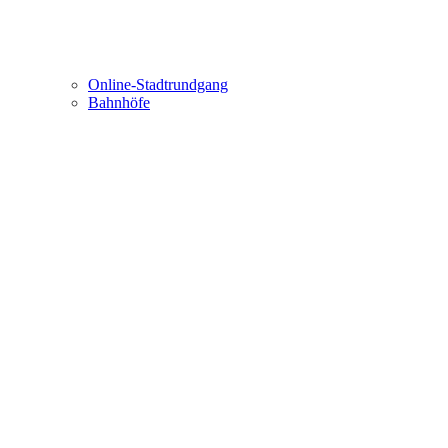
Online-Stadtrundgang
Bahnhöfe