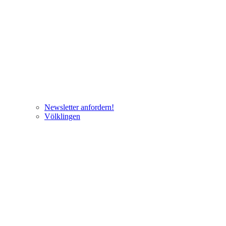
Newsletter anfordern!
Völklingen