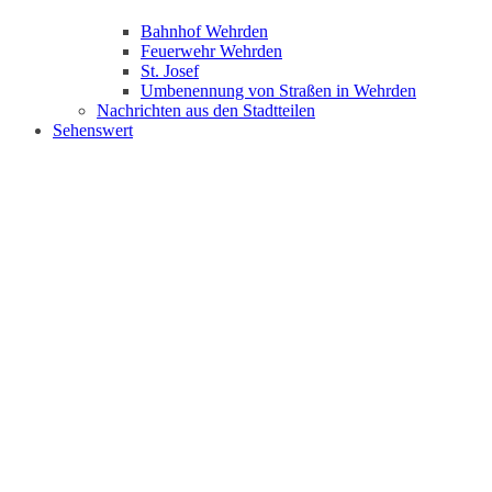
Bahnhof Wehrden
Feuerwehr Wehrden
St. Josef
Umbenennung von Straßen in Wehrden
Nachrichten aus den Stadtteilen
Sehenswert