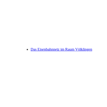
Das Eisenbahnnetz im Raum Völklingen