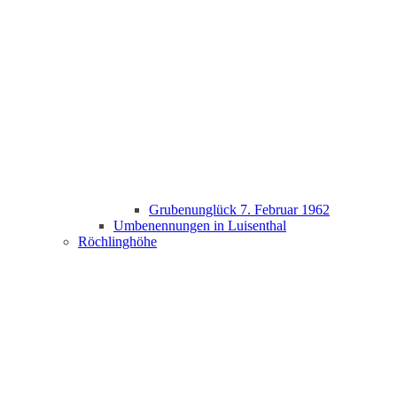
Grubenunglück 7. Februar 1962
Umbenennungen in Luisenthal
Röchlinghöhe