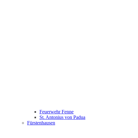
Feuerwehr Fenne
St. Antonius von Padua
Fürstenhausen