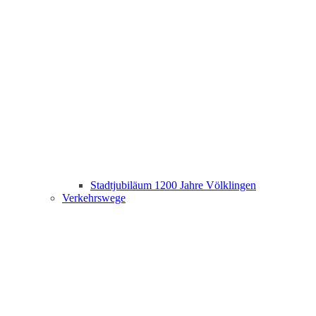
Stadtjubiläum 1200 Jahre Völklingen
Verkehrswege