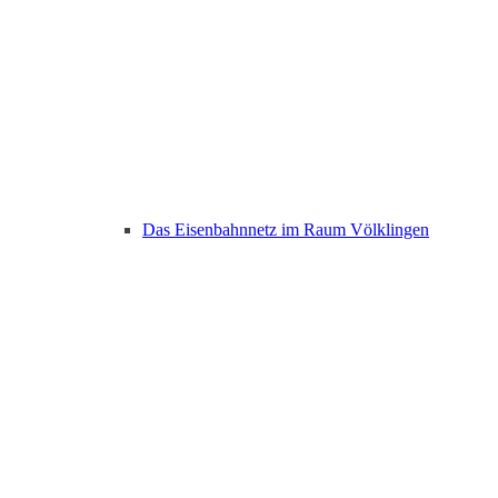
Das Eisenbahnnetz im Raum Völklingen