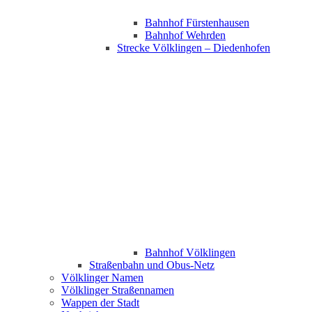
Bahnhof Fürstenhausen
Bahnhof Wehrden
Strecke Völklingen – Diedenhofen
Bahnhof Völklingen
Straßenbahn und Obus-Netz
Völklinger Namen
Völklinger Straßennamen
Wappen der Stadt