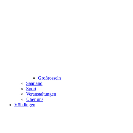
Großrosseln
Saarland
Sport
Veranstaltungen
Über uns
Völklingen