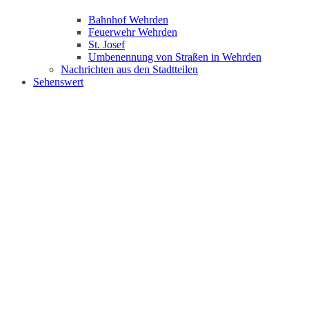
Bahnhof Wehrden
Feuerwehr Wehrden
St. Josef
Umbenennung von Straßen in Wehrden
Nachrichten aus den Stadtteilen
Sehenswert