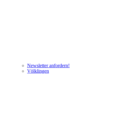
Newsletter anfordern!
Völklingen