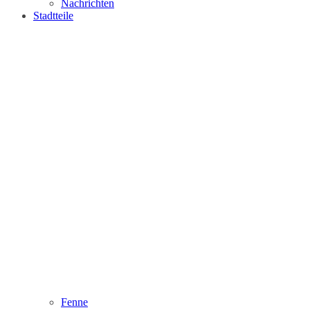
Nachrichten
Stadtteile
Fenne