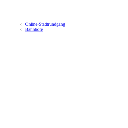
Online-Stadtrundgang
Bahnhöfe