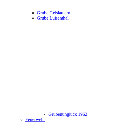
Grube Geislautern
Grube Luisenthal
Grubenunglück 1962
Feuerwehr