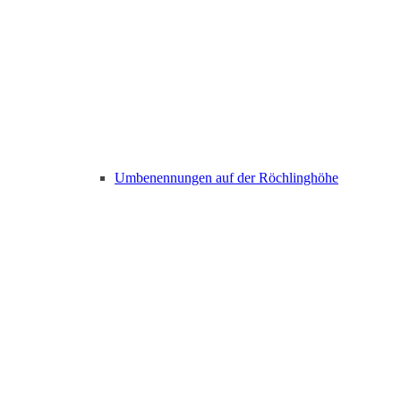
Umbenennungen auf der Röchlinghöhe