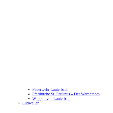
Feuerwehr Lauterbach
Pfarrkirche St. Paulinus – Der Warndtdom
Wappen von Lauterbach
Ludweiler