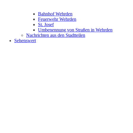
Bahnhof Wehrden
Feuerwehr Wehrden
St. Josef
Umbenennung von Straßen in Wehrden
Nachrichten aus den Stadtteilen
Sehenswert