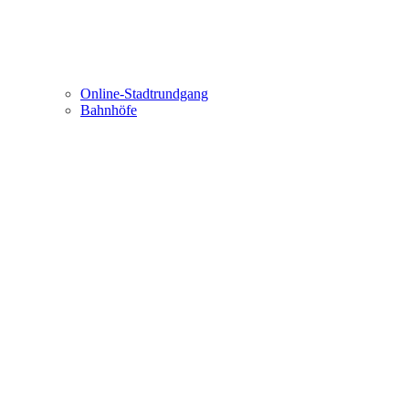
Online-Stadtrundgang
Bahnhöfe