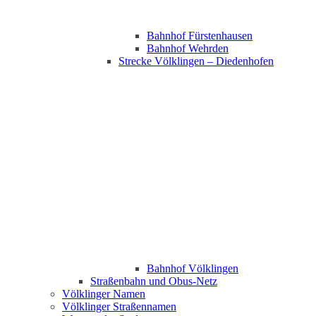
Bahnhof Fürstenhausen
Bahnhof Wehrden
Strecke Völklingen – Diedenhofen
Bahnhof Völklingen
Straßenbahn und Obus-Netz
Völklinger Namen
Völklinger Straßennamen