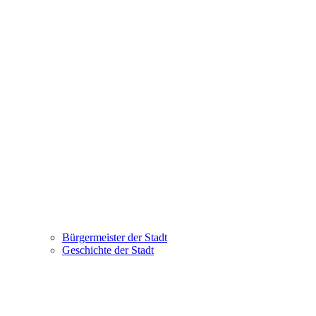
Bürgermeister der Stadt
Geschichte der Stadt