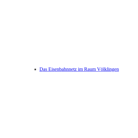
Das Eisenbahnnetz im Raum Völklingen