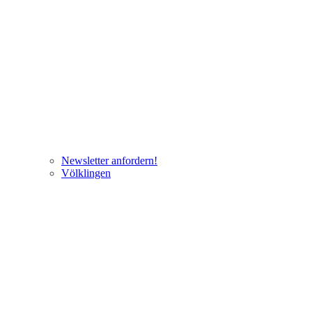
Newsletter anfordern!
Völklingen