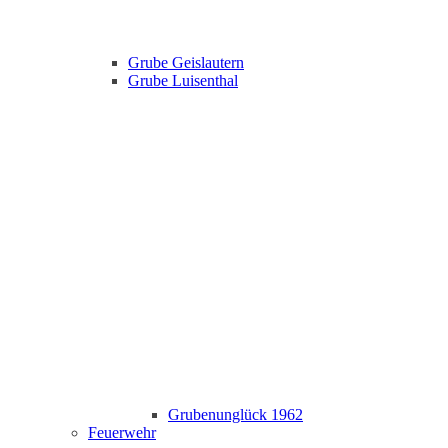
Grube Geislautern
Grube Luisenthal
Grubenunglück 1962
Feuerwehr