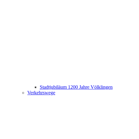
Stadtjubiläum 1200 Jahre Völklingen
Verkehrswege