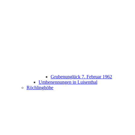
Grubenunglück 7. Februar 1962
Umbenennungen in Luisenthal
Röchlinghöhe