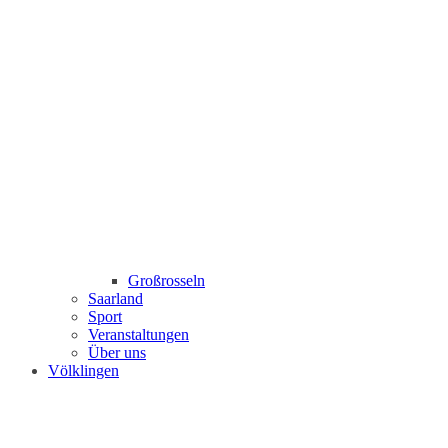
Großrosseln
Saarland
Sport
Veranstaltungen
Über uns
Völklingen