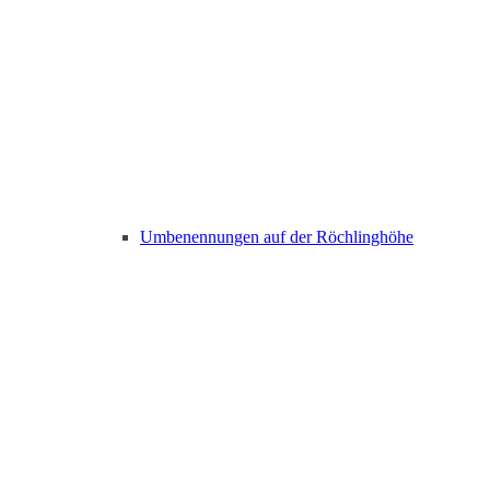
Umbenennungen auf der Röchlinghöhe