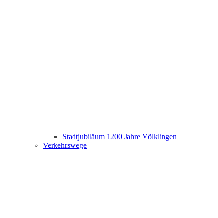
Stadtjubiläum 1200 Jahre Völklingen
Verkehrswege