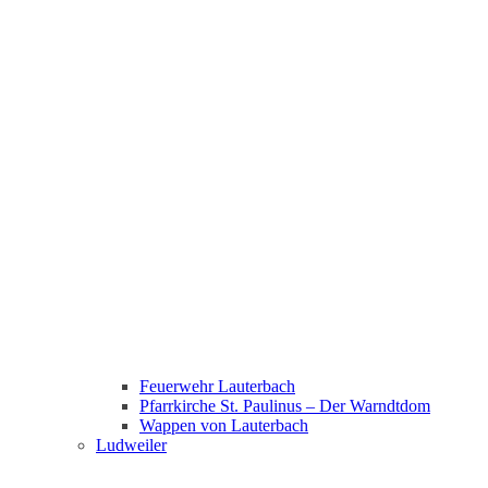
Feuerwehr Lauterbach
Pfarrkirche St. Paulinus – Der Warndtdom
Wappen von Lauterbach
Ludweiler