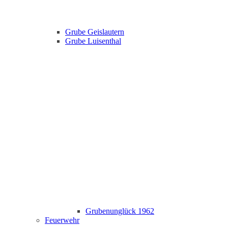
Grube Geislautern
Grube Luisenthal
Grubenunglück 1962
Feuerwehr