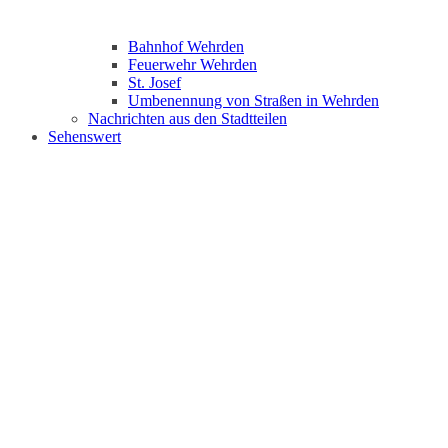
Bahnhof Wehrden
Feuerwehr Wehrden
St. Josef
Umbenennung von Straßen in Wehrden
Nachrichten aus den Stadtteilen
Sehenswert