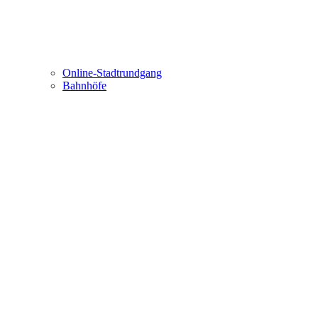
Online-Stadtrundgang
Bahnhöfe