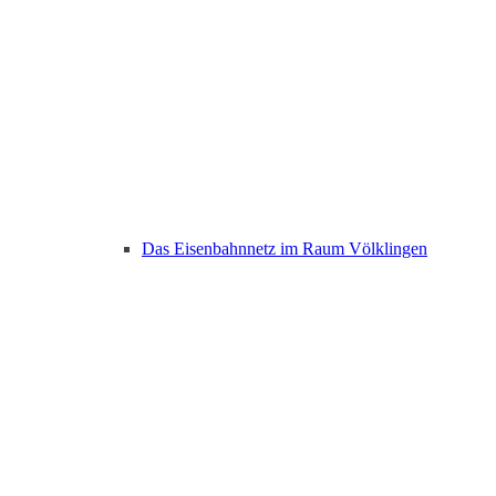
Das Eisenbahnnetz im Raum Völklingen