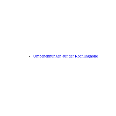
Umbenennungen auf der Röchlinghöhe