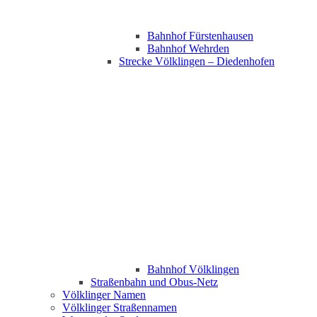
Bahnhof Fürstenhausen
Bahnhof Wehrden
Strecke Völklingen – Diedenhofen
Bahnhof Völklingen
Straßenbahn und Obus-Netz
Völklinger Namen
Völklinger Straßennamen