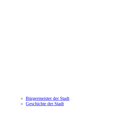
Bürgermeister der Stadt
Geschichte der Stadt