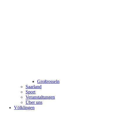
Großrosseln
Saarland
Sport
Veranstaltungen
Über uns
Völklingen