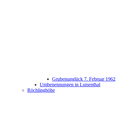
Grubenunglück 7. Februar 1962
Umbenennungen in Luisenthal
Röchlinghöhe