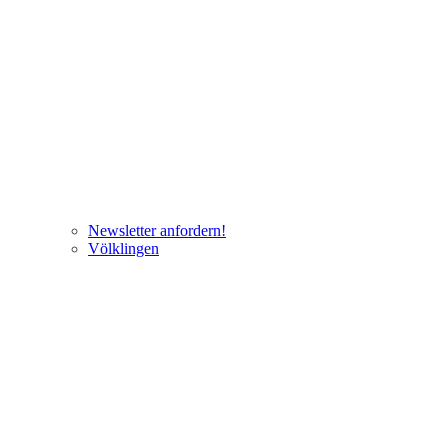
Newsletter anfordern!
Völklingen