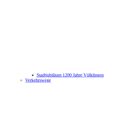
Stadtjubiläum 1200 Jahre Völklingen
Verkehrswege