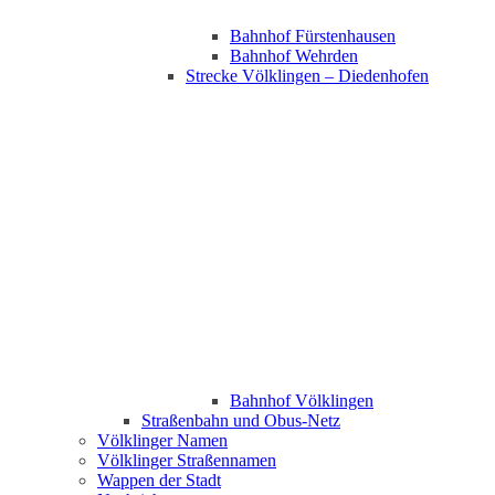
Bahnhof Fürstenhausen
Bahnhof Wehrden
Strecke Völklingen – Diedenhofen
Bahnhof Völklingen
Straßenbahn und Obus-Netz
Völklinger Namen
Völklinger Straßennamen
Wappen der Stadt