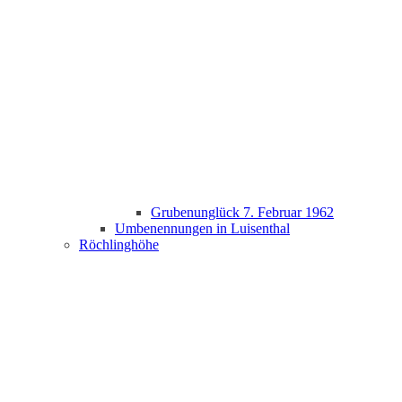
Grubenunglück 7. Februar 1962
Umbenennungen in Luisenthal
Röchlinghöhe