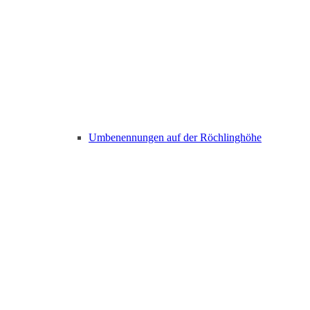
Umbenennungen auf der Röchlinghöhe