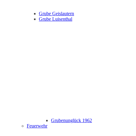
Grube Geislautern
Grube Luisenthal
Grubenunglück 1962
Feuerwehr