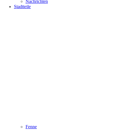
Nachrichten
Stadtteile
Fenne