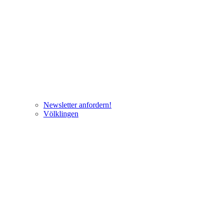
Newsletter anfordern!
Völklingen