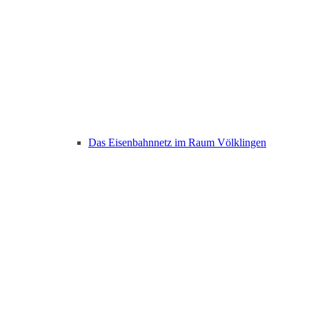
Das Eisenbahnnetz im Raum Völklingen