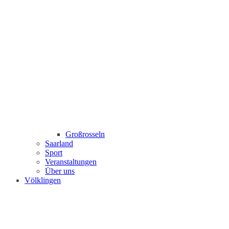
Großrosseln
Saarland
Sport
Veranstaltungen
Über uns
Völklingen