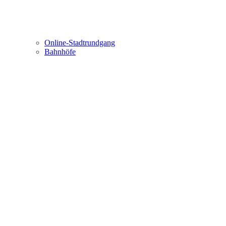
Online-Stadtrundgang
Bahnhöfe