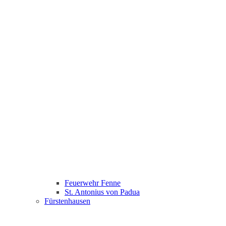
Feuerwehr Fenne
St. Antonius von Padua
Fürstenhausen