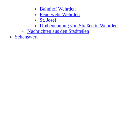
Bahnhof Wehrden
Feuerwehr Wehrden
St. Josef
Umbenennung von Straßen in Wehrden
Nachrichten aus den Stadtteilen
Sehenswert