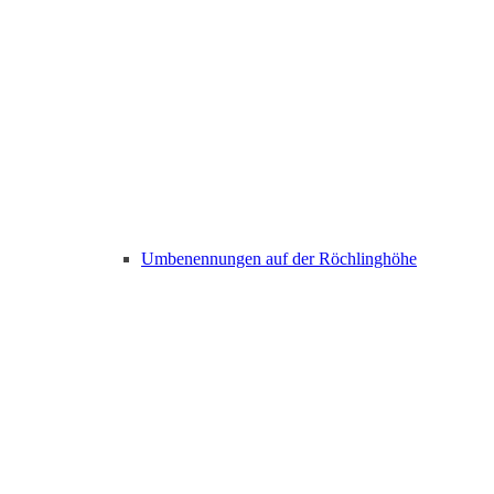
Umbenennungen auf der Röchlinghöhe