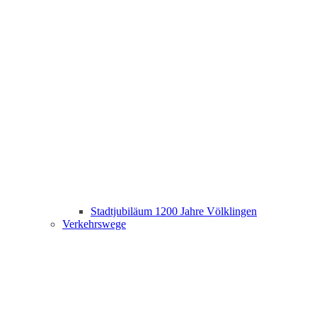
Stadtjubiläum 1200 Jahre Völklingen
Verkehrswege