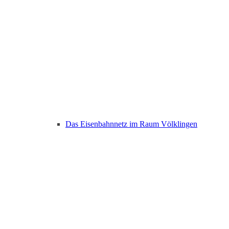
Das Eisenbahnnetz im Raum Völklingen