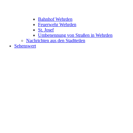
Bahnhof Wehrden
Feuerwehr Wehrden
St. Josef
Umbenennung von Straßen in Wehrden
Nachrichten aus den Stadtteilen
Sehenswert