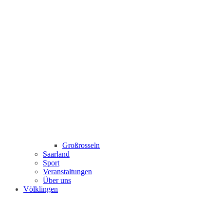
Großrosseln
Saarland
Sport
Veranstaltungen
Über uns
Völklingen