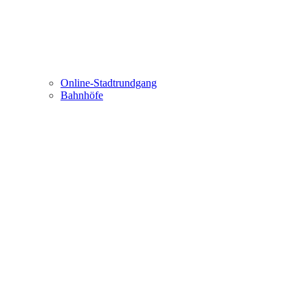
Online-Stadtrundgang
Bahnhöfe