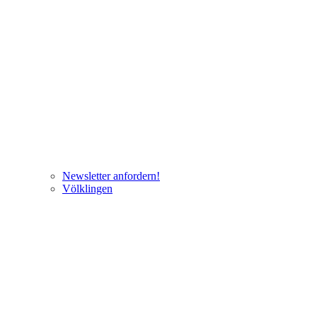
Newsletter anfordern!
Völklingen