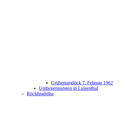
Grubenunglück 7. Februar 1962
Umbenennungen in Luisenthal
Röchlinghöhe