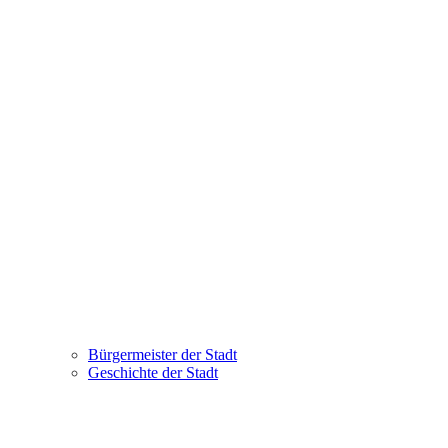
Bürgermeister der Stadt
Geschichte der Stadt