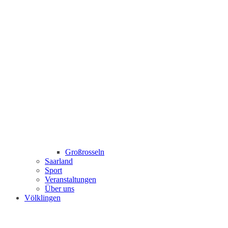
Großrosseln
Saarland
Sport
Veranstaltungen
Über uns
Völklingen