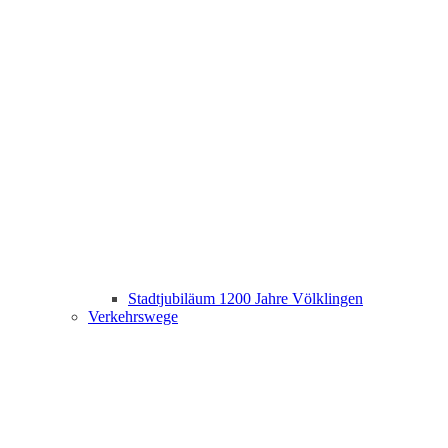
Stadtjubiläum 1200 Jahre Völklingen
Verkehrswege