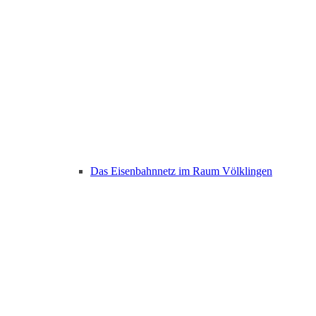
Das Eisenbahnnetz im Raum Völklingen