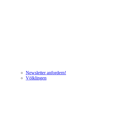
Newsletter anfordern!
Völklingen