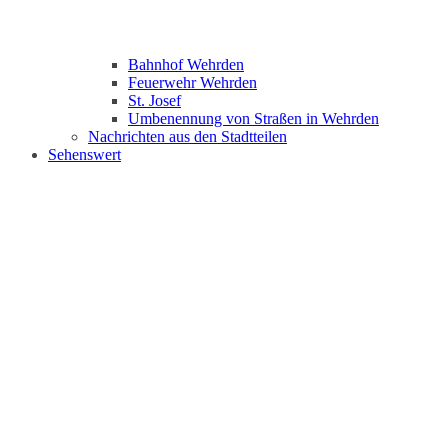
Bahnhof Wehrden
Feuerwehr Wehrden
St. Josef
Umbenennung von Straßen in Wehrden
Nachrichten aus den Stadtteilen
Sehenswert