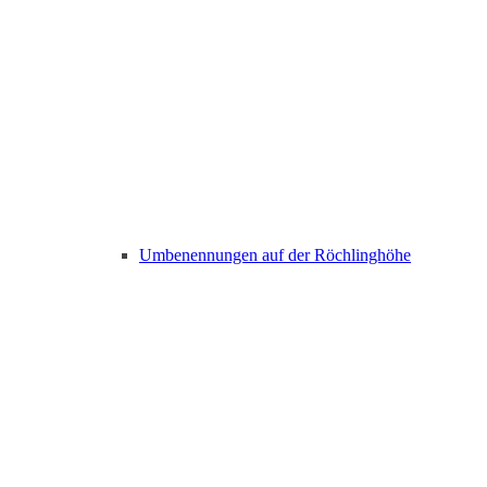
Umbenennungen auf der Röchlinghöhe