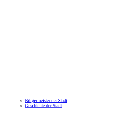
Bürgermeister der Stadt
Geschichte der Stadt