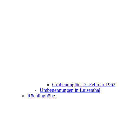
Grubenunglück 7. Februar 1962
Umbenennungen in Luisenthal
Röchlinghöhe