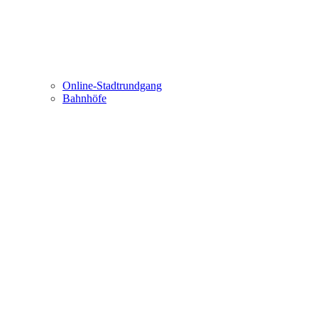
Online-Stadtrundgang
Bahnhöfe