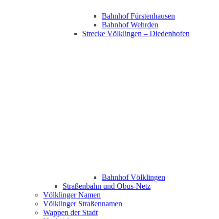
Bahnhof Fürstenhausen
Bahnhof Wehrden
Strecke Völklingen – Diedenhofen
Bahnhof Völklingen
Straßenbahn und Obus-Netz
Völklinger Namen
Völklinger Straßennamen
Wappen der Stadt