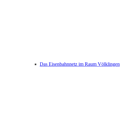
Das Eisenbahnnetz im Raum Völklingen