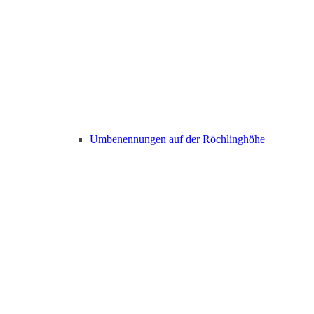
Umbenennungen auf der Röchlinghöhe