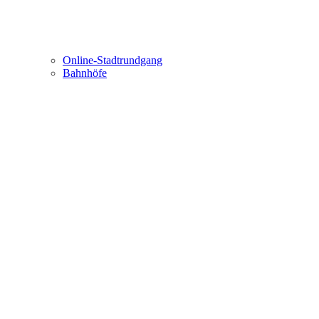
Online-Stadtrundgang
Bahnhöfe