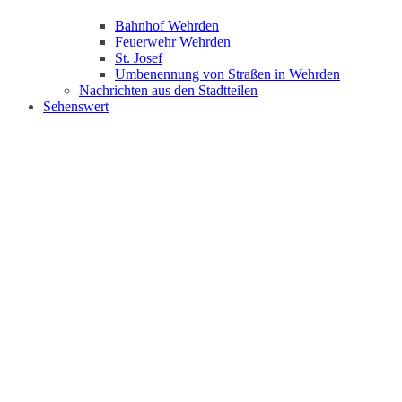
Bahnhof Wehrden
Feuerwehr Wehrden
St. Josef
Umbenennung von Straßen in Wehrden
Nachrichten aus den Stadtteilen
Sehenswert