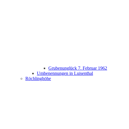
Grubenunglück 7. Februar 1962
Umbenennungen in Luisenthal
Röchlinghöhe