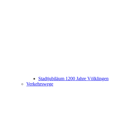
Stadtjubiläum 1200 Jahre Völklingen
Verkehrswege