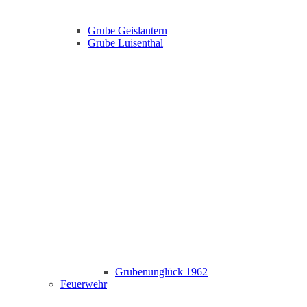
Grube Geislautern
Grube Luisenthal
Grubenunglück 1962
Feuerwehr