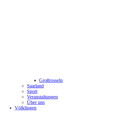
Großrosseln
Saarland
Sport
Veranstaltungen
Über uns
Völklingen