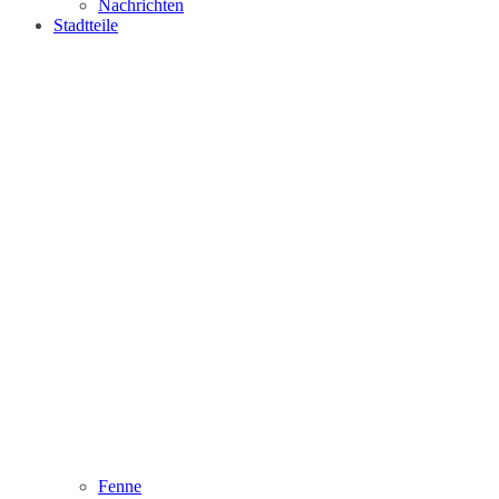
Nachrichten
Stadtteile
Fenne