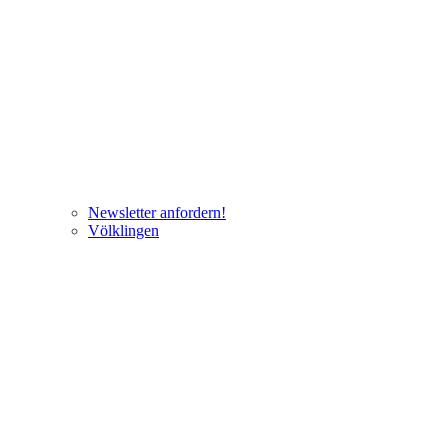
Newsletter anfordern!
Völklingen