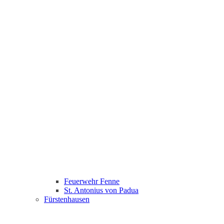
Feuerwehr Fenne
St. Antonius von Padua
Fürstenhausen