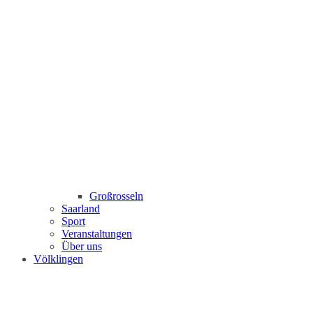
Großrosseln
Saarland
Sport
Veranstaltungen
Über uns
Völklingen