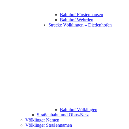
Bahnhof Fürstenhausen
Bahnhof Wehrden
Strecke Völklingen – Diedenhofen
Bahnhof Völklingen
Straßenbahn und Obus-Netz
Völklinger Namen
Völklinger Straßennamen