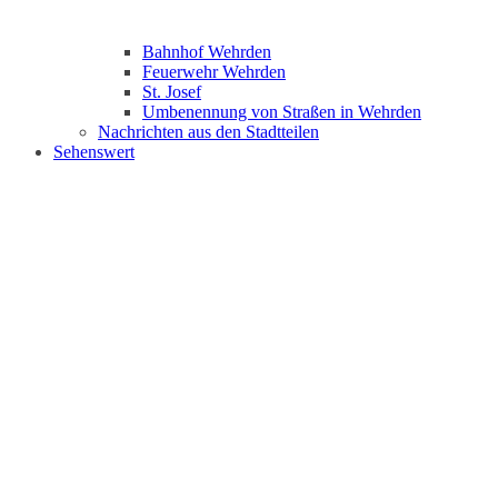
Bahnhof Wehrden
Feuerwehr Wehrden
St. Josef
Umbenennung von Straßen in Wehrden
Nachrichten aus den Stadtteilen
Sehenswert