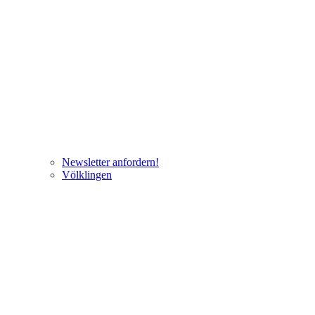
Newsletter anfordern!
Völklingen