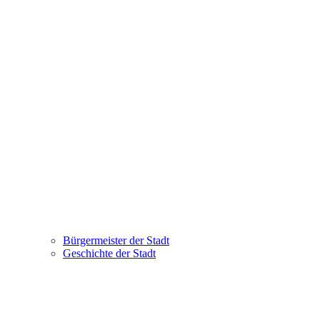
Bürgermeister der Stadt
Geschichte der Stadt