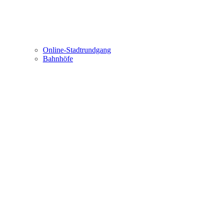
Online-Stadtrundgang
Bahnhöfe