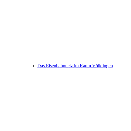
Das Eisenbahnnetz im Raum Völklingen