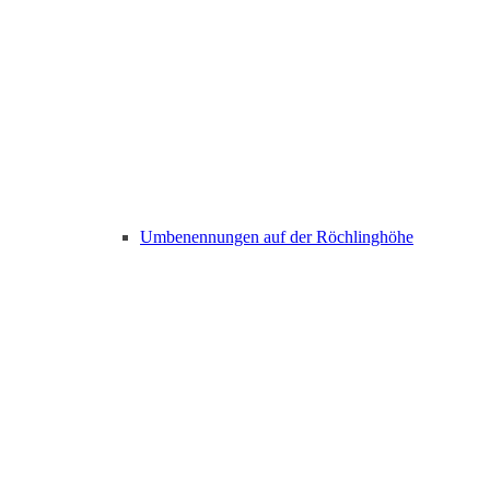
Umbenennungen auf der Röchlinghöhe