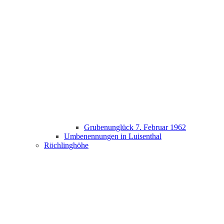
Grubenunglück 7. Februar 1962
Umbenennungen in Luisenthal
Röchlinghöhe