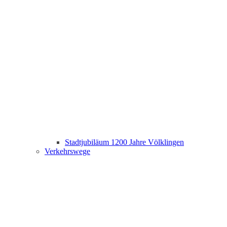
Stadtjubiläum 1200 Jahre Völklingen
Verkehrswege