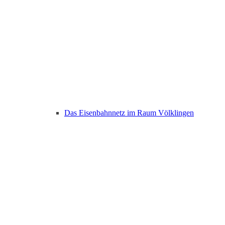
Das Eisenbahnnetz im Raum Völklingen