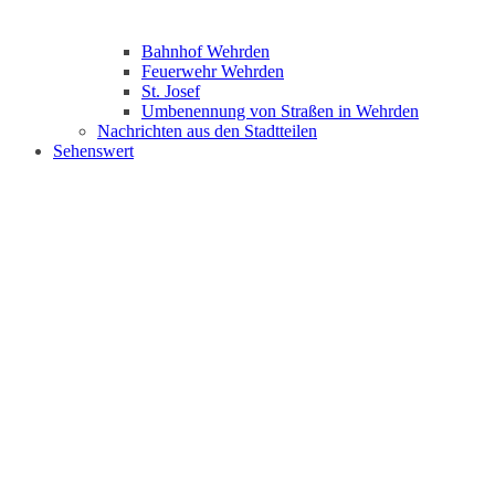
Bahnhof Wehrden
Feuerwehr Wehrden
St. Josef
Umbenennung von Straßen in Wehrden
Nachrichten aus den Stadtteilen
Sehenswert