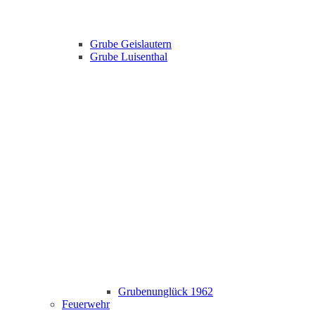
Grube Geislautern
Grube Luisenthal
Grubenunglück 1962
Feuerwehr