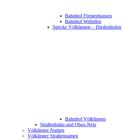
Bahnhof Fürstenhausen
Bahnhof Wehrden
Strecke Völklingen – Diedenhofen
Bahnhof Völklingen
Straßenbahn und Obus-Netz
Völklinger Namen
Völklinger Straßennamen