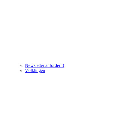
Newsletter anfordern!
Völklingen