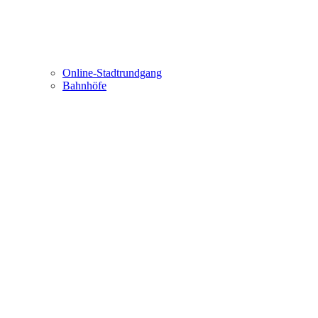
Online-Stadtrundgang
Bahnhöfe