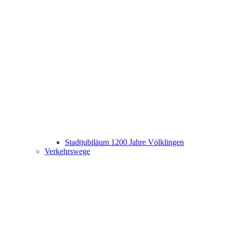
Stadtjubiläum 1200 Jahre Völklingen
Verkehrswege