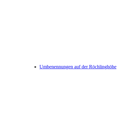
Umbenennungen auf der Röchlinghöhe