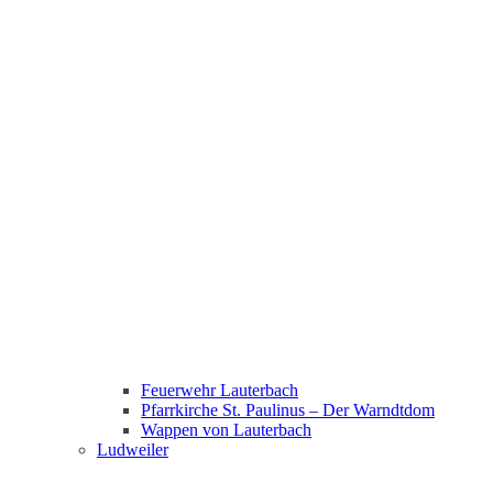
Feuerwehr Lauterbach
Pfarrkirche St. Paulinus – Der Warndtdom
Wappen von Lauterbach
Ludweiler