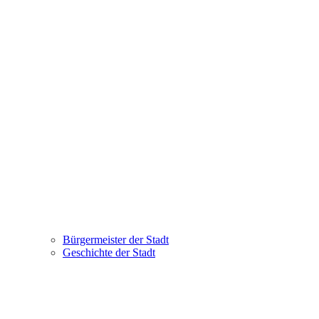
Bürgermeister der Stadt
Geschichte der Stadt