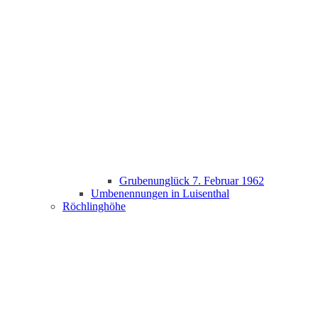
Grubenunglück 7. Februar 1962
Umbenennungen in Luisenthal
Röchlinghöhe