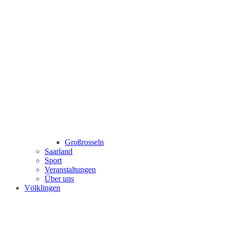
Großrosseln
Saarland
Sport
Veranstaltungen
Über uns
Völklingen