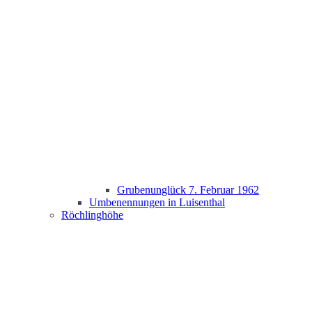
Grubenunglück 7. Februar 1962
Umbenennungen in Luisenthal
Röchlinghöhe