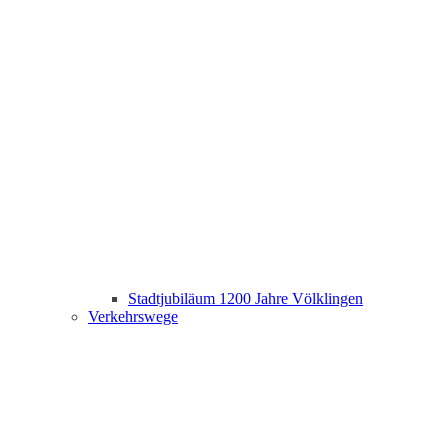
Stadtjubiläum 1200 Jahre Völklingen
Verkehrswege