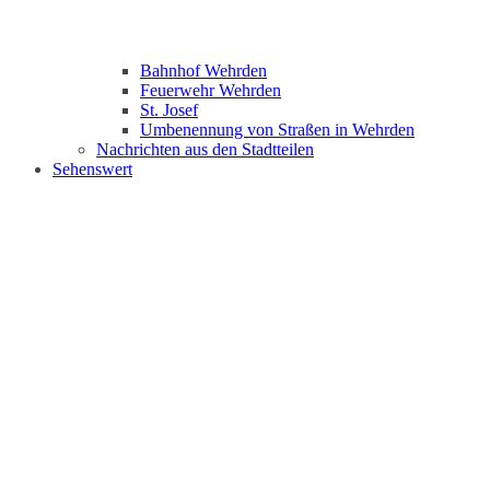
Bahnhof Wehrden
Feuerwehr Wehrden
St. Josef
Umbenennung von Straßen in Wehrden
Nachrichten aus den Stadtteilen
Sehenswert