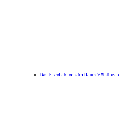
Das Eisenbahnnetz im Raum Völklingen