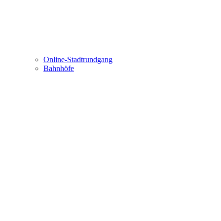
Online-Stadtrundgang
Bahnhöfe