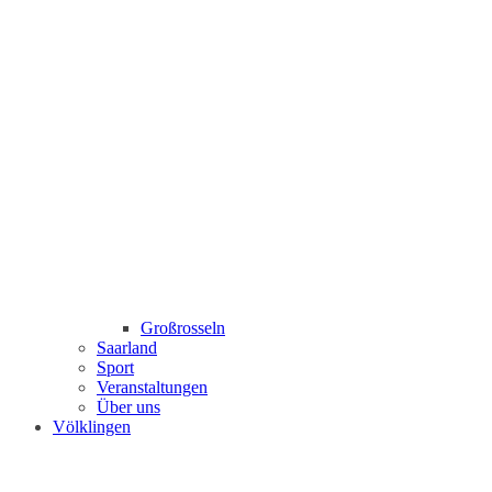
Großrosseln
Saarland
Sport
Veranstaltungen
Über uns
Völklingen