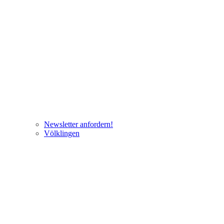
Newsletter anfordern!
Völklingen