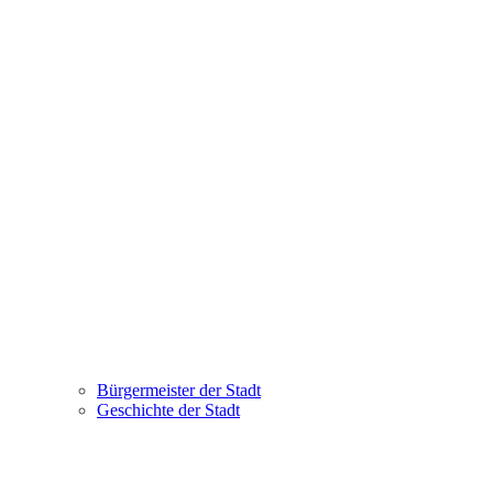
Bürgermeister der Stadt
Geschichte der Stadt