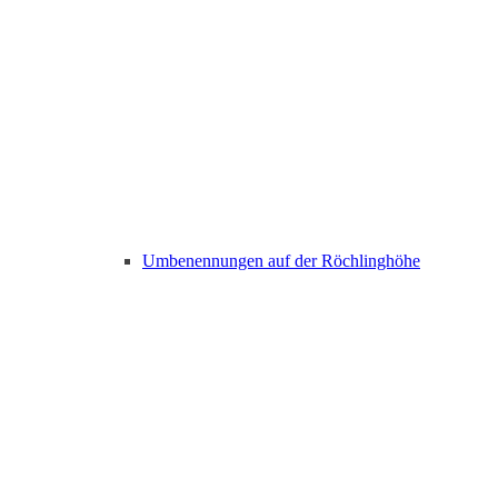
Umbenennungen auf der Röchlinghöhe