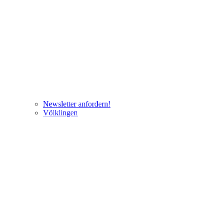
Newsletter anfordern!
Völklingen