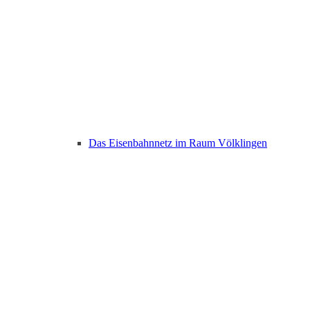
Das Eisenbahnnetz im Raum Völklingen