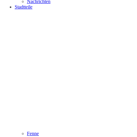
Nachrichten
Stadtteile
Fenne