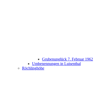
Grubenunglück 7. Februar 1962
Umbenennungen in Luisenthal
Röchlinghöhe