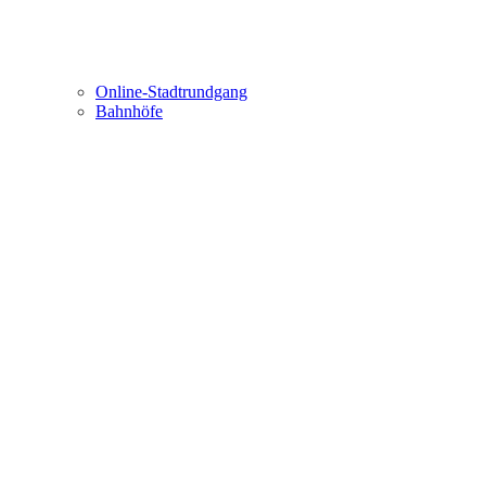
Online-Stadtrundgang
Bahnhöfe