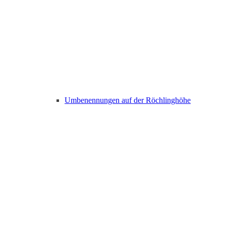
Umbenennungen auf der Röchlinghöhe