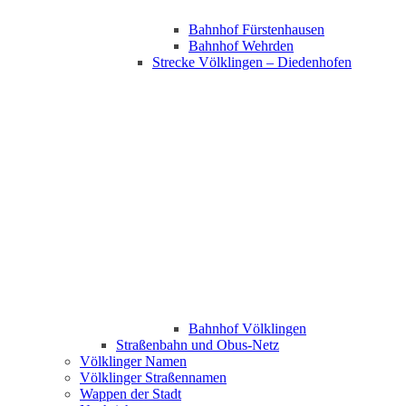
Bahnhof Fürstenhausen
Bahnhof Wehrden
Strecke Völklingen – Diedenhofen
Bahnhof Völklingen
Straßenbahn und Obus-Netz
Völklinger Namen
Völklinger Straßennamen
Wappen der Stadt