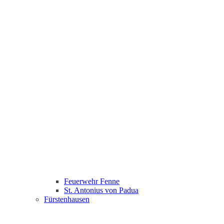
Feuerwehr Fenne
St. Antonius von Padua
Fürstenhausen