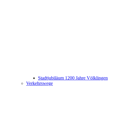
Stadtjubiläum 1200 Jahre Völklingen
Verkehrswege