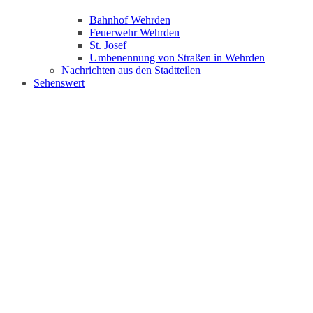
Bahnhof Wehrden
Feuerwehr Wehrden
St. Josef
Umbenennung von Straßen in Wehrden
Nachrichten aus den Stadtteilen
Sehenswert