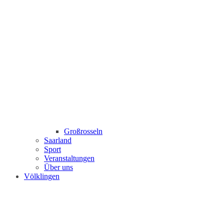
Großrosseln
Saarland
Sport
Veranstaltungen
Über uns
Völklingen