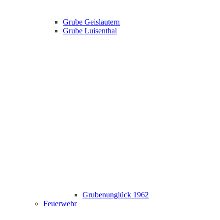
Grube Geislautern
Grube Luisenthal
Grubenunglück 1962
Feuerwehr