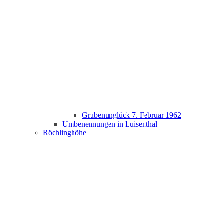
Grubenunglück 7. Februar 1962
Umbenennungen in Luisenthal
Röchlinghöhe