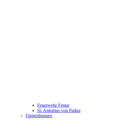
Feuerwehr Fenne
St. Antonius von Padua
Fürstenhausen