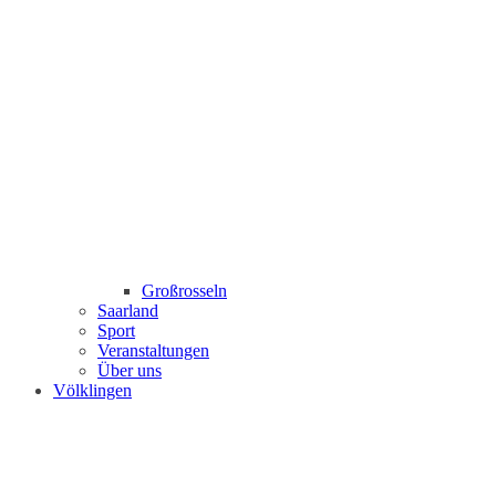
Großrosseln
Saarland
Sport
Veranstaltungen
Über uns
Völklingen