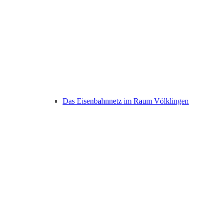
Das Eisenbahnnetz im Raum Völklingen