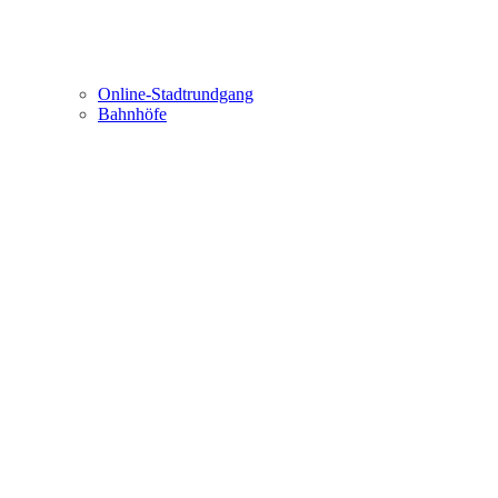
Online-Stadtrundgang
Bahnhöfe