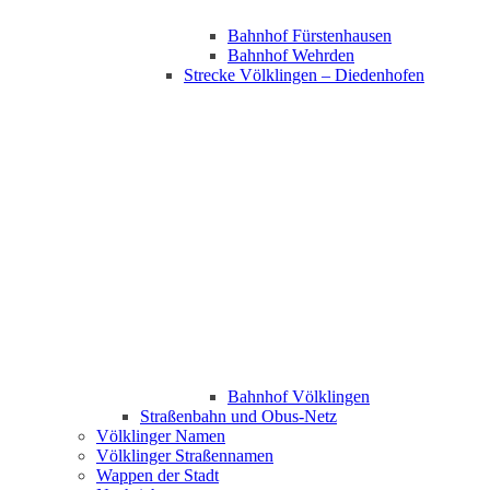
Bahnhof Fürstenhausen
Bahnhof Wehrden
Strecke Völklingen – Diedenhofen
Bahnhof Völklingen
Straßenbahn und Obus-Netz
Völklinger Namen
Völklinger Straßennamen
Wappen der Stadt