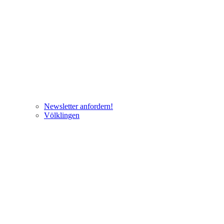
Newsletter anfordern!
Völklingen