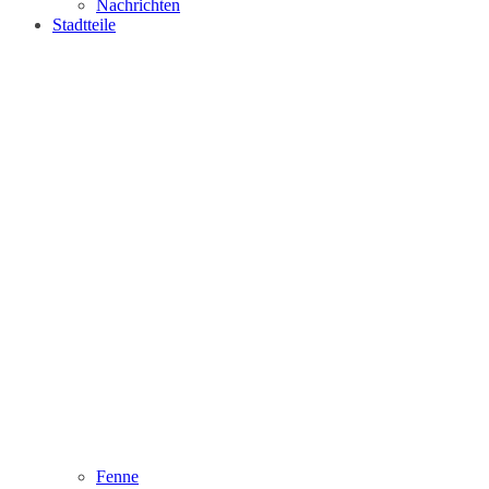
Nachrichten
Stadtteile
Fenne