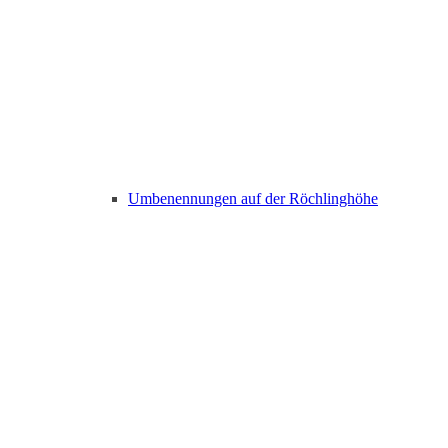
Umbenennungen auf der Röchlinghöhe