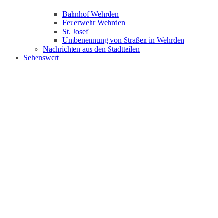
Bahnhof Wehrden
Feuerwehr Wehrden
St. Josef
Umbenennung von Straßen in Wehrden
Nachrichten aus den Stadtteilen
Sehenswert