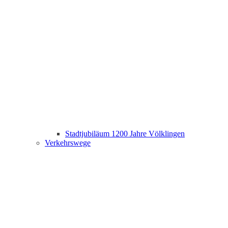
Stadtjubiläum 1200 Jahre Völklingen
Verkehrswege