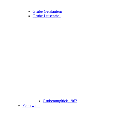
Grube Geislautern
Grube Luisenthal
Grubenunglück 1962
Feuerwehr