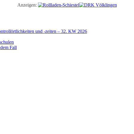
Anzeigen:
trollörtlichkeiten und -zeiten – 32. KW 2026
schulen
 dem Fall