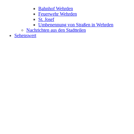
Bahnhof Wehrden
Feuerwehr Wehrden
St. Josef
Umbenennung von Straßen in Wehrden
Nachrichten aus den Stadtteilen
Sehenswert