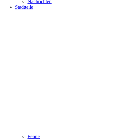
Nachrichten
Stadtteile
Fenne