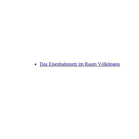
Das Eisenbahnnetz im Raum Völklingen