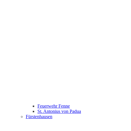
Feuerwehr Fenne
St. Antonius von Padua
Fürstenhausen