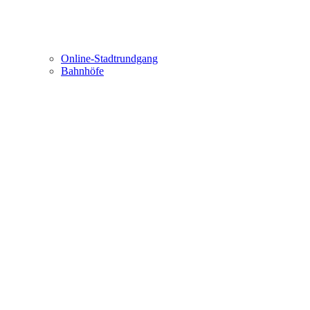
Online-Stadtrundgang
Bahnhöfe