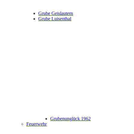
Grube Geislautern
Grube Luisenthal
Grubenunglück 1962
Feuerwehr