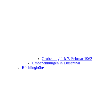
Grubenunglück 7. Februar 1962
Umbenennungen in Luisenthal
Röchlinghöhe