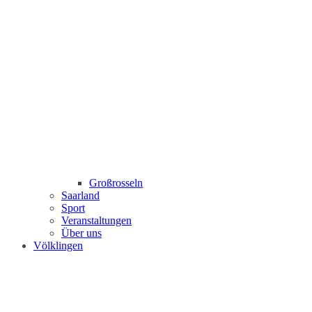
Großrosseln
Saarland
Sport
Veranstaltungen
Über uns
Völklingen