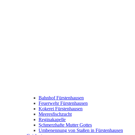
Bahnhof Fürstenhausen
Feuerwehr Fürstenhausen
Kokerei Fürstenhausen
Meeresfischzucht
Reginakapelle
Schmerzhafte Mutter Gottes
Umbenennung von Staßen in Fürstenhausen