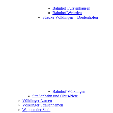
Bahnhof Fürstenhausen
Bahnhof Wehrden
Strecke Völklingen – Diedenhofen
Bahnhof Völklingen
Straßenbahn und Obus-Netz
Völklinger Namen
Völklinger Straßennamen
Wappen der Stadt