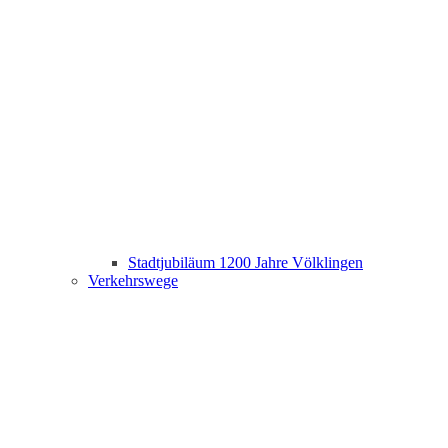
Stadtjubiläum 1200 Jahre Völklingen
Verkehrswege