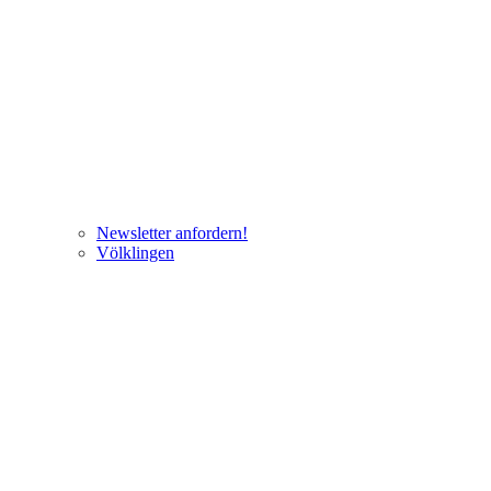
Newsletter anfordern!
Völklingen