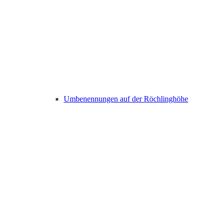
Umbenennungen auf der Röchlinghöhe