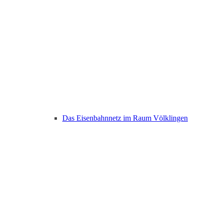
Das Eisenbahnnetz im Raum Völklingen