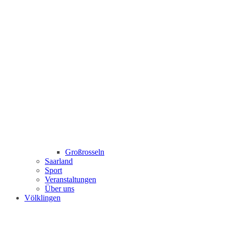
Großrosseln
Saarland
Sport
Veranstaltungen
Über uns
Völklingen