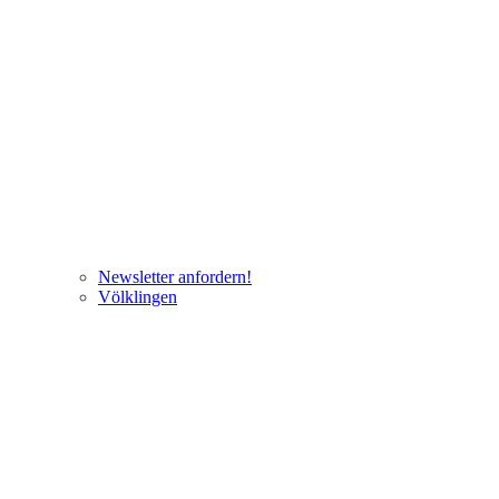
Newsletter anfordern!
Völklingen