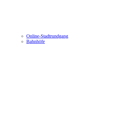
Online-Stadtrundgang
Bahnhöfe