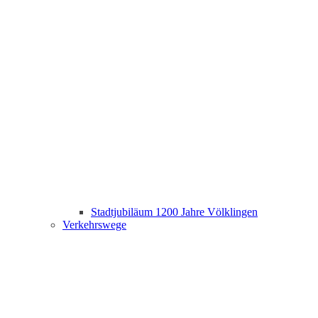
Stadtjubiläum 1200 Jahre Völklingen
Verkehrswege