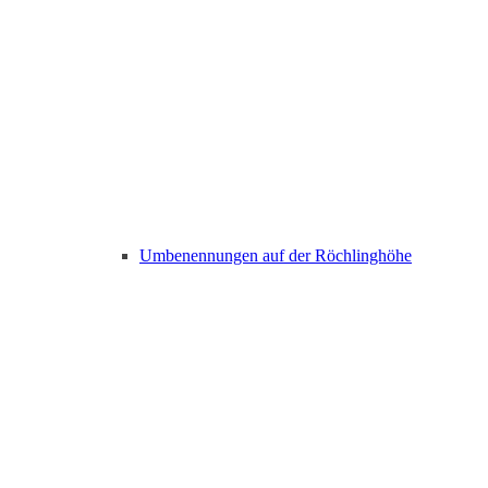
Umbenennungen auf der Röchlinghöhe