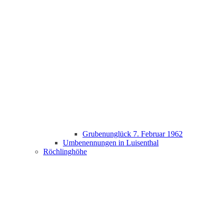
Grubenunglück 7. Februar 1962
Umbenennungen in Luisenthal
Röchlinghöhe