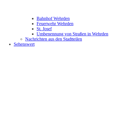
Bahnhof Wehrden
Feuerwehr Wehrden
St. Josef
Umbenennung von Straßen in Wehrden
Nachrichten aus den Stadtteilen
Sehenswert