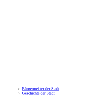
Bürgermeister der Stadt
Geschichte der Stadt