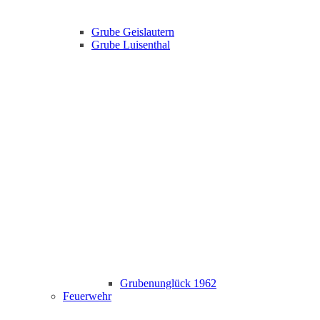
Grube Geislautern
Grube Luisenthal
Grubenunglück 1962
Feuerwehr