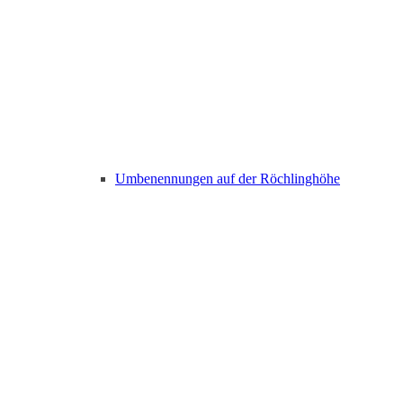
Umbenennungen auf der Röchlinghöhe