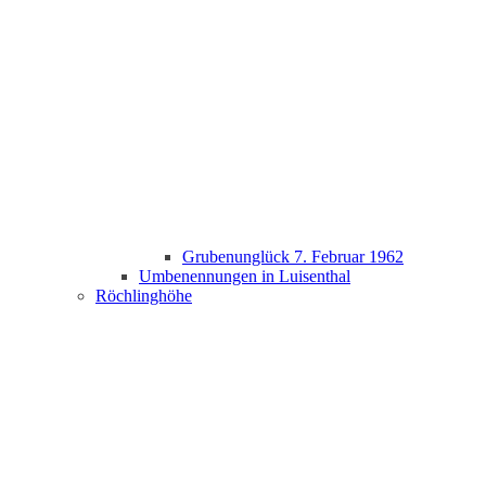
Grubenunglück 7. Februar 1962
Umbenennungen in Luisenthal
Röchlinghöhe