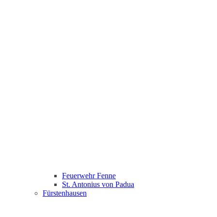
Feuerwehr Fenne
St. Antonius von Padua
Fürstenhausen