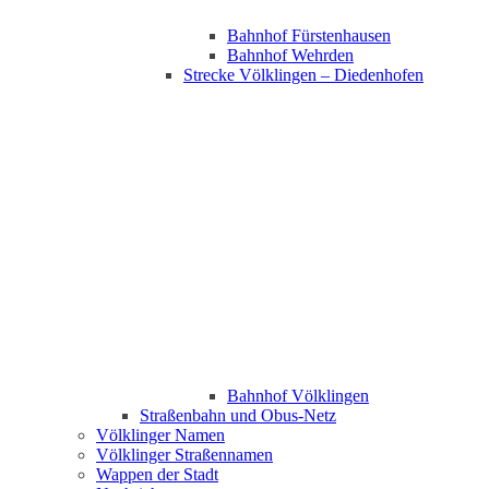
Bahnhof Fürstenhausen
Bahnhof Wehrden
Strecke Völklingen – Diedenhofen
Bahnhof Völklingen
Straßenbahn und Obus-Netz
Völklinger Namen
Völklinger Straßennamen
Wappen der Stadt