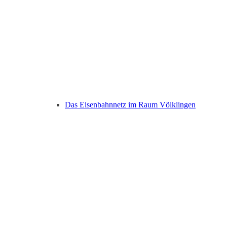
Das Eisenbahnnetz im Raum Völklingen