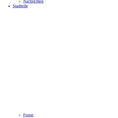
Nachrichten
Stadtteile
Fenne