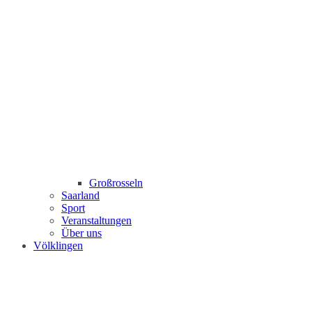
Großrosseln
Saarland
Sport
Veranstaltungen
Über uns
Völklingen