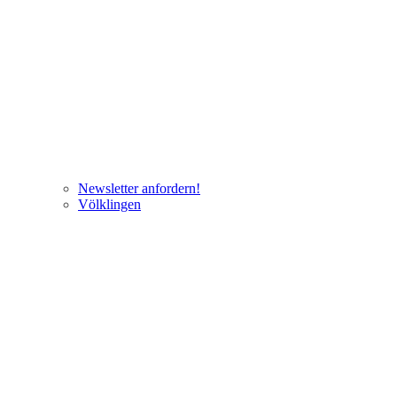
Newsletter anfordern!
Völklingen