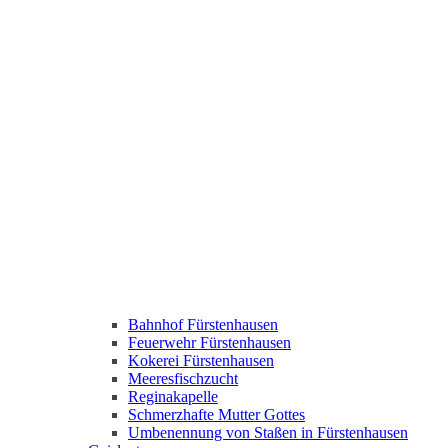
Bahnhof Fürstenhausen
Feuerwehr Fürstenhausen
Kokerei Fürstenhausen
Meeresfischzucht
Reginakapelle
Schmerzhafte Mutter Gottes
Umbenennung von Staßen in Fürstenhausen