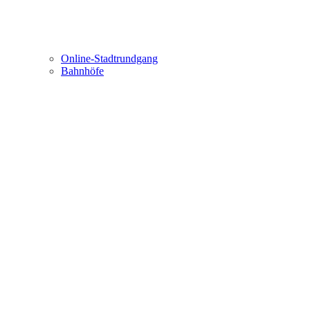
Online-Stadtrundgang
Bahnhöfe