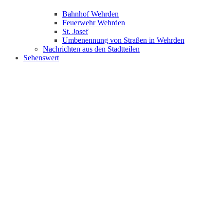
Bahnhof Wehrden
Feuerwehr Wehrden
St. Josef
Umbenennung von Straßen in Wehrden
Nachrichten aus den Stadtteilen
Sehenswert