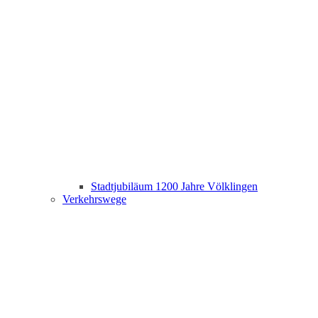
Stadtjubiläum 1200 Jahre Völklingen
Verkehrswege