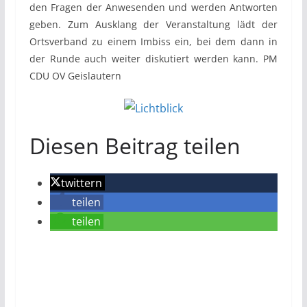
den Fragen der Anwesenden und werden Antworten
geben. Zum Ausklang der Veranstaltung lädt der
Ortsverband zu einem Imbiss ein, bei dem dann in
der Runde auch weiter diskutiert werden kann. PM
CDU OV Geislautern
Diesen Beitrag teilen
twittern
teilen
teilen
Bleiben Sie informiert!