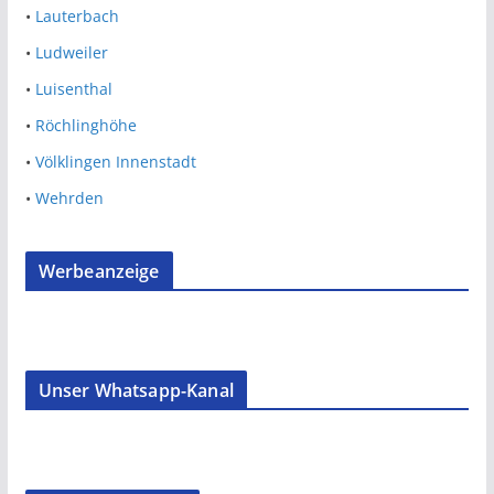
•
Lauterbach
•
Ludweiler
•
Luisenthal
•
Röchlinghöhe
•
Völklingen Innenstadt
•
Wehrden
Werbeanzeige
Unser Whatsapp-Kanal