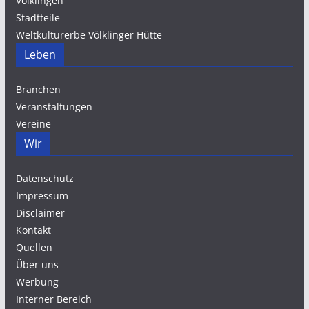
Völklingen
Stadtteile
Weltkulturerbe Völklinger Hütte
Leben
Branchen
Veranstaltungen
Vereine
Wir
Datenschutz
Impressum
Disclaimer
Kontakt
Quellen
Über uns
Werbung
Interner Bereich