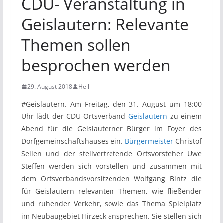
CDU- Veranstaltung in
Geislautern: Relevante
Themen sollen
besprochen werden
29. August 2018
Hell
#Geislautern. Am Freitag, den 31. August um 18:00
Uhr lädt der CDU-Ortsverband
Geislautern
zu einem
Abend für die Geislauterner Bürger im Foyer des
Dorfgemeinschaftshauses ein.
Bürgermeister
Christof
Sellen und der stellvertretende Ortsvorsteher Uwe
Steffen werden sich vorstellen und zusammen mit
dem Ortsverbandsvorsitzenden Wolfgang Bintz die
für Geislautern relevanten Themen, wie fließender
und ruhender Verkehr, sowie das Thema Spielplatz
im Neubaugebiet Hirzeck ansprechen. Sie stellen sich