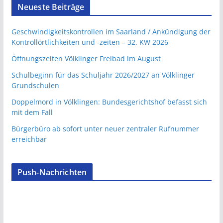
Neueste Beiträge
Geschwindigkeitskontrollen im Saarland / Ankündigung der
Kontrollörtlichkeiten und -zeiten – 32. KW 2026
Öffnungszeiten Völklinger Freibad im August
Schulbeginn für das Schuljahr 2026/2027 an Völklinger
Grundschulen
Doppelmord in Völklingen: Bundesgerichtshof befasst sich
mit dem Fall
Bürgerbüro ab sofort unter neuer zentraler Rufnummer
erreichbar
Push-Nachrichten