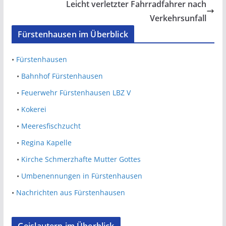
Leicht verletzter Fahrradfahrer nach
Verkehrsunfall
Fürstenhausen im Überblick
•
Fürstenhausen
•
Bahnhof Fürstenhausen
•
Feuerwehr Fürstenhausen LBZ V
•
Kokerei
•
Meeresfischzucht
•
Regina Kapelle
•
Kirche Schmerzhafte Mutter Gottes
•
Umbenennungen in Fürstenhausen
•
Nachrichten aus Fürstenhausen