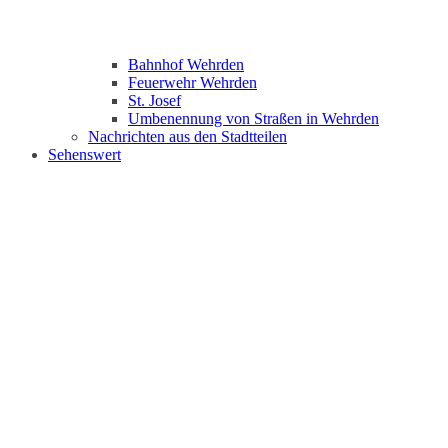
Bahnhof Wehrden
Feuerwehr Wehrden
St. Josef
Umbenennung von Straßen in Wehrden
Nachrichten aus den Stadtteilen
Sehenswert