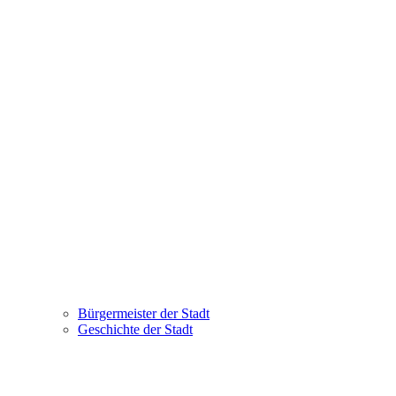
Bürgermeister der Stadt
Geschichte der Stadt