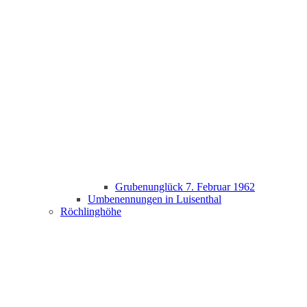
Grubenunglück 7. Februar 1962
Umbenennungen in Luisenthal
Röchlinghöhe