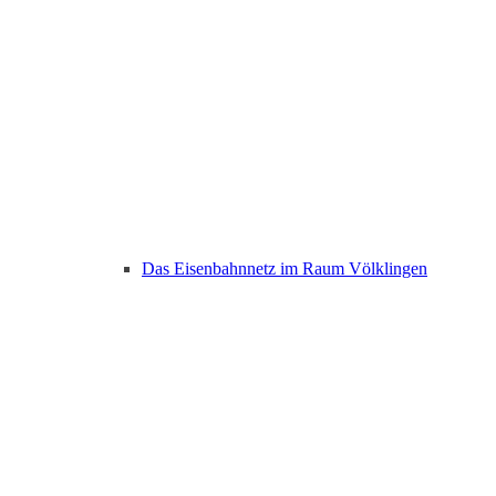
Das Eisenbahnnetz im Raum Völklingen