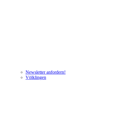
Newsletter anfordern!
Völklingen