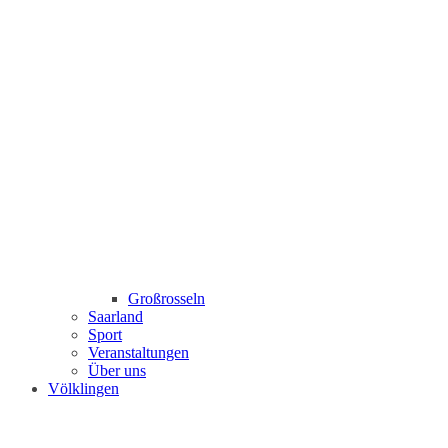
Großrosseln
Saarland
Sport
Veranstaltungen
Über uns
Völklingen