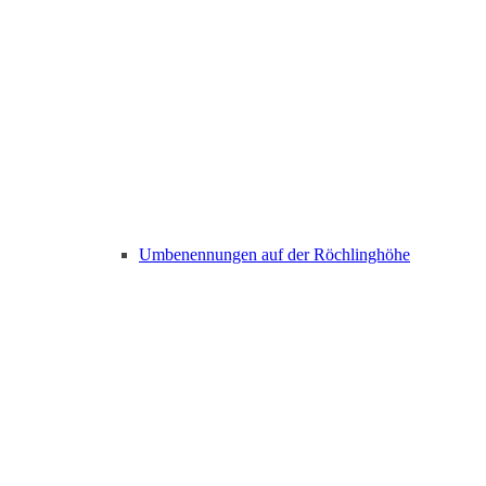
Umbenennungen auf der Röchlinghöhe