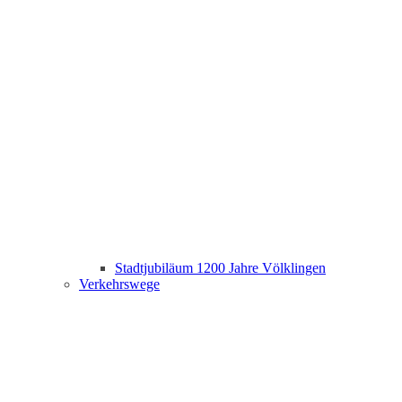
Stadtjubiläum 1200 Jahre Völklingen
Verkehrswege