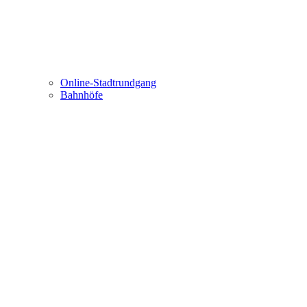
Online-Stadtrundgang
Bahnhöfe