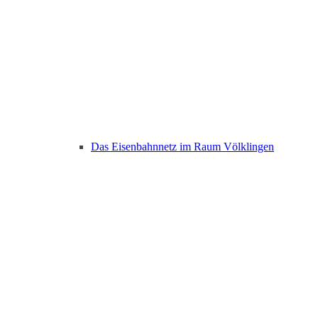
Das Eisenbahnnetz im Raum Völklingen