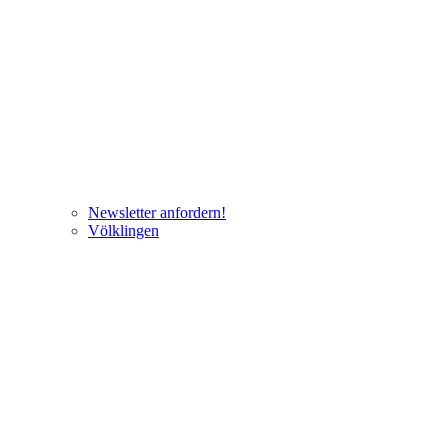
Newsletter anfordern!
Völklingen