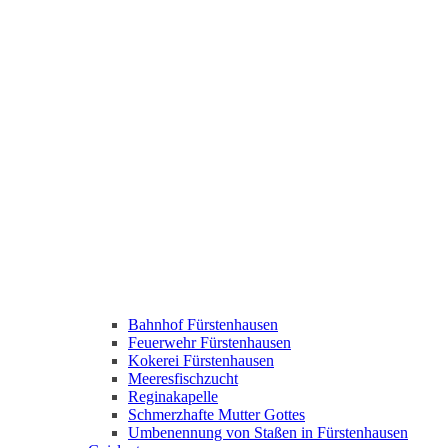
Bahnhof Fürstenhausen
Feuerwehr Fürstenhausen
Kokerei Fürstenhausen
Meeresfischzucht
Reginakapelle
Schmerzhafte Mutter Gottes
Umbenennung von Staßen in Fürstenhausen