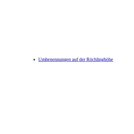
Umbenennungen auf der Röchlinghöhe