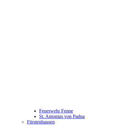
Feuerwehr Fenne
St. Antonius von Padua
Fürstenhausen