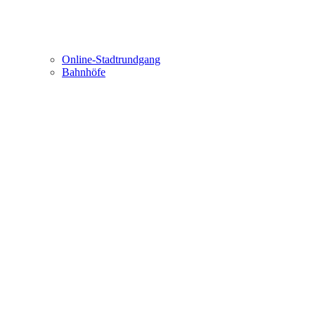
Online-Stadtrundgang
Bahnhöfe