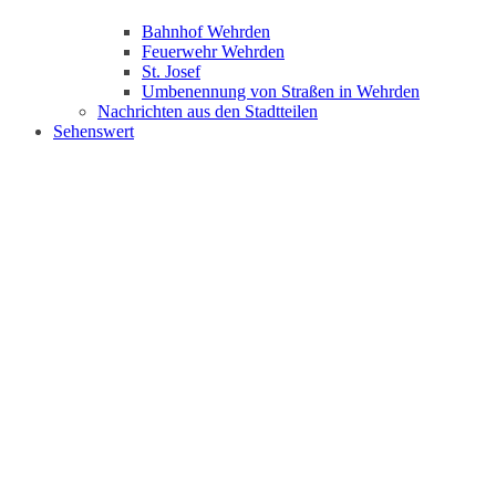
Bahnhof Wehrden
Feuerwehr Wehrden
St. Josef
Umbenennung von Straßen in Wehrden
Nachrichten aus den Stadtteilen
Sehenswert