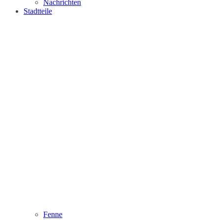
Nachrichten
Stadtteile
Fenne