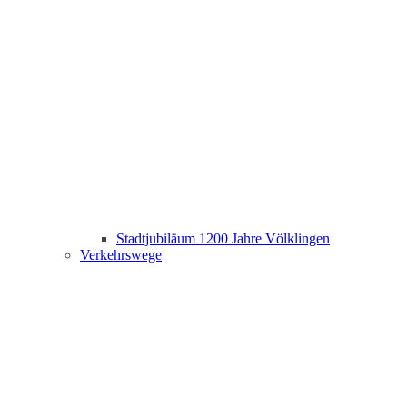
Stadtjubiläum 1200 Jahre Völklingen
Verkehrswege