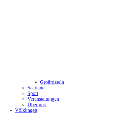
Großrosseln
Saarland
Sport
Veranstaltungen
Über uns
Völklingen