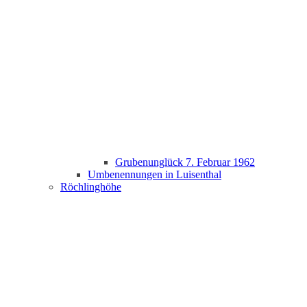
Grubenunglück 7. Februar 1962
Umbenennungen in Luisenthal
Röchlinghöhe