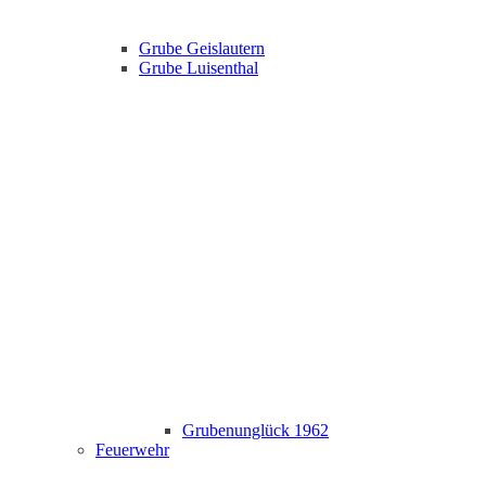
Grube Geislautern
Grube Luisenthal
Grubenunglück 1962
Feuerwehr