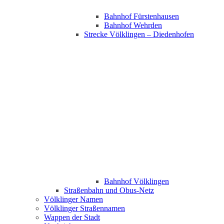
Bahnhof Fürstenhausen
Bahnhof Wehrden
Strecke Völklingen – Diedenhofen
Bahnhof Völklingen
Straßenbahn und Obus-Netz
Völklinger Namen
Völklinger Straßennamen
Wappen der Stadt